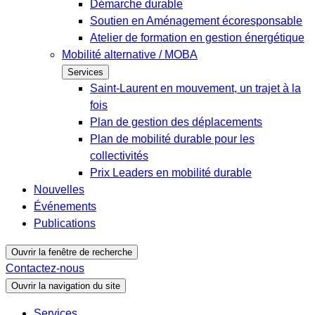
Démarche durable
Soutien en Aménagement écoresponsable
Atelier de formation en gestion énergétique
Mobilité alternative / MOBA
Services
Saint-Laurent en mouvement, un trajet à la
fois
Plan de gestion des déplacements
Plan de mobilité durable pour les
collectivités
Prix Leaders en mobilité durable
Nouvelles
Événements
Publications
Ouvrir la fenêtre de recherche
Contactez-nous
Ouvrir la navigation du site
Services