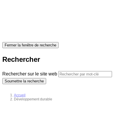
Fermer la fenêtre de recherche
Rechercher
Rechercher sur le site web
Soumettre la recherche
Accueil
Développement durable