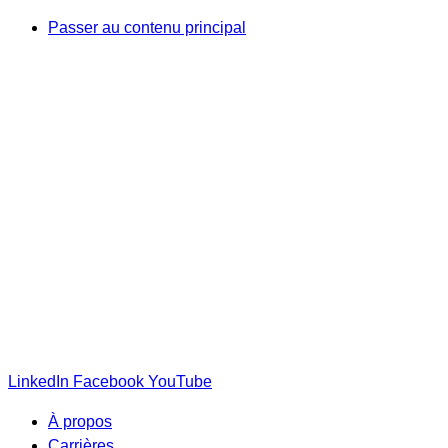
Passer au contenu principal
LinkedIn
Facebook
YouTube
À propos
Carrières