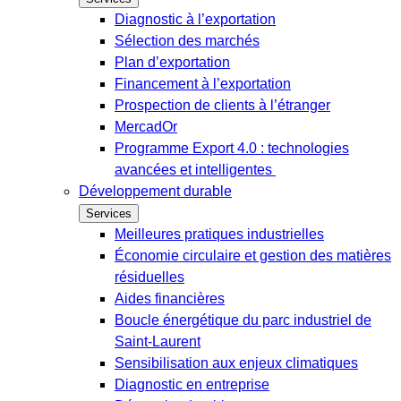
Diagnostic à l’exportation
Sélection des marchés
Plan d’exportation
Financement à l’exportation
Prospection de clients à l’étranger
MercadOr
Programme Export 4.0 : technologies
avancées et intelligentes
Développement durable
Services
Meilleures pratiques industrielles
Économie circulaire et gestion des matières
résiduelles
Aides financières
Boucle énergétique du parc industriel de
Saint-Laurent
Sensibilisation aux enjeux climatiques
Diagnostic en entreprise