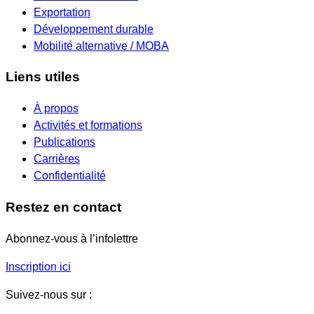
Exportation
Développement durable
Mobilité alternative / MOBA
Liens utiles
À propos
Activités et formations
Publications
Carrières
Confidentialité
Restez en contact
Abonnez-vous à l’infolettre
Inscription ici
Suivez-nous sur :