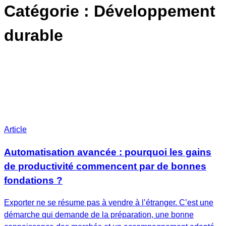
Catégorie :
Développement
durable
Article
Automatisation avancée : pourquoi les gains
de productivité commencent par de bonnes
fondations ?
Exporter ne se résume pas à vendre à l’étranger. C’est une
démarche qui demande de la préparation, une bonne