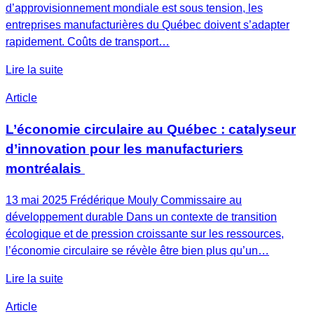
d’approvisionnement mondiale est sous tension, les
entreprises manufacturières du Québec doivent s’adapter
rapidement. Coûts de transport…
Lire la suite
Article
L’économie circulaire au Québec : catalyseur
d’innovation pour les manufacturiers
montréalais
13 mai 2025 Frédérique Mouly Commissaire au
développement durable Dans un contexte de transition
écologique et de pression croissante sur les ressources,
l’économie circulaire se révèle être bien plus qu’un…
Lire la suite
Article