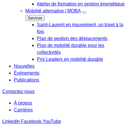
Atelier de formation en gestion énergétique
Mobilité alternative / MOBA
Services
Saint-Laurent en mouvement, un trajet à la
fois
Plan de gestion des déplacements
Plan de mobilité durable pour les
collectivités
Prix Leaders en mobilité durable
Nouvelles
Événements
Publications
Contactez-nous
À propos
Carrières
LinkedIn
Facebook
YouTube