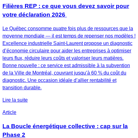
Filières REP : ce que vous devez savoir pour
votre déclaration 2026
Le Québec consomme quatre fois plus de ressources que la
moyenne mondiale — il est temps de repenser nos modèles !
Excellence industrielle Saint-Laurent propose un diagnostic
d’économie circulaire pour aider les entreprises à optimiser
leurs flux, réduire leurs coûts et valoriser leurs matières.
Bonne nouvelle : ce service est admissible à la subvention
de la Ville de Montréal, couvrant jusqu’à 60 % du coût du
diagnostic. Une occasion idéale d’allier rentabilité et
transition durable.
Lire la suite
Article
La Boucle énergétique collective : cap sur la
Phase 2