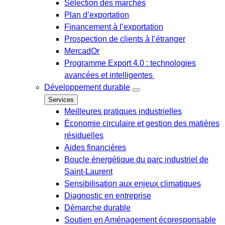
Sélection des marchés
Plan d’exportation
Financement à l’exportation
Prospection de clients à l’étranger
MercadOr
Programme Export 4.0 : technologies
avancées et intelligentes
Développement durable
Services
Meilleures pratiques industrielles
Économie circulaire et gestion des matières
résiduelles
Aides financières
Boucle énergétique du parc industriel de
Saint-Laurent
Sensibilisation aux enjeux climatiques
Diagnostic en entreprise
Démarche durable
Soutien en Aménagement écoresponsable