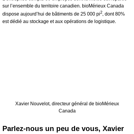
sur l’ensemble du territoire canadien. bioMérieux Canada
2
dispose aujourd’hui de bâtiments de 25 000 pi
, dont 80%
est dédié au stockage et aux opérations de logistique.
Xavier Nouvelot, directeur général de bioMérieux
Canada
Parlez-nous un peu de vous, Xavier