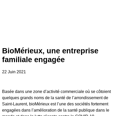
BioMérieux, une entreprise
familiale engagée
22 Juin 2021
Basée dans une zone d’activité commerciale où se côtoient
quelques grands noms de la santé de l’arrondissement de
Saint-Laurent, bioMérieux est l’une des sociétés fortement
engagées dans l’amélioration de la santé publique dans le