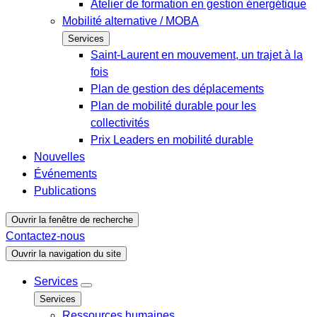
Atelier de formation en gestion énergétique
Mobilité alternative / MOBA
Services
Saint-Laurent en mouvement, un trajet à la
fois
Plan de gestion des déplacements
Plan de mobilité durable pour les
collectivités
Prix Leaders en mobilité durable
Nouvelles
Événements
Publications
Ouvrir la fenêtre de recherche
Contactez-nous
Ouvrir la navigation du site
Services
Services
Ressources humaines