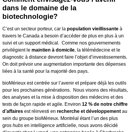
dans le domaine de la
biotechnologie?
C’est un secteur porteur, car la
population vieillissante
à
travers le Canada a besoin d’accéder de plus en plus à un
suivi et un support médical. Comme nos gouvernements
privilégient le
maintien à domicile
, la télémédecine et le
diagnostic à distance devront faire l’objet d’investissements.
On doit prévoir une augmentation importante des dépenses
liées à la santé pour la majorité des pays.
bioMérieux est centrée sur l’avenir et prépare déjà les outils
pour les prochaines générations. Nous visons des résultats,
des analyses et la mise à disposition des médecins et des
tests de façon rapide et agile. Environ
12 % de notre chiffre
d’affaires
est réinvesti en
recherche et développement
au
sein du groupe bioMérieux. Montréal étant l’un des plus
gros
hubs
en intelligence artificielle, nous avons décidé