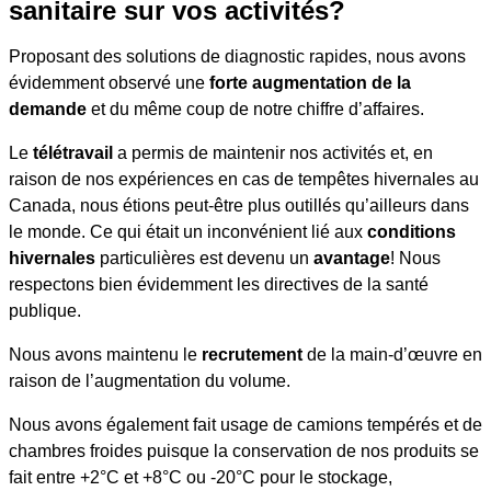
sanitaire sur vos activités?
Proposant des solutions de diagnostic rapides, nous avons
évidemment observé une
forte augmentation de la
demande
et du même coup de notre chiffre d’affaires.
Le
télétravail
a permis de maintenir nos activités et, en
raison de nos expériences en cas de tempêtes hivernales au
Canada, nous étions peut-être plus outillés qu’ailleurs dans
le monde. Ce qui était un inconvénient lié aux
conditions
hivernales
particulières est devenu un
avantage
! Nous
respectons bien évidemment les directives de la santé
publique.
Nous avons maintenu le
recrutement
de la main-d’œuvre en
raison de l’augmentation du volume.
Nous avons également fait usage de camions tempérés et de
chambres froides puisque la conservation de nos produits se
fait entre +2°C et +8°C ou -20°C pour le stockage,