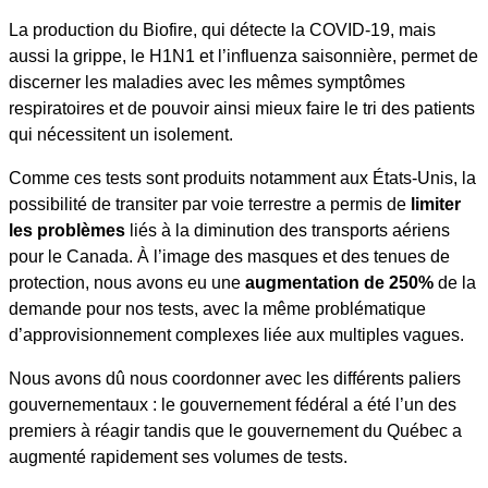
La production du Biofire, qui détecte la COVID-19, mais
aussi la grippe, le H1N1 et l’influenza saisonnière, permet de
discerner les maladies avec les mêmes symptômes
respiratoires et de pouvoir ainsi mieux faire le tri des patients
qui nécessitent un isolement.
Comme ces tests sont produits notamment aux États-Unis, la
possibilité de transiter par voie terrestre a permis de
limiter
les problèmes
liés à la diminution des transports aériens
pour le Canada. À l’image des masques et des tenues de
protection, nous avons eu une
augmentation de 250%
de la
demande pour nos tests, avec la même problématique
d’approvisionnement complexes liée aux multiples vagues.
Nous avons dû nous coordonner avec les différents paliers
gouvernementaux : le gouvernement fédéral a été l’un des
premiers à réagir tandis que le gouvernement du Québec a
augmenté rapidement ses volumes de tests.