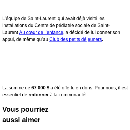
L’équipe de Saint-Laurent, qui avait déjà visité les
installations du Centre de pédiatrie sociale de Saint-
Laurent
Au cœur de l’enfance
, a décidé de lui donner son
appui, de même qu’au
Club des petits déjeuners
.
La somme de
67 000 $
a été offerte en dons. Pour nous, il est
essentiel de
redonner
à la communauté!
Vous pourriez
aussi aimer