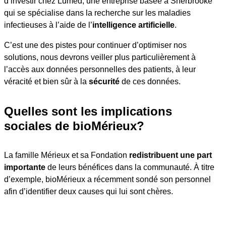
d’investir chez Lumed, une entreprise basée à Sherbrooke
qui se spécialise dans la recherche sur les maladies
infectieuses à l’aide de l’
intelligence artificielle
.
C’est une des pistes pour continuer d’optimiser nos
solutions, nous devrons veiller plus particulièrement à
l’accès aux données personnelles des patients, à leur
véracité et bien sûr à la
sécurité
de ces données.
Quelles sont les implications
sociales de bioMérieux?
La famille Mérieux et sa Fondation
redistribuent une part
importante
de leurs bénéfices dans la communauté. À titre
d’exemple, bioMérieux a récemment sondé son personnel
afin d’identifier deux causes qui lui sont chères.