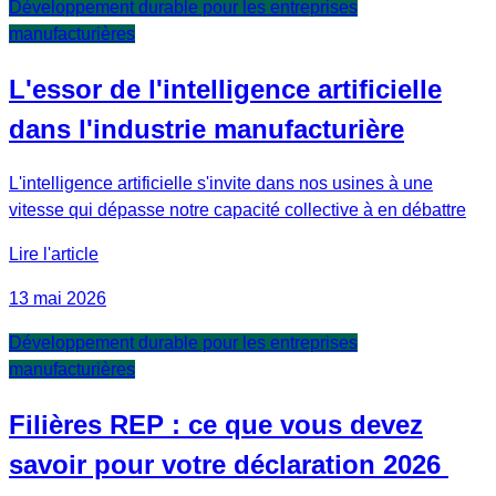
Développement durable pour les entreprises
manufacturières
L'essor de l'intelligence artificielle
dans l'industrie manufacturière
L'intelligence artificielle s'invite dans nos usines à une
vitesse qui dépasse notre capacité collective à en débattre
Lire l'article
13 mai 2026
Développement durable pour les entreprises
manufacturières
Filières REP : ce que vous devez
savoir pour votre déclaration 2026