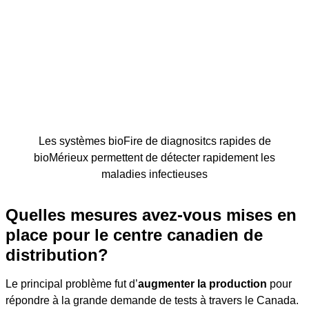
Les systèmes bioFire de diagnositcs rapides de
bioMérieux permettent de détecter rapidement les
maladies infectieuses
Quelles mesures avez-vous mises en
place pour le centre canadien de
distribution?
Le principal problème fut d’
augmenter la production
pour
répondre à la grande demande de tests à travers le Canada.