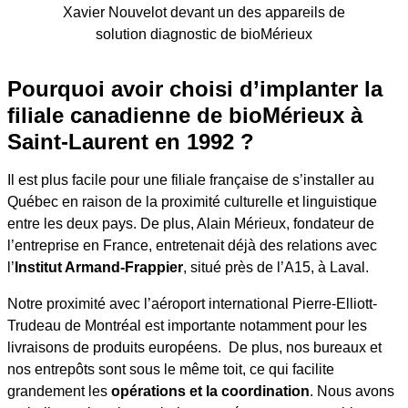
Xavier Nouvelot devant un des appareils de
solution diagnostic de bioMérieux
Pourquoi avoir choisi d’implanter la
filiale canadienne de bioMérieux à
Saint-Laurent en 1992 ?
Il est plus facile pour une filiale française de s’installer au
Québec en raison de la proximité culturelle et linguistique
entre les deux pays. De plus, Alain Mérieux, fondateur de
l’entreprise en France, entretenait déjà des relations avec
l’
Institut Armand-Frappier
, situé près de l’A15, à Laval.
Notre proximité avec l’aéroport international Pierre-Elliott-
Trudeau de Montréal est importante notamment pour les
livraisons de produits européens. De plus, nos bureaux et
nos entrepôts sont sous le même toit, ce qui facilite
grandement les
opérations et la coordination
. Nous avons