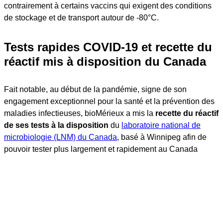
contrairement à certains vaccins qui exigent des conditions
de stockage et de transport autour de -80°C.
Tests rapides COVID-19 et recette du
réactif mis à disposition du Canada
Fait notable, au début de la pandémie, signe de son
engagement exceptionnel pour la santé et la prévention des
maladies infectieuses, bioMérieux a mis la
recette du réactif
de ses tests à la disposition
du
laboratoire national de
microbiologie (LNM) du Canada
, basé à Winnipeg afin de
pouvoir tester plus largement et rapidement au Canada