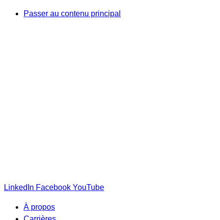
Passer au contenu principal
LinkedIn
Facebook
YouTube
À propos
Carrières