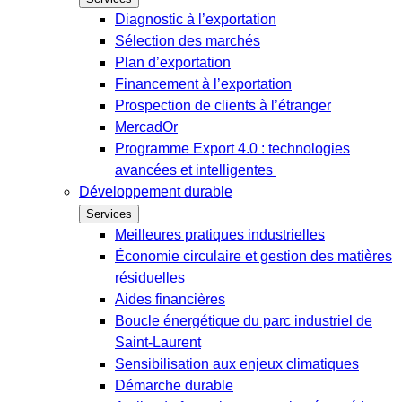
Diagnostic à l’exportation
Sélection des marchés
Plan d’exportation
Financement à l’exportation
Prospection de clients à l’étranger
MercadOr
Programme Export 4.0 : technologies
avancées et intelligentes
Développement durable
Services
Meilleures pratiques industrielles
Économie circulaire et gestion des matières
résiduelles
Aides financières
Boucle énergétique du parc industriel de
Saint-Laurent
Sensibilisation aux enjeux climatiques
Démarche durable