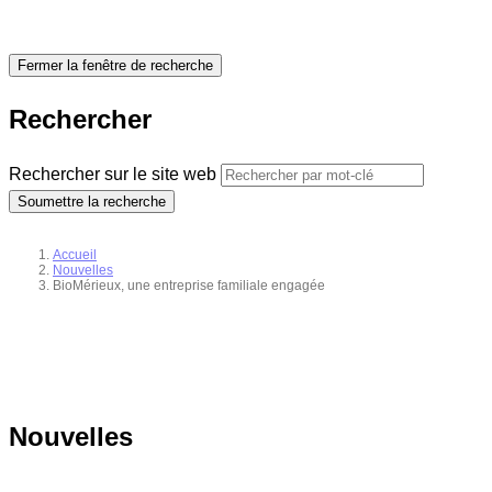
Fermer la fenêtre de recherche
Rechercher
Rechercher sur le site web
Soumettre la recherche
Accueil
Nouvelles
BioMérieux, une entreprise familiale engagée
Nouvelles