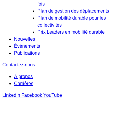
fois
Plan de gestion des déplacements
Plan de mobilité durable pour les
collectivités
Prix Leaders en mobilité durable
Nouvelles
Événements
Publications
Contactez-nous
À propos
Carrières
LinkedIn
Facebook
YouTube