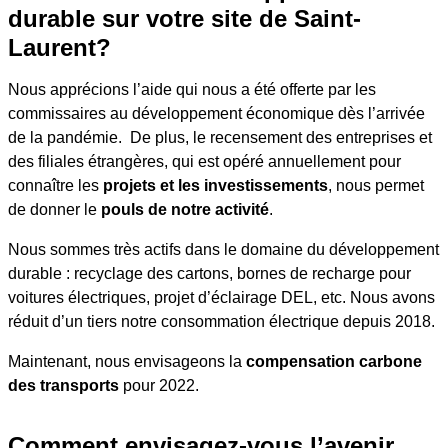
durable sur votre site de Saint-
Laurent?
Nous apprécions l’aide qui nous a été offerte par les
commissaires au développement économique dès l’arrivée
de la pandémie. De plus, le recensement des entreprises et
des filiales étrangères, qui est opéré annuellement pour
connaître les
projets et les investissements
, nous permet
de donner le
pouls de notre activité
.
Nous sommes très actifs dans le domaine du développement
durable : recyclage des cartons, bornes de recharge pour
voitures électriques, projet d’éclairage DEL, etc. Nous avons
réduit d’un tiers notre consommation électrique depuis 2018.
Maintenant, nous envisageons la
compensation carbone
des transports
pour 2022.
Comment envisagez-vous l’avenir