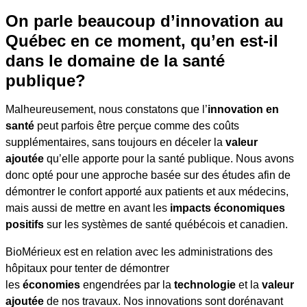
On parle beaucoup d’innovation au
Québec en ce moment, qu’en est-il
dans le domaine de la santé
publique?
Malheureusement, nous constatons que l’
innovation en
santé
peut parfois être perçue comme des coûts
supplémentaires, sans toujours en déceler la
valeur
ajoutée
qu’elle apporte pour la santé publique. Nous avons
donc opté pour une approche basée sur des études afin de
démontrer le confort apporté aux patients et aux médecins,
mais aussi de mettre en avant les
impacts économiques
positifs
sur les systèmes de santé québécois et canadien.
BioMérieux est en relation avec les administrations des
hôpitaux pour tenter de démontrer
les
économies
engendrées par la
technologie
et la
valeur
ajoutée
de nos travaux. Nos innovations sont dorénavant