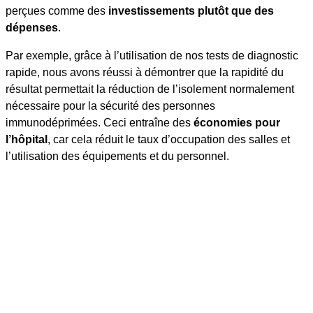
perçues comme des
investissements plutôt que des
dépenses
.
Par exemple, grâce à l’utilisation de nos tests de diagnostic
rapide, nous avons réussi à démontrer que la rapidité du
résultat permettait la réduction de l’isolement normalement
nécessaire pour la sécurité des personnes
immunodéprimées. Ceci entraîne des
économies pour
l’hôpital
, car cela réduit le taux d’occupation des salles et
l’utilisation des équipements et du personnel.