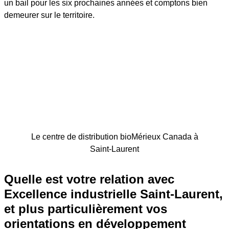
un bail pour les six prochaines années et comptons bien
demeurer sur le territoire.
Le centre de distribution bioMérieux Canada à
Saint-Laurent
Quelle est votre relation avec
Excellence industrielle Saint-Laurent,
et plus particulièrement vos
orientations en développement