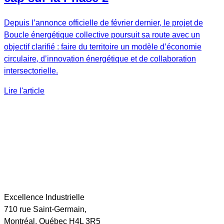
Depuis l’annonce officielle de février dernier, le projet de
Boucle énergétique collective poursuit sa route avec un
objectif clarifié : faire du territoire un modèle d’économie
circulaire, d’innovation énergétique et de collaboration
intersectorielle.
Lire l'article
Excellence Industrielle
710 rue Saint-Germain,
Montréal, Québec H4L 3R5