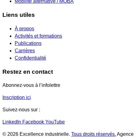
Mobilité alternative / MOBA
Liens utiles
À propos
Activités et formations
Publications
Carrières
Confidentialité
Restez en contact
Abonnez-vous à l’infolettre
Inscription ici
Suivez-nous sur :
LinkedIn
Facebook
YouTube
© 2026 Excellence industrielle.
Tous droits réservés.
Agence