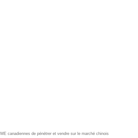
PME canadiennes de pénétrer et vendre sur le marché chinois