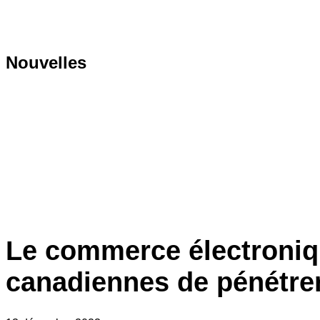
Nouvelles
Le commerce électroniq
canadiennes de pénétrer