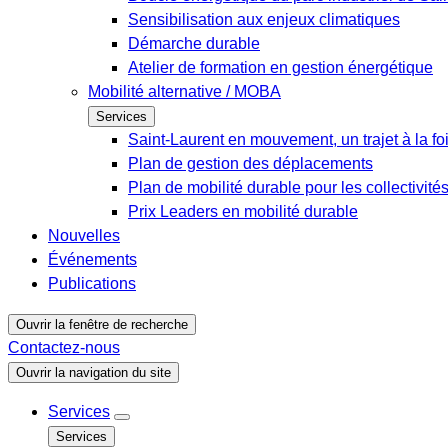
Sensibilisation aux enjeux climatiques
Démarche durable
Atelier de formation en gestion énergétique
Mobilité alternative / MOBA
Services
Saint-Laurent en mouvement, un trajet à la fo
Plan de gestion des déplacements
Plan de mobilité durable pour les collectivité
Prix Leaders en mobilité durable
Nouvelles
Événements
Publications
Ouvrir la fenêtre de recherche
Contactez-nous
Ouvrir la navigation du site
Services
Services