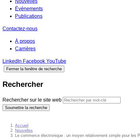
Nouvelles
Événements
Publications
Contactez-nous
À propos
Carrières
LinkedIn
Facebook
YouTube
Fermer la fenêtre de recherche
Rechercher
Rechercher sur le site web
Soumettre la recherche
Accueil
Nouvelles
Le commerce électronique : un moyen relativement simple pour les 