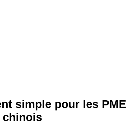
ent simple pour les PME
 chinois