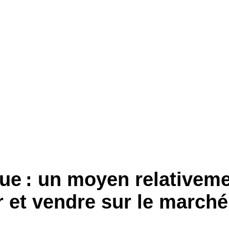
ue : un moyen relativem
 et vendre sur le marché