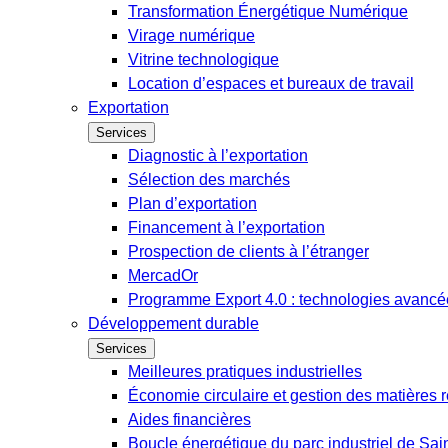
Transformation Énergétique Numérique
Virage numérique
Vitrine technologique
Location d’espaces et bureaux de travail
Exportation
Services
Diagnostic à l’exportation
Sélection des marchés
Plan d’exportation
Financement à l’exportation
Prospection de clients à l’étranger
MercadOr
Programme Export 4.0 : technologies avancée
Développement durable
Services
Meilleures pratiques industrielles
Économie circulaire et gestion des matières r
Aides financières
Boucle énergétique du parc industriel de Sai