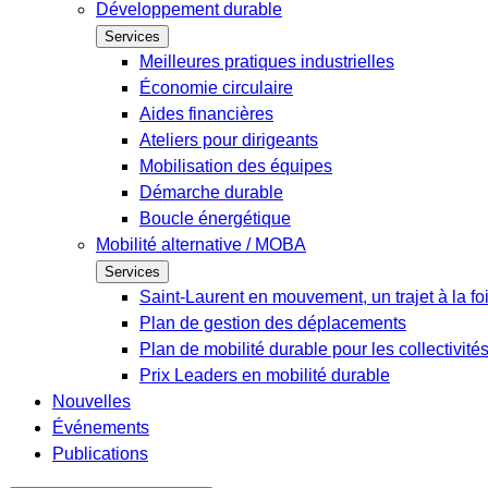
Développement durable
Services
Meilleures pratiques industrielles
Économie circulaire
Aides financières
Ateliers pour dirigeants
Mobilisation des équipes
Démarche durable
Boucle énergétique
Mobilité alternative / MOBA
Services
Saint-Laurent en mouvement, un trajet à la fo
Plan de gestion des déplacements
Plan de mobilité durable pour les collectivité
Prix Leaders en mobilité durable
Nouvelles
Événements
Publications