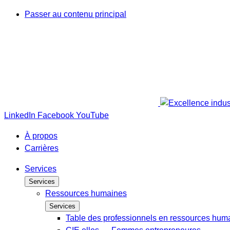
Passer au contenu principal
LinkedIn
Facebook
YouTube
À propos
Carrières
Services
Services
Ressources humaines
Services
Table des professionnels en ressources hum