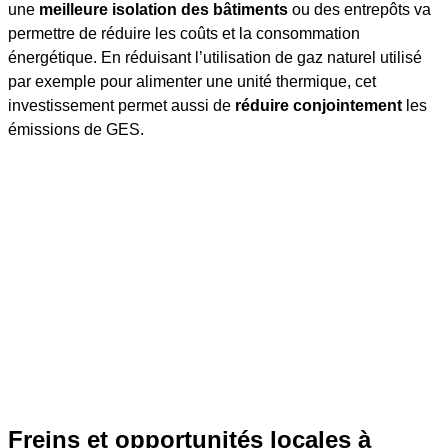
une
meilleure isolation des bâtiments
ou des entrepôts va
permettre de réduire les coûts et la consommation
énergétique. En réduisant l’utilisation de gaz naturel utilisé
par exemple pour alimenter une unité thermique, cet
investissement permet aussi de
réduire conjointement
les
émissions de GES.
Freins et opportunités locales
à