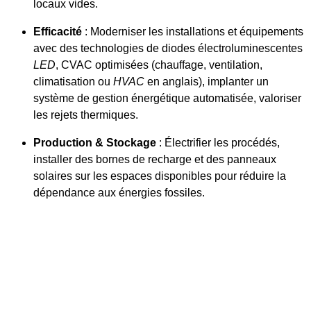
locaux vides.
Efficacité
: Moderniser les installations et équipements
avec des technologies de diodes électroluminescentes
LED
, CVAC optimisées (chauffage, ventilation,
climatisation ou
HVAC
en anglais), implanter un
système de gestion énergétique automatisée, valoriser
les rejets thermiques.
Production & Stockage
: Électrifier les procédés,
installer des bornes de recharge et des panneaux
solaires sur les espaces disponibles pour réduire la
dépendance aux énergies fossiles.