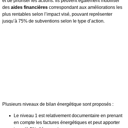
et de prioriser les actions. Ils peuvent également mobiliser
des
aides financières
correspondant aux améliorations les
plus rentables selon l’impact visé, pouvant représenter
jusqu’à 75% de subventions selon le type d’action.
Plusieurs niveaux de bilan énergétique sont proposés :
Le niveau 1 est relativement documentaire en prenant
en compte les factures énergétiques et peut apporter