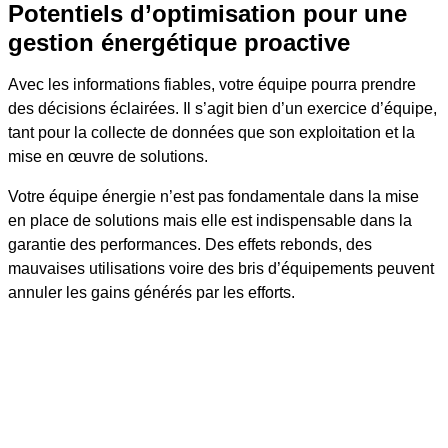
Potentiels d’optimisation pour une
gestion énergétique proactive
Avec les informations fiables, votre équipe pourra prendre
des décisions éclairées. Il s’agit bien d’un exercice d’équipe,
tant pour la collecte de données que son exploitation et la
mise en œuvre de solutions.
Votre équipe énergie n’est pas fondamentale dans la mise
en place de solutions mais elle est indispensable dans la
garantie des performances. Des effets rebonds, des
mauvaises utilisations voire des bris d’équipements peuvent
annuler les gains générés par les efforts.