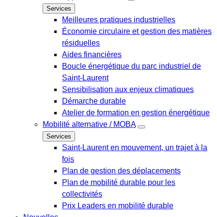
Services
Meilleures pratiques industrielles
Économie circulaire et gestion des matières
résiduelles
Aides financières
Boucle énergétique du parc industriel de
Saint-Laurent
Sensibilisation aux enjeux climatiques
Démarche durable
Atelier de formation en gestion énergétique
Mobilité alternative / MOBA
Services
Saint-Laurent en mouvement, un trajet à la
fois
Plan de gestion des déplacements
Plan de mobilité durable pour les
collectivités
Prix Leaders en mobilité durable