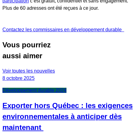
participation
c’est gratuit, confidentiel et sans engagement.
Plus de 60 adresses ont été reçues à ce jour.
Contactez les commissaires en développement durable
Vous pourriez
aussi aimer
Voir toutes les nouvelles
8 octobre 2025
Développement durable 2024
Exporter hors Québec : les exigences
environnementales à anticiper dès
maintenant