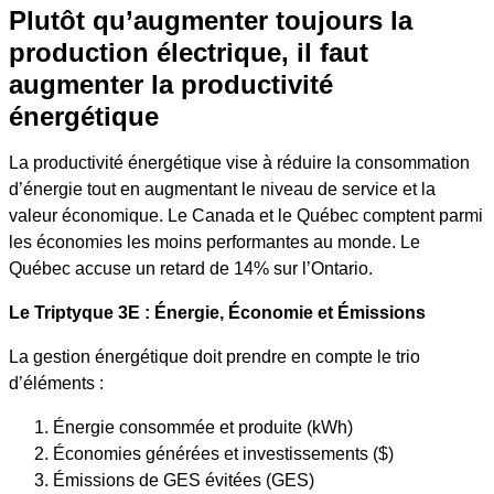
Plutôt qu’augmenter toujours la
production électrique,
il faut
augmenter la productivité
énergétique
La productivité énergétique vise à réduire la consommation
d’énergie tout en augmentant le niveau de service et la
valeur économique. Le Canada et le Québec comptent parmi
les économies les moins performantes au monde. Le
Québec accuse un retard de 14% sur l’Ontario.
Le Triptyque 3E : Énergie, Économie et Émissions
La gestion énergétique doit prendre en compte le trio
d’éléments :
Énergie consommée et produite (kWh)
Économies générées et investissements ($)
Émissions de GES évitées (GES)