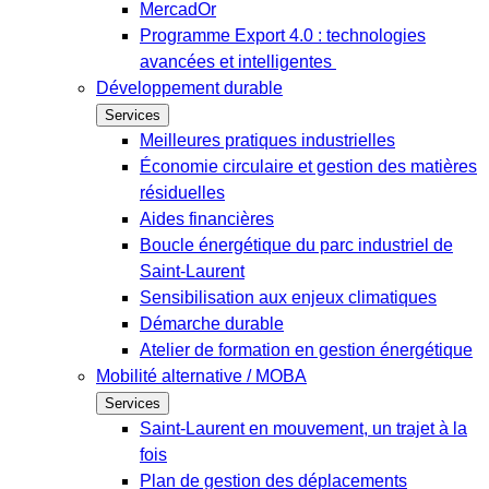
MercadOr
Programme Export 4.0 : technologies
avancées et intelligentes
Développement durable
Services
Meilleures pratiques industrielles
Économie circulaire et gestion des matières
résiduelles
Aides financières
Boucle énergétique du parc industriel de
Saint-Laurent
Sensibilisation aux enjeux climatiques
Démarche durable
Atelier de formation en gestion énergétique
Mobilité alternative / MOBA
Services
Saint-Laurent en mouvement, un trajet à la
fois
Plan de gestion des déplacements