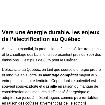
Vers une énergie durable, les enjeux
de l’électrification au Québec
Au niveau mondial, la production d’électricité, les transports
et le chauffage des bâtiments représentent près de 75% des
émissions. C’est plus de 80% pour le Québec.
L’électricité au Québec, en tant que source d’énergie propre
et renouvelable, offre un
avantage compétitif
majeur aux
entreprises de notre territoire. Cependant ce potentiel est
souvent sous-exploité et
gaspillé
en raison du manque de
considération des mesures d’efficacité énergétique à
adopter, car jusqu’à présent jugées comme
peu rentables
en raison des coûts relativement bas de l’électricité.