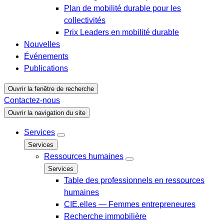
Plan de mobilité durable pour les
collectivités
Prix Leaders en mobilité durable
Nouvelles
Événements
Publications
Ouvrir la fenêtre de recherche
Contactez-nous
Ouvrir la navigation du site
Services
Services
Ressources humaines
Services
Table des professionnels en ressources
humaines
CIE.elles — Femmes entrepreneures
Recherche immobilière