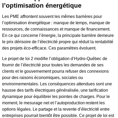
l’optimisation énergétique
Les PME affrontent souvent les mêmes barrières pour
l’optimisation énergétique : manque de temps, manque de
ressources, de connaissances et manque de financement.
En ce qui concerne l’énergie, la principale barrière demeure
le prix dérisoire de l’électricité propre qui réduit la rentabilité
des projets éco-efficace. Ces paramètres évoluent.
Le projet de loi 2 modifie l’obligation d’Hydro-Québec de
fournir de l’électricité pour toutes les demandes de ses
clients et le gouvernement pourra refuser des connexions
pour des raisons économiques, sociales ou
environnementales. Les conséquences attendues sont une
hausse des tarifs électriques généralisée, une tarification
dynamique pour équilibrer les pointes de charges. Pour le
moment, le mesurage net et l’autoproduction restent les
options légales. Le partage et la revente d’électricité entre
entreprises pourrait bientôt être possible. Ce projet de loi est