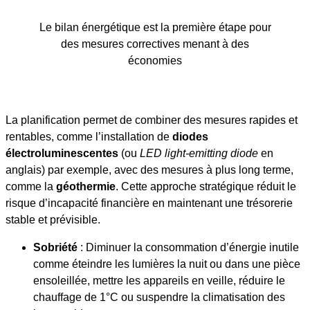
Le bilan énergétique est la première étape pour
des mesures correctives menant à des
économies
La planification permet de combiner des mesures rapides et
rentables, comme l’installation de
diodes
électroluminescentes
(ou
LED light-emitting diode
en
anglais) par exemple, avec des mesures à plus long terme,
comme la
géothermie
. Cette approche stratégique réduit le
risque d’incapacité financière en maintenant une trésorerie
stable et prévisible.
Sobriété
: Diminuer la consommation d’énergie inutile
comme éteindre les lumières la nuit ou dans une pièce
ensoleillée, mettre les appareils en veille, réduire le
chauffage de 1°C ou suspendre la climatisation des