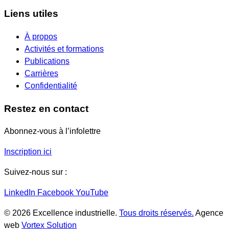
Liens utiles
À propos
Activités et formations
Publications
Carrières
Confidentialité
Restez en contact
Abonnez-vous à l’infolettre
Inscription ici
Suivez-nous sur :
LinkedIn
Facebook
YouTube
© 2026 Excellence industrielle.
Tous droits réservés.
Agence
web
Vortex Solution