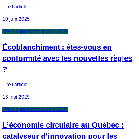
Lire l'article
10 juin 2025
Développement durable 2024
Écoblanchiment : êtes-vous en
conformité avec les nouvelles règles
?
Lire l'article
13 mai 2025
Développement durable 2024
L’économie circulaire au Québec :
catalyseur d’innovation pour les