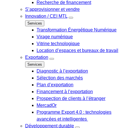
Recherche de financement
S’approvisionner et vendre
Innovation / CEI MTL
Services
Transformation Énergétique Numérique
Virage numérique
Vitrine technologique
Location d’espaces et bureaux de travail
Exportation
Services
Diagnostic à l’exportation
Sélection des marchés
Plan d’exportation
Financement à l’exportation
Prospection de clients à l’étranger
MercadOr
Programme Export 4.0 : technologies
avancées et intelligentes
Développement durable