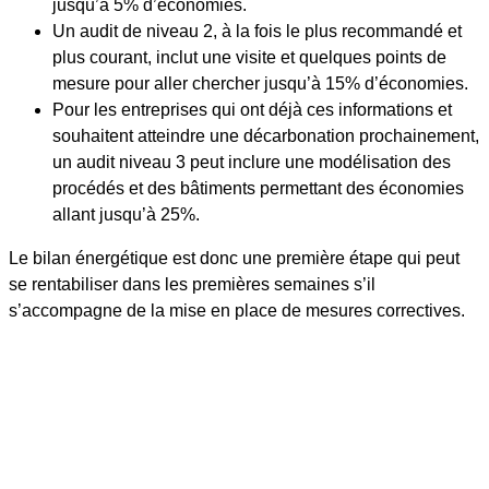
jusqu’à 5% d’économies.
Un audit de niveau 2, à la fois le plus recommandé et
plus courant, inclut une visite et quelques points de
mesure pour aller chercher jusqu’à 15% d’économies.
Pour les entreprises qui ont déjà ces informations et
souhaitent atteindre une décarbonation prochainement,
un audit niveau 3 peut inclure une modélisation des
procédés et des bâtiments permettant des économies
allant jusqu’à 25%.
Le bilan énergétique est donc une première étape qui peut
se rentabiliser dans les premières semaines s’il
s’accompagne de la mise en place de mesures correctives.