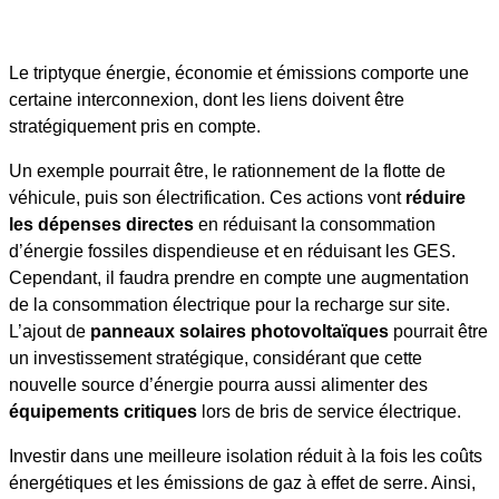
Le triptyque énergie, économie et émissions comporte une
certaine interconnexion, dont les liens doivent être
stratégiquement pris en compte.
Un exemple pourrait être, le rationnement de la flotte de
véhicule, puis son électrification. Ces actions vont
réduire
les dépenses directes
en réduisant la consommation
d’énergie fossiles dispendieuse et en réduisant les GES.
Cependant, il faudra prendre en compte une augmentation
de la consommation électrique pour la recharge sur site.
L’ajout de
panneaux solaires photovoltaïques
pourrait être
un investissement stratégique, considérant que cette
nouvelle source d’énergie pourra aussi alimenter des
équipements critiques
lors de bris de service électrique.
Investir dans une meilleure isolation réduit à la fois les coûts
énergétiques et les émissions de gaz à effet de serre. Ainsi,