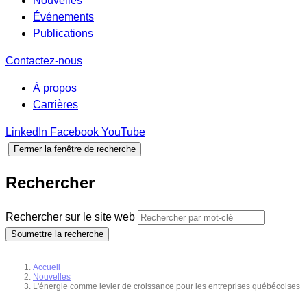
Nouvelles
Événements
Publications
Contactez-nous
À propos
Carrières
LinkedIn
Facebook
YouTube
Fermer la fenêtre de recherche
Rechercher
Rechercher sur le site web
Soumettre la recherche
Accueil
Nouvelles
L'énergie comme levier de croissance pour les entreprises québécoises