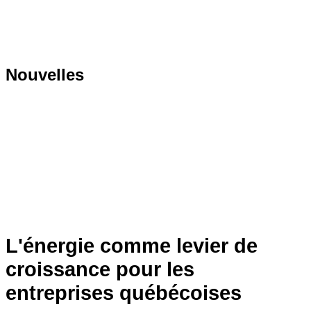
Nouvelles
L'énergie comme levier de
croissance pour les
entreprises québécoises