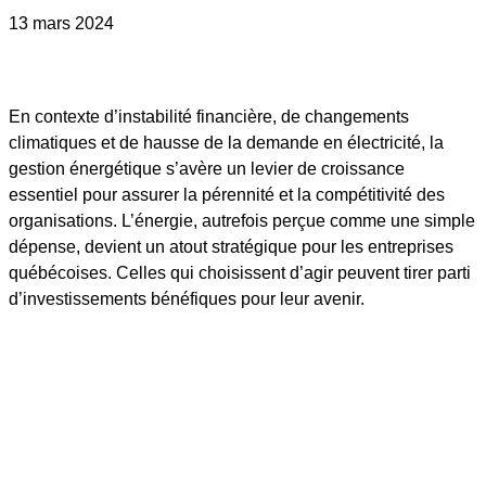
13 mars 2024
En contexte d’instabilité financière, de changements
climatiques et de hausse de la demande en électricité, la
gestion énergétique s’avère un levier de croissance
essentiel pour assurer la pérennité et la compétitivité des
organisations. L’énergie, autrefois perçue comme une simple
dépense, devient un atout stratégique pour les entreprises
québécoises. Celles qui choisissent d’agir peuvent tirer parti
d’investissements bénéfiques pour leur avenir.