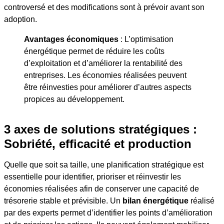
controversé et des modifications sont à prévoir avant son
adoption.
Avantages économiques
: L’optimisation
énergétique permet de réduire les coûts
d’exploitation et d’améliorer la rentabilité des
entreprises. Les économies réalisées peuvent
être réinvesties pour améliorer d’autres aspects
propices au développement.
3 axes de solutions stratégiques :
Sobriété, efficacité et production
Quelle que soit sa taille, une planification stratégique est
essentielle pour identifier, prioriser et réinvestir les
économies réalisées afin de conserver une capacité de
trésorerie stable et prévisible. Un
bilan énergétique
réalisé
par des experts permet d’identifier les points d’amélioration