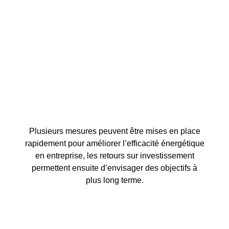
Plusieurs mesures peuvent être mises en place
rapidement pour améliorer l’efficacité énergétique
en entreprise, les retours sur investissement
permettent ensuite d’envisager des objectifs à
plus long terme.