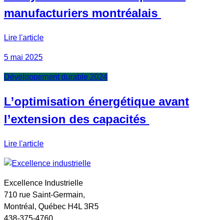
manufacturiers montréalais
Lire l'article
5 mai 2025
Développement durable 2024
L’optimisation énergétique avant
l’extension des capacités
Lire l'article
Excellence Industrielle
710 rue Saint-Germain,
Montréal, Québec H4L 3R5
438-375-4760