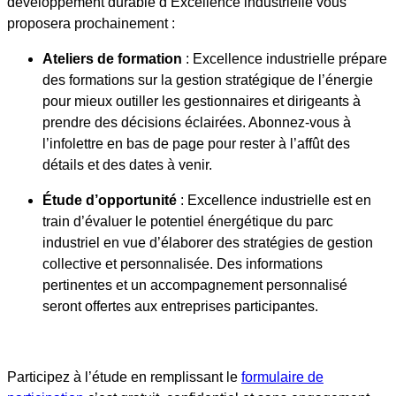
développement durable d’Excellence industrielle vous
proposera prochainement :
Ateliers de formation
: Excellence industrielle prépare
des formations sur la gestion stratégique de l’énergie
pour mieux outiller les gestionnaires et dirigeants à
prendre des décisions éclairées. Abonnez-vous à
l’infolettre en bas de page pour rester à l’affût des
détails et des dates à venir.
Étude d’opportunité
: Excellence industrielle est en
train d’évaluer le potentiel énergétique du parc
industriel en vue d’élaborer des stratégies de gestion
collective et personnalisée. Des informations
pertinentes et un accompagnement personnalisé
seront offertes aux entreprises participantes.
Participez à l’étude en remplissant le
formulaire de