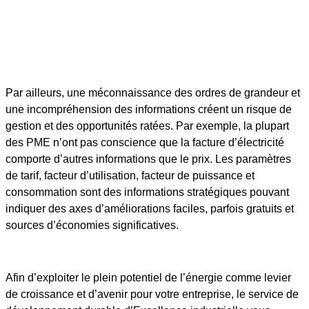
Par ailleurs, une méconnaissance des ordres de grandeur et
une incompréhension des informations créent un risque de
gestion et des opportunités ratées. Par exemple, la plupart
des PME n’ont pas conscience que la facture d’électricité
comporte d’autres informations que le prix. Les paramètres
de tarif, facteur d’utilisation, facteur de puissance et
consommation sont des informations stratégiques pouvant
indiquer des axes d’améliorations faciles, parfois gratuits et
sources d’économies significatives.
Afin d’exploiter le plein potentiel de l’énergie comme levier
de croissance et d’avenir pour votre entreprise, le service de