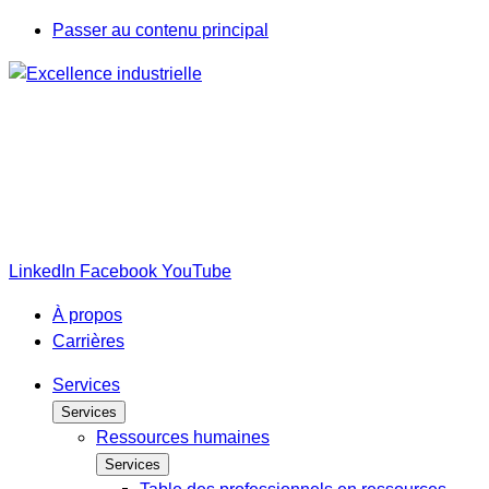
Passer au contenu principal
LinkedIn
Facebook
YouTube
À propos
Carrières
Services
Services
Ressources humaines
Services