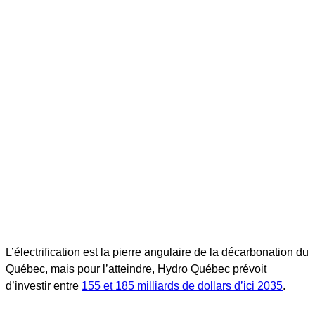
L’électrification est la pierre angulaire de la décarbonation du
Québec, mais pour l’atteindre, Hydro Québec prévoit
d’investir entre
155 et 185 milliards de dollars d’ici 2035
.