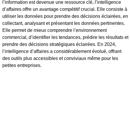
l’information est devenue une ressource clé, l’intelligence
d’affaires offre un avantage compétitif crucial. Elle consiste à
utiliser les données pour prendre des décisions éclairées, en
collectant, analysant et présentant les données pertinentes.
Elle permet de mieux comprendre l’environnement
commercial, d’identifier les tendances, prédire les résultats et
prendre des décisions stratégiques éclairées. En 2024,
l’intelligence d’affaires a considérablement évolué, offrant
des outils plus accessibles et conviviaux même pour les
petites entreprises.