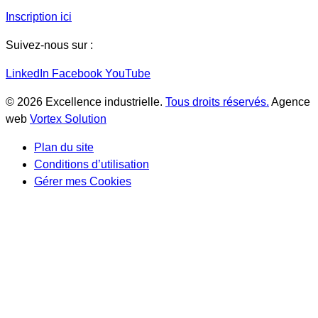
Inscription ici
Suivez-nous sur :
LinkedIn
Facebook
YouTube
© 2026 Excellence industrielle.
Tous droits réservés.
Agence
web
Vortex Solution
Plan du site
Conditions d’utilisation
Gérer mes Cookies
Scroll
Up