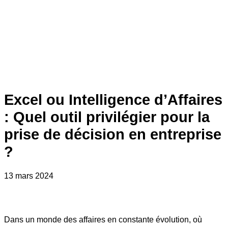
Excel ou Intelligence d’Affaires
: Quel outil privilégier pour la
prise de décision en entreprise
?
13 mars 2024
Dans un monde des affaires en constante évolution, où