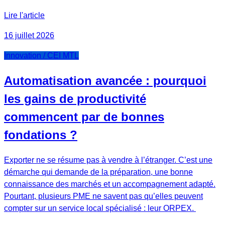
Lire l'article
16 juillet 2026
Innovation / CEI MTL
Automatisation avancée : pourquoi
les gains de productivité
commencent par de bonnes
fondations ?
Exporter ne se résume pas à vendre à l’étranger. C’est une
démarche qui demande de la préparation, une bonne
connaissance des marchés et un accompagnement adapté.
Pourtant, plusieurs PME ne savent pas qu’elles peuvent
compter sur un service local spécialisé : leur ORPEX.