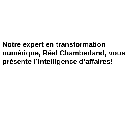
Notre expert en transformation
numérique, Réal Chamberland, vous
présente l’intelligence d’affaires!