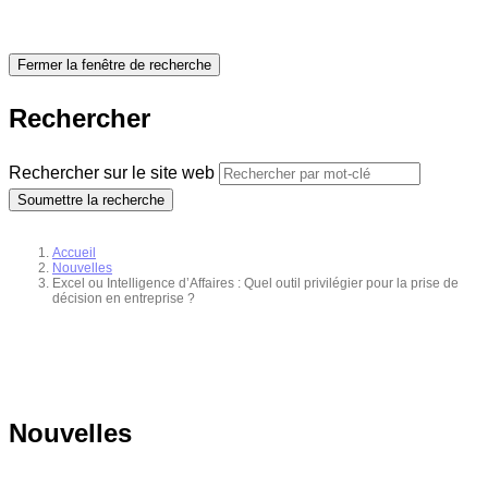
Fermer la fenêtre de recherche
Rechercher
Rechercher sur le site web
Soumettre la recherche
Accueil
Nouvelles
Excel ou Intelligence d’Affaires : Quel outil privilégier pour la prise de
décision en entreprise ?
Nouvelles