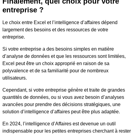
Finalement, quel choix pour votre
entreprise ?
Le choix entre Excel et l’intelligence d’affaires dépend
largement des besoins et des ressources de votre
entreprise.
Si votre entreprise a des besoins simples en matière
d’analyse de données et que les ressources sont limitées,
Excel peut être un choix approprié en raison de sa
polyvalence et de sa familiarité pour de nombreux
utilisateurs.
Cependant, si votre entreprise génère et traite de grandes
quantités de données, ou si vous avez besoin d’analyses
avancées pour prendre des décisions stratégiques, une
solution d’intelligence d’affaires peut être plus adaptée.
En 2024, l’intelligence d’Affaires est devenue un outil
indispensable pour les petites entreprises cherchant à rester