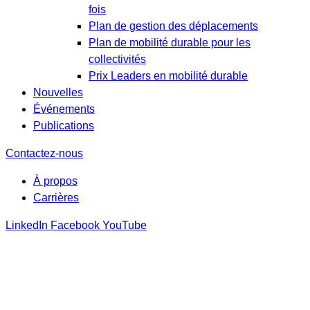
fois
Plan de gestion des déplacements
Plan de mobilité durable pour les
collectivités
Prix Leaders en mobilité durable
Nouvelles
Événements
Publications
Contactez-nous
À propos
Carrières
LinkedIn
Facebook
YouTube