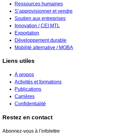
Ressources humaines
S’approvisionner et vendre
Soutien aux entreprises
Innovation / CEI MTL
Exportation
Développement durable
Mobilité alternative / MOBA
Liens utiles
À propos
Activités et formations
Publications
Carrières
Confidentialité
Restez en contact
Abonnez-vous à l’infolettre