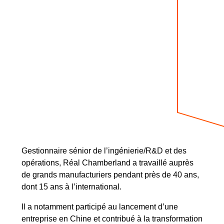
Gestionnaire sénior de l’ingénierie/R&D et des
opérations, Réal Chamberland a travaillé auprès
de grands manufacturiers pendant près de 40 ans,
dont 15 ans à l’international.
Il a notamment participé au lancement d’une
entreprise en Chine et contribué à la transformation