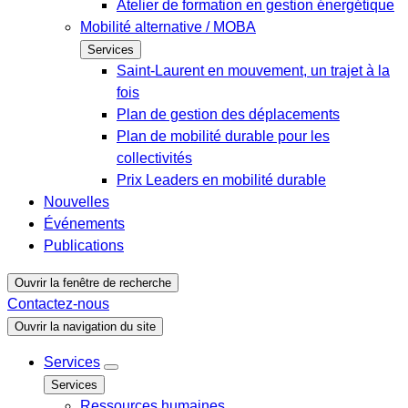
Atelier de formation en gestion énergétique
Mobilité alternative / MOBA
Services
Saint-Laurent en mouvement, un trajet à la
fois
Plan de gestion des déplacements
Plan de mobilité durable pour les
collectivités
Prix Leaders en mobilité durable
Nouvelles
Événements
Publications
Ouvrir la fenêtre de recherche
Contactez-nous
Ouvrir la navigation du site
Services
Services
Ressources humaines