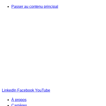
Passer au contenu principal
LinkedIn
Facebook
YouTube
À propos
Carrières