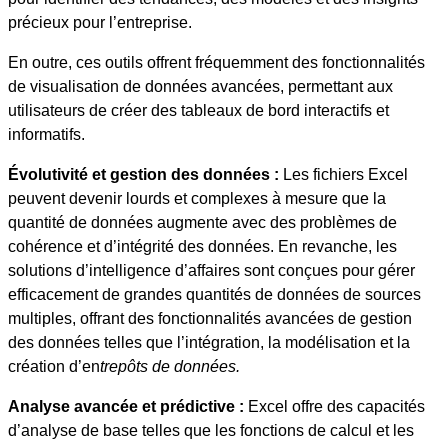
précieux pour l’entreprise.
En outre, ces outils offrent fréquemment des fonctionnalités
de visualisation de données avancées, permettant aux
utilisateurs de créer des tableaux de bord interactifs et
informatifs.
Évolutivité et gestion des données :
Les fichiers Excel
peuvent devenir lourds et complexes à mesure que la
quantité de données augmente avec des problèmes de
cohérence et d’intégrité des données. En revanche, les
solutions d’intelligence d’affaires sont conçues pour gérer
efficacement de grandes quantités de données de sources
multiples, offrant des fonctionnalités avancées de gestion
des données telles que l’intégration, la modélisation et la
création d’en
trepôts de données.
Analyse avancée et prédictive :
Excel offre des capacités
d’analyse de base telles que les fonctions de calcul et les