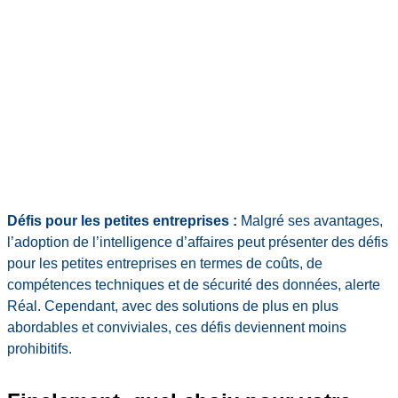
Défis pour les petites entreprises :
Malgré ses avantages,
l’adoption de l’intelligence d’affaires peut présenter des défis
pour les petites entreprises en termes de coûts, de
compétences techniques et de sécurité des données, alerte
Réal. Cependant, avec des solutions de plus en plus
abordables et conviviales, ces défis deviennent moins
prohibitifs.