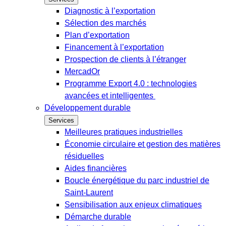
Diagnostic à l’exportation
Sélection des marchés
Plan d’exportation
Financement à l’exportation
Prospection de clients à l’étranger
MercadOr
Programme Export 4.0 : technologies
avancées et intelligentes
Développement durable
Services
Meilleures pratiques industrielles
Économie circulaire et gestion des matières
résiduelles
Aides financières
Boucle énergétique du parc industriel de
Saint-Laurent
Sensibilisation aux enjeux climatiques
Démarche durable