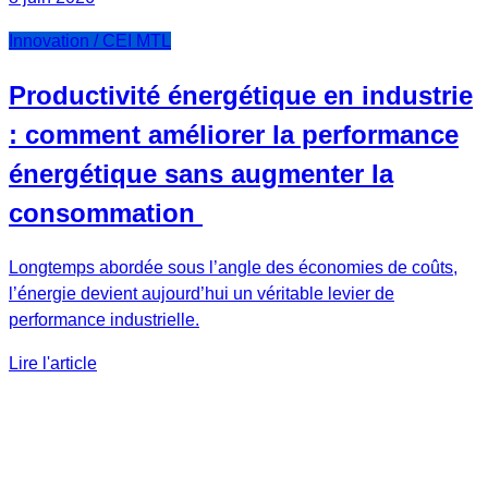
Innovation / CEI MTL
Productivité énergétique en industrie
: comment améliorer la performance
énergétique sans augmenter la
consommation
Longtemps abordée sous l’angle des économies de coûts,
l’énergie devient aujourd’hui un véritable levier de
performance industrielle.
Lire l'article