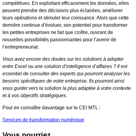
compétitives. En exploitant efficacement les données, elles
peuvent prendre des décisions plus éclairées, améliorer
leurs opérations et stimuler leur croissance. Alors que cette
dernière continue d’évoluer, son potentiel pour transformer
les petites entreprises ne fait que croître, ouvrant de
nouvelles possibilités passionnantes pour l’avenir de
l’entrepreneuriat.
Vous avez encore des doutes sur les solutions à adopter
entre Excel ou une solution d’intelligence d’affaires ? Il est
essentiel de consulter des experts qui pourront analyser les
besoins spécifiques de votre entreprise. Ils pourront ainsi
vous guider vers la solution la plus adaptée à votre contexte
et à vos objectifs stratégiques.
Pour en connaître davantage sur le CEI MTL :
Services de transformation numérique
Vous pourriez