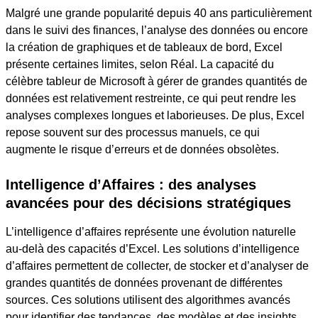
Malgré une grande popularité depuis 40 ans particulièrement
dans le suivi des finances, l’analyse des données ou encore
la création de graphiques et de tableaux de bord, Excel
présente certaines limites, selon Réal. La capacité du
célèbre tableur de Microsoft à gérer de grandes quantités de
données est relativement restreinte, ce qui peut rendre les
analyses complexes longues et laborieuses. De plus, Excel
repose souvent sur des processus manuels, ce qui
augmente le risque d’erreurs et de données obsolètes.
Intelligence d’Affaires : des analyses
avancées pour des décisions stratégiques
L’intelligence d’affaires représente une évolution naturelle
au-delà des capacités d’Excel. Les solutions d’intelligence
d’affaires permettent de collecter, de stocker et d’analyser de
grandes quantités de données provenant de différentes
sources. Ces solutions utilisent des algorithmes avancés
pour identifier des tendances, des modèles et des insights