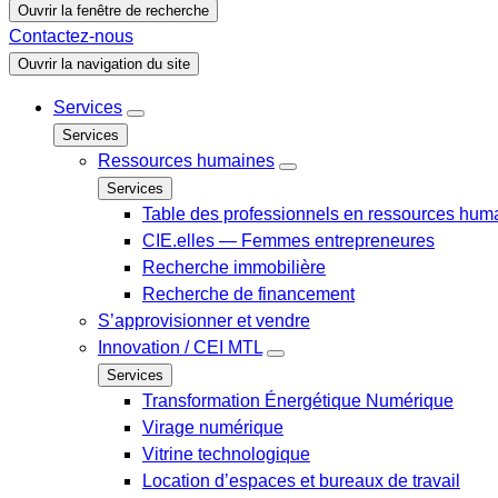
Ouvrir la fenêtre de recherche
Contactez-nous
Ouvrir la navigation du site
Services
Services
Ressources humaines
Services
Table des professionnels en ressources hum
CIE.elles — Femmes entrepreneures
Recherche immobilière
Recherche de financement
S’approvisionner et vendre
Innovation / CEI MTL
Services
Transformation Énergétique Numérique
Virage numérique
Vitrine technologique
Location d’espaces et bureaux de travail