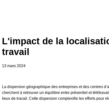
L'impact de la localisa
travail
13 mars 2024
La dispersion géographique des entreprises et des centres d’a
cherchent à retrouver un équilibre entre présentiel et télétrav
lieux de travail. Cette dispersion complexifie les efforts pour