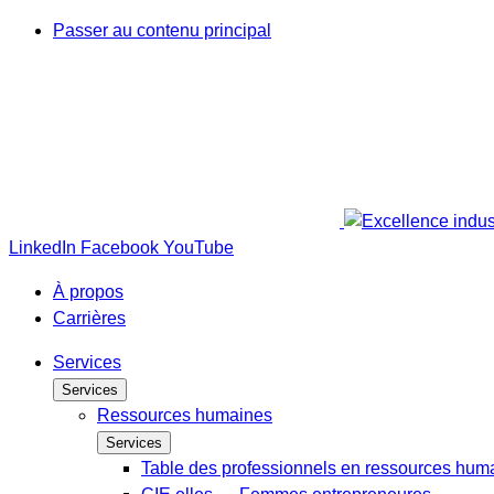
Passer au contenu principal
LinkedIn
Facebook
YouTube
À propos
Carrières
Services
Services
Ressources humaines
Services
Table des professionnels en ressources hum