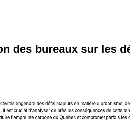
tion des bureaux sur les 
ctivités engendre des défis majeurs en matière d’urbanisme, de 
ail, il est crucial d’analyser de près les conséquences de cette
 réduire l’empreinte carbone du Québec et compromet parfois les 