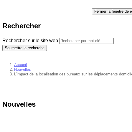
Fermer la fenêtre de 
Rechercher
Rechercher sur le site web
Soumettre la recherche
Accueil
Nouvelles
L'impact de la localisation des bureaux sur les déplacements domicile
Nouvelles