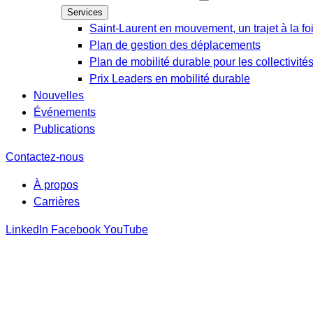
Services
Saint-Laurent en mouvement, un trajet à la fo
Plan de gestion des déplacements
Plan de mobilité durable pour les collectivité
Prix Leaders en mobilité durable
Nouvelles
Événements
Publications
Contactez-nous
À propos
Carrières
LinkedIn
Facebook
YouTube