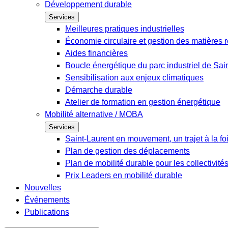
Développement durable
Services
Meilleures pratiques industrielles
Économie circulaire et gestion des matières r
Aides financières
Boucle énergétique du parc industriel de Sai
Sensibilisation aux enjeux climatiques
Démarche durable
Atelier de formation en gestion énergétique
Mobilité alternative / MOBA
Services
Saint-Laurent en mouvement, un trajet à la fo
Plan de gestion des déplacements
Plan de mobilité durable pour les collectivité
Prix Leaders en mobilité durable
Nouvelles
Événements
Publications