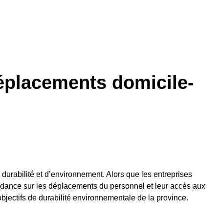
déplacements domicile-
durabilité et d’environnement. Alors que les entreprises
 tendance sur les déplacements du personnel et leur accès aux
objectifs de durabilité environnementale de la province.