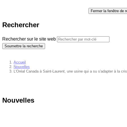
Fermer la fenêtre de 
Rechercher
Rechercher sur le site web
Soumettre la recherche
Accueil
Nouvelles
L'Oréal Canada à Saint-Laurent, une usine qui a su s'adapter à la cr
Nouvelles