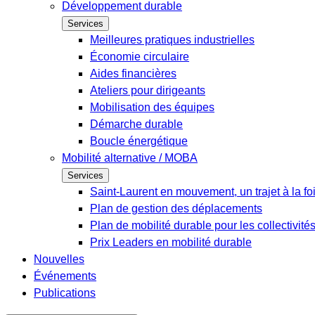
Développement durable
Services
Meilleures pratiques industrielles
Économie circulaire
Aides financières
Ateliers pour dirigeants
Mobilisation des équipes
Démarche durable
Boucle énergétique
Mobilité alternative / MOBA
Services
Saint-Laurent en mouvement, un trajet à la fo
Plan de gestion des déplacements
Plan de mobilité durable pour les collectivité
Prix Leaders en mobilité durable
Nouvelles
Événements
Publications