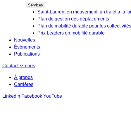
Services
Saint-Laurent en mouvement, un trajet à la fo
Plan de gestion des déplacements
Plan de mobilité durable pour les collectivité
Prix Leaders en mobilité durable
Nouvelles
Événements
Publications
Contactez-nous
À propos
Carrières
LinkedIn
Facebook
YouTube