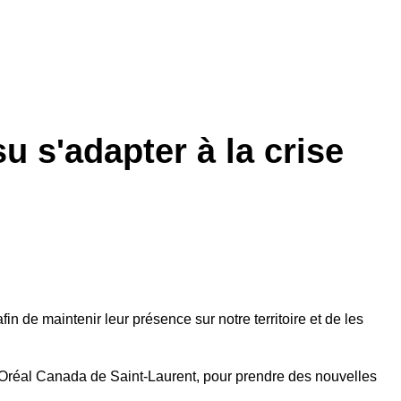
u s'adapter à la crise
in de maintenir leur présence sur notre territoire et de les
Oréal Canada de Saint-Laurent, pour prendre des nouvelles