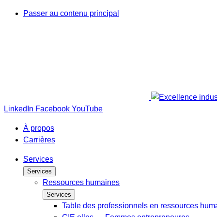
Passer au contenu principal
LinkedIn
Facebook
YouTube
À propos
Carrières
Services
Services
Ressources humaines
Services
Table des professionnels en ressources hum