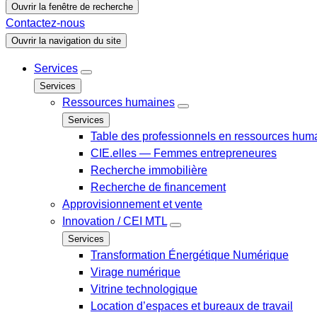
Ouvrir la fenêtre de recherche
Contactez-nous
Ouvrir la navigation du site
Services
Services
Ressources humaines
Services
Table des professionnels en ressources hum
CIE.elles — Femmes entrepreneures
Recherche immobilière
Recherche de financement
Approvisionnement et vente
Innovation / CEI MTL
Services
Transformation Énergétique Numérique
Virage numérique
Vitrine technologique
Location d’espaces et bureaux de travail