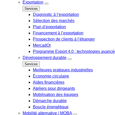
Exportation
Services
Diagnostic à l’exportation
Sélection des marchés
Plan d’exportation
Financement à l’exportation
Prospection de clients à l’étranger
MercadOr
Programme Export 4.0 : technologies avancée
Développement durable
Services
Meilleures pratiques industrielles
Économie circulaire
Aides financières
Ateliers pour dirigeants
Mobilisation des équipes
Démarche durable
Boucle énergétique
Mobilité alternative / MOBA