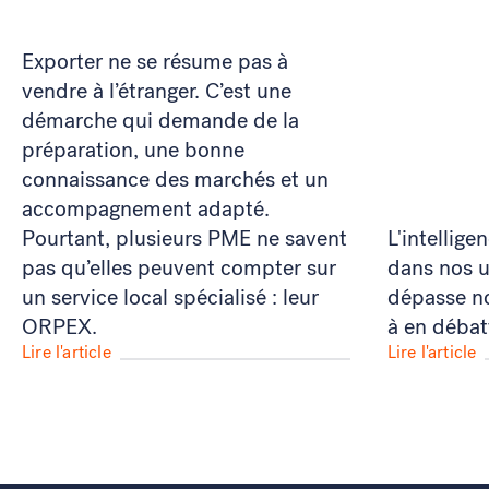
Exporter ne se résume pas à
vendre à l’étranger. C’est une
démarche qui demande de la
préparation, une bonne
connaissance des marchés et un
accompagnement adapté.
Pourtant, plusieurs PME ne savent
L'intelligen
pas qu’elles peuvent compter sur
dans nos u
un service local spécialisé : leur
dépasse no
ORPEX.
à en débat
Lire l'article
Lire l'article