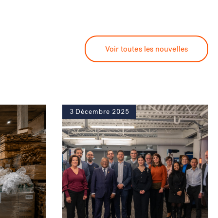
Voir toutes les nouvelles
3 Décembre 2025