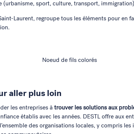
 (urbanisme, sport, culture, transport, immigration
Saint-Laurent, regroupe tous les éléments pour en fa
ion.
r aller plus loin
ider les entreprises à
trouver les solutions aux prob
nfiance établis avec les années. DESTL offre aux ent
l’ensemble des organisations locales, y compris les 