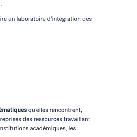
).
ire un laboratoire d’intégration des
lématiques
qu’elles rencontrent,
reprises des ressources travaillant
institutions académiques, les