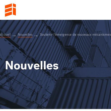
Accueil
Nouvelles
Soutenir l'émergence de nouveaux mécanismes 
Nouvelles