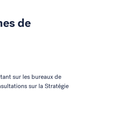
mes de
ant sur les bureaux de
ultations sur la Stratégie