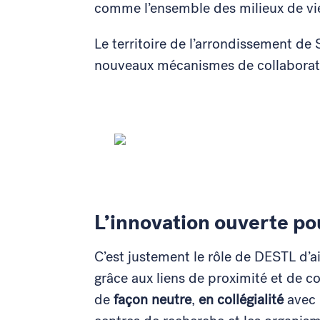
comme l’ensemble des milieux de vie
Le territoire de l’arrondissement de 
nouveaux mécanismes de collaborat
L’innovation ouverte pou
C’est justement le rôle de DESTL d’a
grâce aux liens de proximité et de co
de
façon neutre
,
en collégialité
avec 