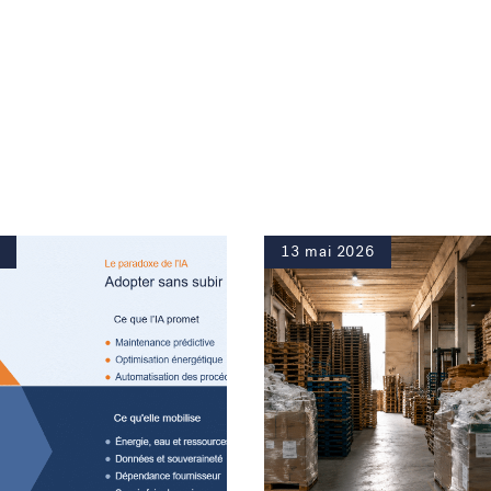
13 mai 2026