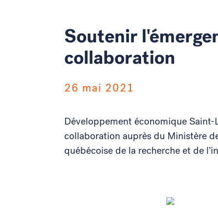
Soutenir l'émerg
collaboration
26 mai 2021
Développement économique Saint-Lau
collaboration auprès du Ministère de
québécoise de la recherche et de l’