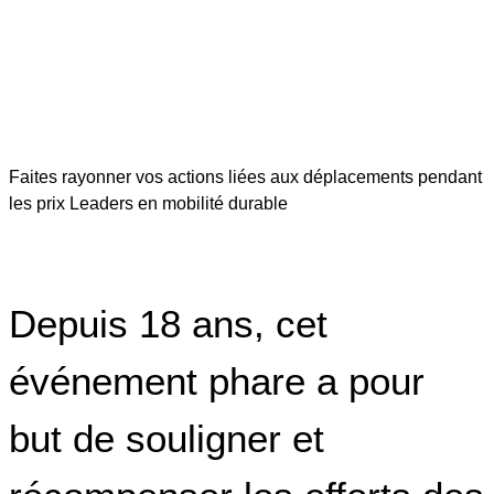
Faites rayonner vos actions liées aux déplacements pendant
les prix Leaders en mobilité durable
Depuis 18 ans, cet
événement phare a pour
but de souligner et