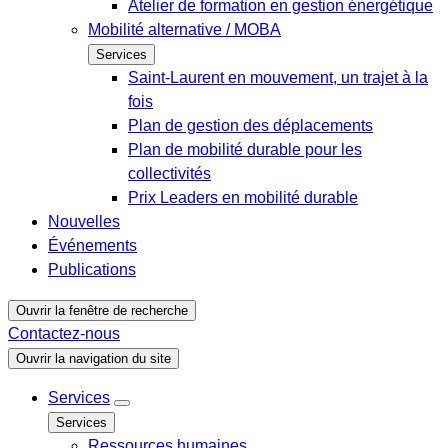
Atelier de formation en gestion énergétique
Mobilité alternative / MOBA
Services
Saint-Laurent en mouvement, un trajet à la
fois
Plan de gestion des déplacements
Plan de mobilité durable pour les
collectivités
Prix Leaders en mobilité durable
Nouvelles
Événements
Publications
Ouvrir la fenêtre de recherche
Contactez-nous
Ouvrir la navigation du site
Services
Services
Ressources humaines