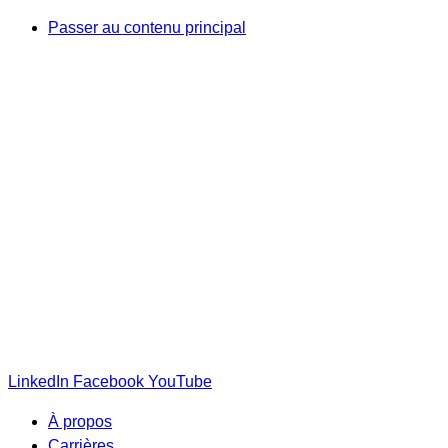
Passer au contenu principal
LinkedIn
Facebook
YouTube
À propos
Carrières