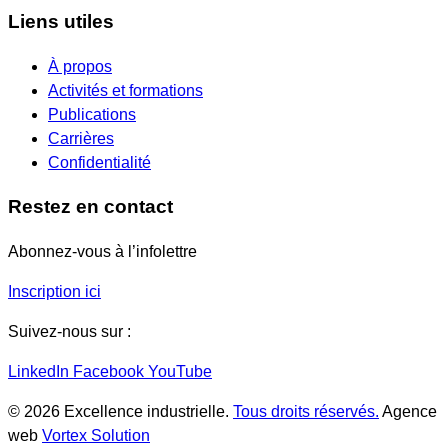
Liens utiles
À propos
Activités et formations
Publications
Carrières
Confidentialité
Restez en contact
Abonnez-vous à l’infolettre
Inscription ici
Suivez-nous sur :
LinkedIn
Facebook
YouTube
© 2026 Excellence industrielle.
Tous droits réservés.
Agence
web
Vortex Solution