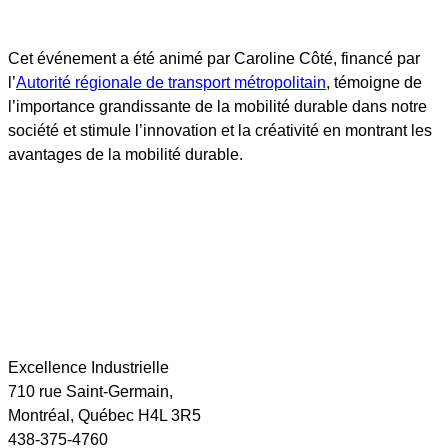
Cet événement a été animé par Caroline Côté, financé par
l’
Autorité régionale de transport métropolitain
, témoigne de
l’importance grandissante de la mobilité durable dans notre
société et stimule l’innovation et la créativité en montrant les
avantages de la mobilité durable.
Excellence Industrielle
710 rue Saint-Germain,
Montréal, Québec H4L 3R5
438-375-4760