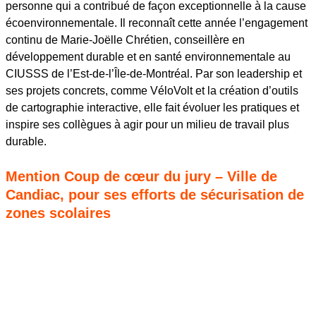
personne qui a contribué de façon exceptionnelle à la cause
écoenvironnementale. Il reconnaît cette année l’engagement
continu de Marie-Joëlle Chrétien, conseillère en
développement durable et en santé environnementale au
CIUSSS de l’Est-de-l’Île-de-Montréal. Par son leadership et
ses projets concrets, comme VéloVolt et la création d’outils
de cartographie interactive, elle fait évoluer les pratiques et
inspire ses collègues à agir pour un milieu de travail plus
durable.
Mention Coup de cœur du jury – Ville de
Candiac, pour ses efforts de sécurisation de
zones scolaires