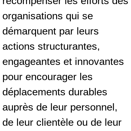
récompenser les efforts des
organisations qui se
démarquent par leurs
actions structurantes,
engageantes et innovantes
pour encourager les
déplacements durables
auprès de leur personnel,
de leur clientèle ou de leur