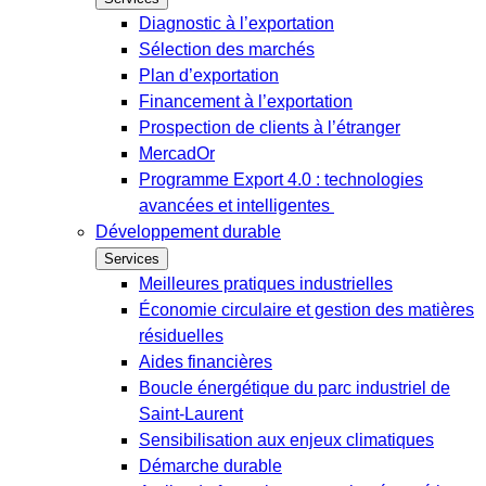
Diagnostic à l’exportation
Sélection des marchés
Plan d’exportation
Financement à l’exportation
Prospection de clients à l’étranger
MercadOr
Programme Export 4.0 : technologies
avancées et intelligentes
Développement durable
Services
Meilleures pratiques industrielles
Économie circulaire et gestion des matières
résiduelles
Aides financières
Boucle énergétique du parc industriel de
Saint-Laurent
Sensibilisation aux enjeux climatiques
Démarche durable