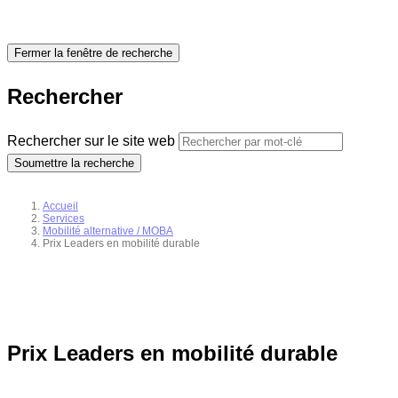
Fermer la fenêtre de recherche
Rechercher
Rechercher sur le site web
Soumettre la recherche
Accueil
Services
Mobilité alternative / MOBA
Prix Leaders en mobilité durable
Prix Leaders en mobilité durable