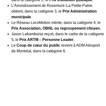
L’Arrondissement de Rosemont–La Petite-Patrie
obtient, dans la catégorie 3, le
Prix Administration
municipale
.
Le Réseau LocoMotion mérite, dans la catégorie 4, le
Prix Association, OBNL ou regroupement citoyen
.
Jason Laframboise reçoit, dans le cadre de la catégorie
5, le
Prix ARTM – Personne Leader
.
Le
Coup de cœur du public
revient à ADM Aéroport
de Montréal, dans la catégorie 6.