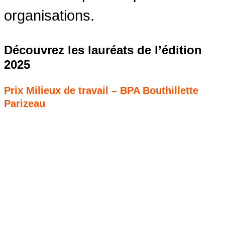
organisations.
Découvrez les lauréats de l’édition
2025
Prix Milieux de travail – BPA Bouthillette
Parizeau