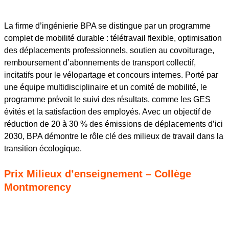
La firme d’ingénierie BPA se distingue par un programme
complet de mobilité durable : télétravail flexible, optimisation
des déplacements professionnels, soutien au covoiturage,
remboursement d’abonnements de transport collectif,
incitatifs pour le vélopartage et concours internes. Porté par
une équipe multidisciplinaire et un comité de mobilité, le
programme prévoit le suivi des résultats, comme les GES
évités et la satisfaction des employés. Avec un objectif de
réduction de 20 à 30 % des émissions de déplacements d’ici
2030, BPA démontre le rôle clé des milieux de travail dans la
transition écologique.
Prix Milieux d’enseignement – Collège
Montmorency