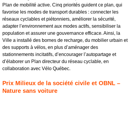
Plan de mobilité active. Cinq priorités guident ce plan, qui
favorise les modes de transport durables : connecter les
réseaux cyclables et piétonniers, améliorer la sécurité,
adapter l’environnement aux modes actifs, sensibiliser la
population et assurer une gouvernance efficace. Ainsi, la
Ville a installé des bornes de recharge, du mobilier urbain et
des supports à vélos, en plus d’aménager des
stationnements incitatifs, d’encourager l’autopartage et
d’élaborer un Plan directeur du réseau cyclable, en
collaboration avec Vélo Québec.
Prix Milieux de la société civile et OBNL –
Nature sans voiture