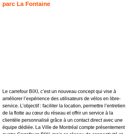
parc La Fontaine
Le carrefour BIXI, c’est un nouveau concept qui vise à
améliorer l’expérience des utilisateurs de vélos en libre-
service. L’objectif : faciliter la location, permettre l’entretien
de la flotte au cœur du réseau et offrir un service à la
clientèle personnalisé grâce à un contact direct avec une
équipe dédiée. La Ville de Montréal compte présentement