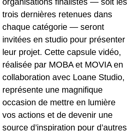
organisations finalistes — soit les
trois dernières retenues dans
chaque catégorie — seront
invitées en studio pour présenter
leur projet. Cette capsule vidéo,
réalisée par MOBA et MOVIA en
collaboration avec Loane Studio,
représente une magnifique
occasion de mettre en lumière
vos actions et de devenir une
source d’inspiration pour d’autres