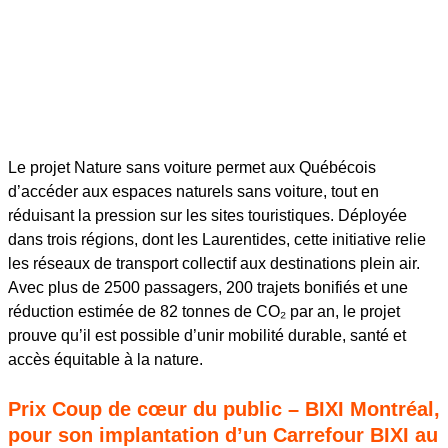
Le projet Nature sans voiture permet aux Québécois
d’accéder aux espaces naturels sans voiture, tout en
réduisant la pression sur les sites touristiques. Déployée
dans trois régions, dont les Laurentides, cette initiative relie
les réseaux de transport collectif aux destinations plein air.
Avec plus de 2500 passagers, 200 trajets bonifiés et une
réduction estimée de 82 tonnes de CO₂ par an, le projet
prouve qu’il est possible d’unir mobilité durable, santé et
accès équitable à la nature.
Prix Coup de cœur du public – BIXI Montréal,
pour son implantation d’un Carrefour BIXI au