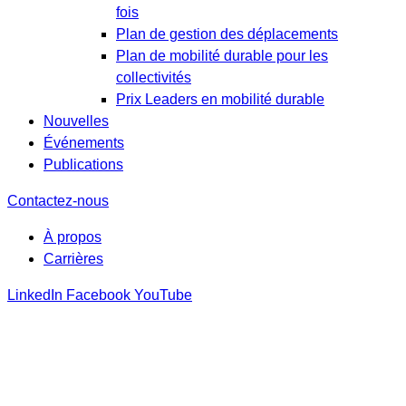
fois
Plan de gestion des déplacements
Plan de mobilité durable pour les
collectivités
Prix Leaders en mobilité durable
Nouvelles
Événements
Publications
Contactez-nous
À propos
Carrières
LinkedIn
Facebook
YouTube