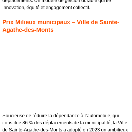
déplacements. Un modèle de gestion durable qui lie
innovation, équité et engagement collectif.
Prix Milieux municipaux – Ville de Sainte-
Agathe-des-Monts
Soucieuse de réduire la dépendance à l’automobile, qui
constitue 86 % des déplacements de la municipalité, la Ville
de Sainte-Agathe-des-Monts a adopté en 2023 un ambitieux