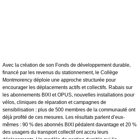
Avec la création de son Fonds de développement durable,
financé par les revenus du stationnement, le Collège
Montmorency déploie une approche structurée pour
encourager les déplacements actifs et collectifs. Rabais sur
les abonnements BIXI et OPUS, nouvelles installations pour
vélos, cliniques de réparation et campagnes de
sensibilisation : plus de 500 membres de la communauté ont
déjà profité de ces mesures. Les résultats parlent d’eux-
mêmes : 90 % des abonnés BIXI pédalent davantage et 20 %
des usagers du transport collectif ont accru leurs