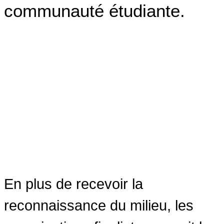
communauté étudiante.
En plus de recevoir la
reconnaissance du milieu, les