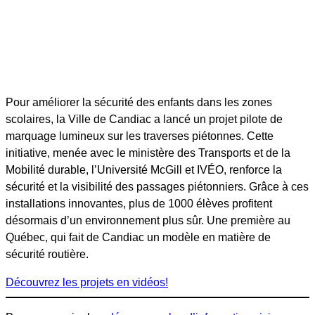
Pour améliorer la sécurité des enfants dans les zones
scolaires, la Ville de Candiac a lancé un projet pilote de
marquage lumineux sur les traverses piétonnes. Cette
initiative, menée avec le ministère des Transports et de la
Mobilité durable, l’Université McGill et IVÉO, renforce la
sécurité et la visibilité des passages piétonniers. Grâce à ces
installations innovantes, plus de 1000 élèves profitent
désormais d’un environnement plus sûr. Une première au
Québec, qui fait de Candiac un modèle en matière de
sécurité routière.
Découvrez les projets en vidéos!