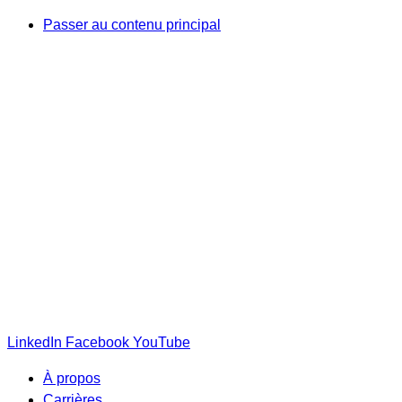
Passer au contenu principal
LinkedIn
Facebook
YouTube
À propos
Carrières