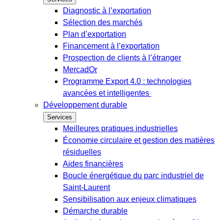
Diagnostic à l’exportation
Sélection des marchés
Plan d’exportation
Financement à l’exportation
Prospection de clients à l’étranger
MercadOr
Programme Export 4.0 : technologies
avancées et intelligentes
Développement durable
Services
Meilleures pratiques industrielles
Économie circulaire et gestion des matières
résiduelles
Aides financières
Boucle énergétique du parc industriel de
Saint-Laurent
Sensibilisation aux enjeux climatiques
Démarche durable