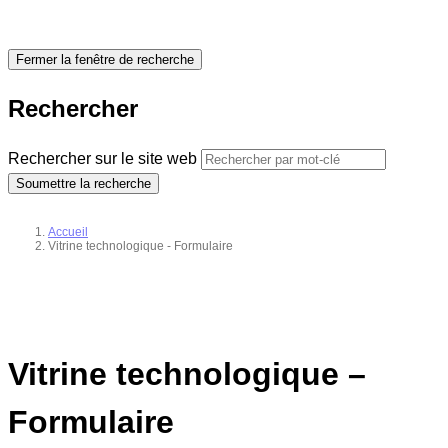
Fermer la fenêtre de recherche
Rechercher
Rechercher sur le site web
Soumettre la recherche
Accueil
Vitrine technologique - Formulaire
Vitrine technologique –
Formulaire