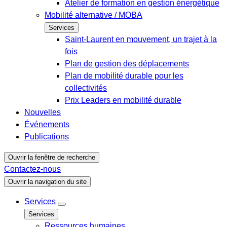
Atelier de formation en gestion énergétique
Mobilité alternative / MOBA
Services
Saint-Laurent en mouvement, un trajet à la
fois
Plan de gestion des déplacements
Plan de mobilité durable pour les
collectivités
Prix Leaders en mobilité durable
Nouvelles
Événements
Publications
Ouvrir la fenêtre de recherche
Contactez-nous
Ouvrir la navigation du site
Services
Services
Ressources humaines