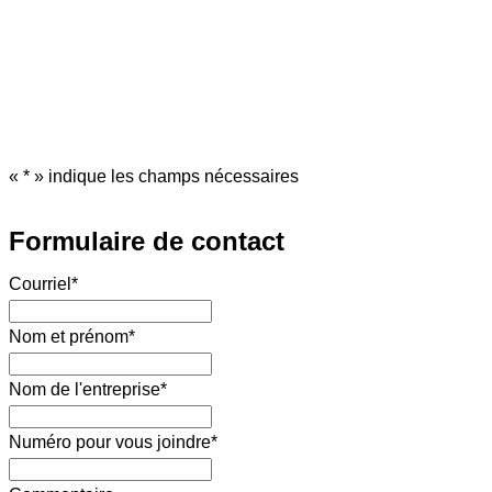
«
*
» indique les champs nécessaires
Formulaire de contact
Courriel
*
Nom et prénom
*
Nom de l'entreprise
*
Numéro pour vous joindre
*