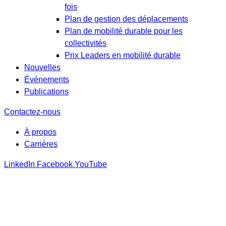
fois
Plan de gestion des déplacements
Plan de mobilité durable pour les
collectivités
Prix Leaders en mobilité durable
Nouvelles
Événements
Publications
Contactez-nous
À propos
Carrières
LinkedIn
Facebook
YouTube