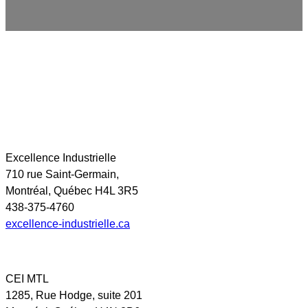
Excellence Industrielle
710 rue Saint-Germain,
Montréal, Québec H4L 3R5
438-375-4760
excellence-industrielle.ca
CEI MTL
1285, Rue Hodge, suite 201