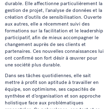
durable. Elle affectionne particulièrement la
gestion de projet, l’analyse de données et la
création d’outils de sensibilisation. Ouverte
aux autres, elle a récemment suivi des
formations sur la facilitation et le leadership
participatif, afin de mieux accompagner le
changement auprès de ses clients et
partenaires. Ces nouvelles connaissances lui
ont confirmé son fort désir à œuvrer pour
une société plus durable.
Dans ses tâches quotidiennes, elle sait
mettre à profit son aptitude à travailler en
équipe, son optimisme, ses capacités de
synthèse et d’organisation et son approche
holistique face aux problématiques