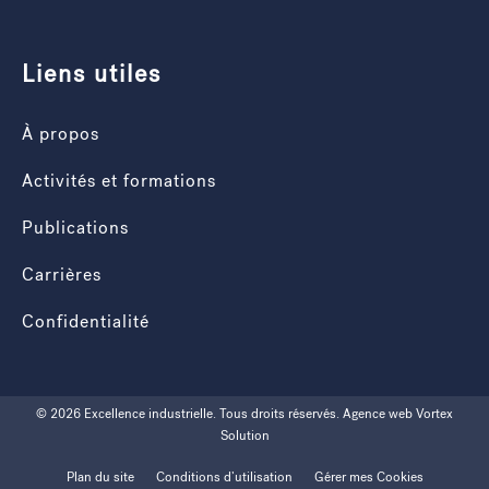
Liens utiles
À propos
Activités et formations
Publications
Carrières
Confidentialité
© 2026 Excellence industrielle.
Tous droits réservés.
Agence web
Vortex
Solution
Plan du site
Conditions d’utilisation
Gérer mes Cookies