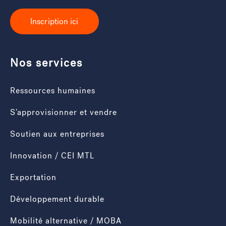
Inscription ici
Nos services
Ressources humaines
S’approvisionner et vendre
Soutien aux entreprises
Innovation / CEI MTL
Exportation
Développement durable
Mobilité alternative / MOBA