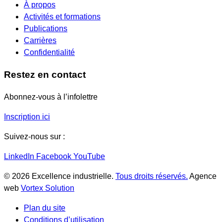
À propos
Activités et formations
Publications
Carrières
Confidentialité
Restez en contact
Abonnez-vous à l’infolettre
Inscription ici
Suivez-nous sur :
LinkedIn
Facebook
YouTube
© 2026 Excellence industrielle.
Tous droits réservés.
Agence
web
Vortex Solution
Plan du site
Conditions d’utilisation