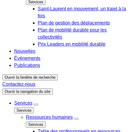
Services
Saint-Laurent en mouvement, un trajet à la
fois
Plan de gestion des déplacements
Plan de mobilité durable pour les
collectivités
Prix Leaders en mobilité durable
Nouvelles
Événements
Publications
Ouvrir la fenêtre de recherche
Contactez-nous
Ouvrir la navigation du site
Services
Services
Ressources humaines
Services
Table des professionnels en ressources