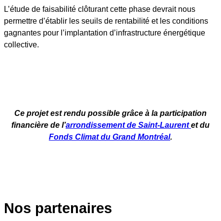
L’étude de faisabilité clôturant cette phase devrait nous
permettre d’établir les seuils de rentabilité et les conditions
gagnantes pour l’implantation d’infrastructure énergétique
collective.
Ce projet est rendu possible grâce à la participation
financière de l’
arrondissement de Saint-Laurent
et du
Fonds Climat du Grand Montréal
.
Nos partenaires