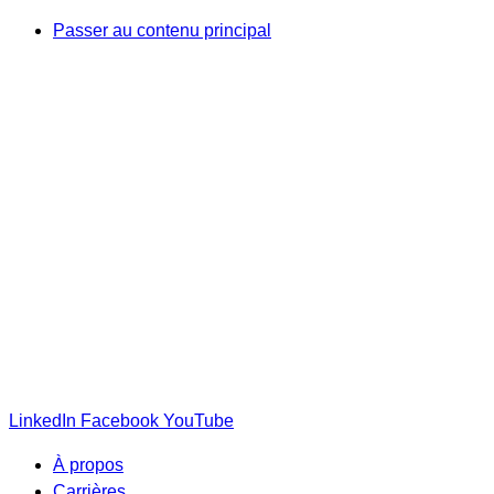
Passer au contenu principal
LinkedIn
Facebook
YouTube
À propos
Carrières