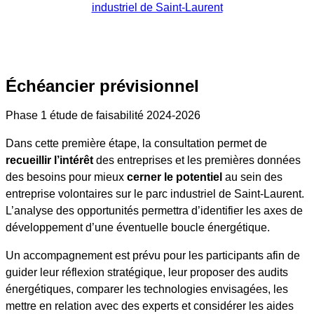
industriel de Saint-Laurent
Échéancier prévisionnel
Phase 1 étude de faisabilité 2024-2026
Dans cette première étape, la consultation permet de
recueillir l’intérêt
des entreprises et les premières données
des besoins pour mieux
cerner le potentiel
au sein des
entreprise volontaires sur le parc industriel de Saint-Laurent.
L’analyse des opportunités permettra d’identifier les axes de
développement d’une éventuelle boucle énergétique.
Un accompagnement est prévu pour les participants afin de
guider leur réflexion stratégique, leur proposer des audits
énergétiques, comparer les technologies envisagées, les
mettre en relation avec des experts et considérer les aides