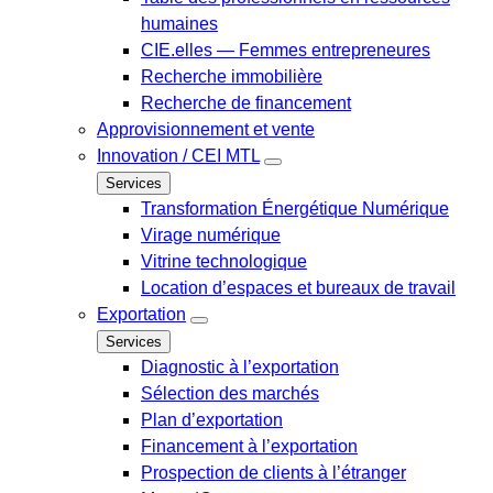
humaines
CIE.elles — Femmes entrepreneures
Recherche immobilière
Recherche de financement
Approvisionnement et vente
Innovation / CEI MTL
Services
Transformation Énergétique Numérique
Virage numérique
Vitrine technologique
Location d’espaces et bureaux de travail
Exportation
Services
Diagnostic à l’exportation
Sélection des marchés
Plan d’exportation
Financement à l’exportation
Prospection de clients à l’étranger