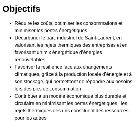
Objectifs
Réduire les coûts, optimiser les consommations et
minimiser les pertes énergétiques
Décarboner le parc industriel de Saint-Laurent, en
valorisant les rejets thermiques des entreprises et en
favorisant un mix énergétique d’énergies
renouvelables
Favoriser la résilience face aux changements
climatiques, grâce à la production locale d’énergie et à
son stockage, qui permettront de répondre aux besoins
lors des pics de consommation
Contribuer à un modèle économique plus durable et
circulaire en minimisant les pertes énergétiques : les
rejets thermiques des uns constituent des ressources
pour les autres