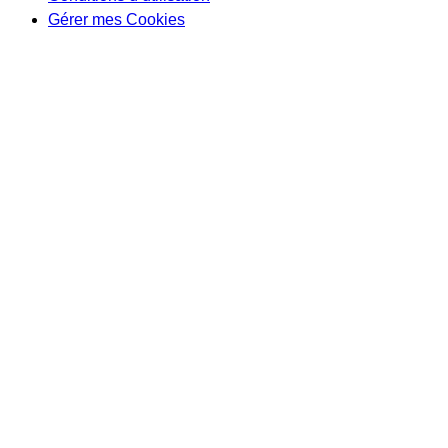
Gérer mes Cookies
Scroll
Up