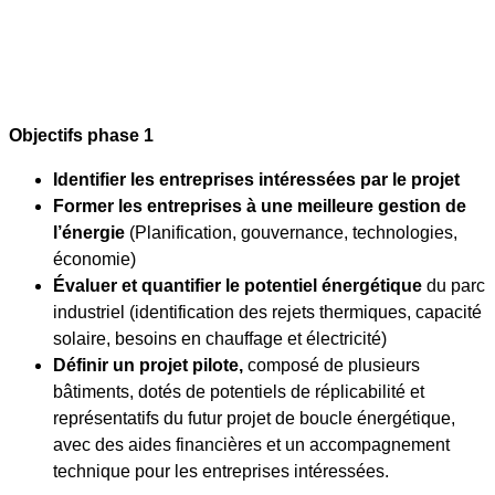
Objectifs phase 1
Identifier les entreprises intéressées par le projet
Former les entreprises à une meilleure gestion de
l’énergie
(Planification, gouvernance, technologies,
économie)
Évaluer et quantifier le potentiel énergétique
du parc
industriel (identification des rejets thermiques, capacité
solaire, besoins en chauffage et électricité)
Définir un projet pilote,
composé de plusieurs
bâtiments, dotés de potentiels de réplicabilité et
représentatifs du futur projet de boucle énergétique,
avec des aides financières et un accompagnement
technique pour les entreprises intéressées.