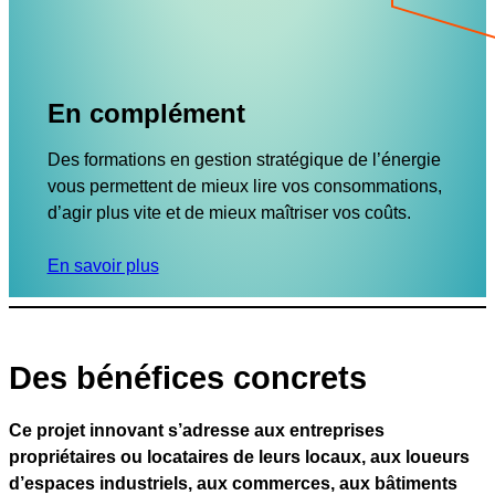
En complément
Des formations en gestion stratégique de l’énergie
vous permettent de mieux lire vos consommations,
d’agir plus vite et de mieux maîtriser vos coûts.
En savoir plus
Des bénéfices concrets
Ce projet innovant s’adresse aux entreprises
propriétaires ou locataires de leurs locaux, aux loueurs
d’espaces industriels, aux commerces, aux bâtiments