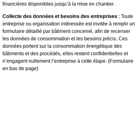
financières disponibles jusqu’à la mise en chantier.
Collecte des données et besoins des entreprises
: Toute
entreprise ou organisation intéressée est invitée à remplir un
formulaire détaillé par bâtiment concerné, afin de recenser
les données de consommation et les besoins précis. Ces
données portent sur la consommation énergétique des
bâtiments et des procédés, elles restent confidentielles et
n’engagent nullement l’entreprise à cette étape. (Formulaire
en bas de page)