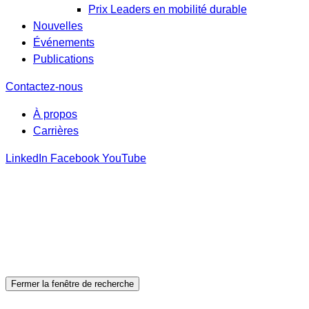
Prix Leaders en mobilité durable
Nouvelles
Événements
Publications
Contactez-nous
À propos
Carrières
LinkedIn
Facebook
YouTube
Fermer la fenêtre de recherche