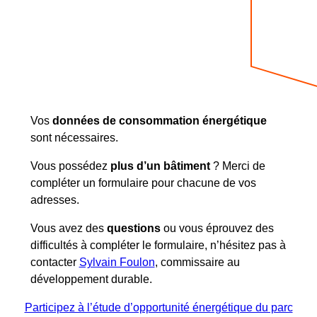
Vos
données de consommation énergétique
sont nécessaires.
Vous possédez
plus d’un bâtiment
? Merci de
compléter un formulaire pour chacune de vos
adresses.
Vous avez des
questions
ou vous éprouvez des
difficultés à compléter le formulaire, n’hésitez pas à
contacter
Sylvain Foulon
, commissaire au
développement durable.
Participez à l’étude d’opportunité énergétique du parc