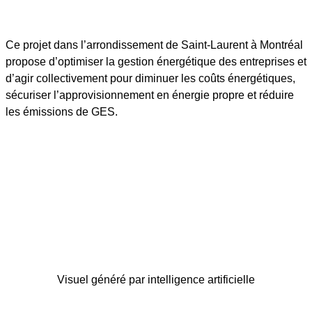
Ce projet dans l’arrondissement de Saint-Laurent à Montréal
propose d’optimiser la gestion énergétique des entreprises et
d’agir collectivement pour diminuer les coûts énergétiques,
sécuriser l’approvisionnement en énergie propre et réduire
les émissions de GES.
Visuel généré par intelligence artificielle