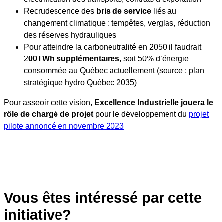
Recrudescence des
bris de service
liés au
changement climatique : tempêtes, verglas, réduction
des réserves hydrauliques
Pour atteindre la carboneutralité en 2050 il faudrait
2
00TWh supplémentaires
, soit 50% d’énergie
consommée au Québec actuellement (source : plan
stratégique hydro Québec 2035)
Pour asseoir cette vision,
Excellence Industrielle jouera le
rôle de chargé de projet
pour le développement du
projet
pilote annoncé en novembre 2023
Vous êtes intéressé par cette
initiative?