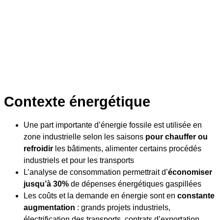
Contexte énergétique
Une part importante d’énergie fossile est utilisée en
zone industrielle selon les saisons
pour chauffer ou
refroidir
les bâtiments, alimenter certains procédés
industriels et pour les transports
L’analyse de consommation permettrait d’
économiser
jusqu’à 30%
de dépenses énergétiques gaspillées
Les coûts et la demande en énergie sont en
constante
augmentation
: grands projets industriels,
électrification des transports, contrats d’exportation