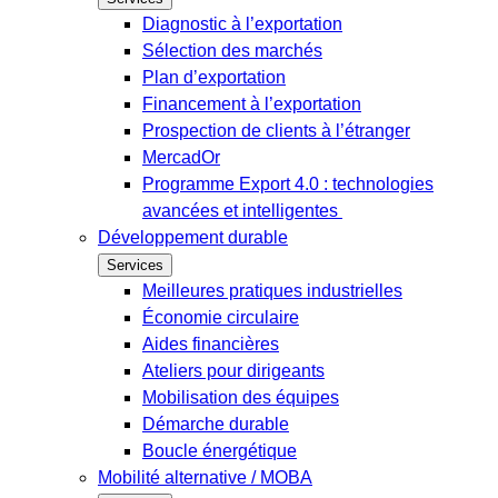
Diagnostic à l’exportation
Sélection des marchés
Plan d’exportation
Financement à l’exportation
Prospection de clients à l’étranger
MercadOr
Programme Export 4.0 : technologies
avancées et intelligentes
Développement durable
Services
Meilleures pratiques industrielles
Économie circulaire
Aides financières
Ateliers pour dirigeants
Mobilisation des équipes
Démarche durable
Boucle énergétique
Mobilité alternative / MOBA