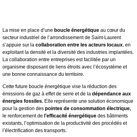
La mise en place d’une
boucle énergétique
au cœur du
secteur industriel de l’arrondissement de Saint-Laurent
s’appuie sur la
collaboration entre les acteurs locaux
, en
exploitant la densité et la diversité des industries implantées.
La collaboration entre entreprises est facilitée par un
organisme disposant de liens étroits avec l’écosystème et
une bonne connaissance du territoire.
Cette future boucle énergétique vise la réduction des
émissions de gaz à effet de serre et de la
dépendance aux
énergies fossiles.
Elle représente une solution économique
pour la gestion des
pointes de consommation électrique,
le renforcement de
l’efficacité énergétique
des bâtiments
existants, l’optimisation de la productivité des procédés et
l’électrification des transports.