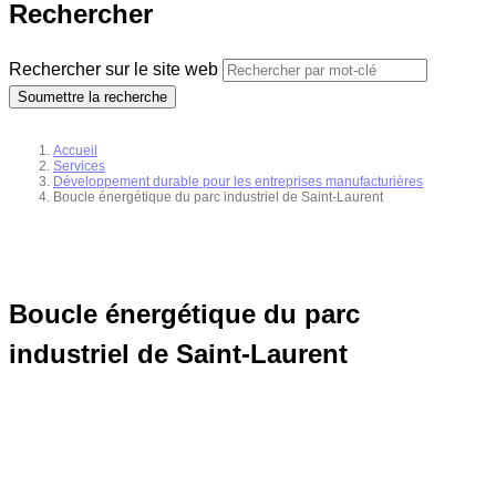
Rechercher
Rechercher sur le site web
Soumettre la recherche
Accueil
Services
Développement durable pour les entreprises manufacturières
Boucle énergétique du parc industriel de Saint-Laurent
Boucle énergétique du parc
industriel de Saint-Laurent