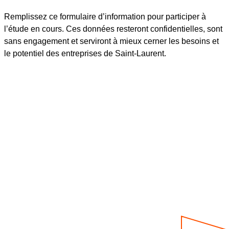
Remplissez ce formulaire d’information pour participer à
l’étude en cours. Ces données resteront confidentielles, sont
sans engagement et serviront à mieux cerner les besoins et
le potentiel des entreprises de Saint-Laurent.