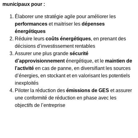
municipaux pour :
Élaborer une stratégie agile pour améliorer les
performances
et maitriser les
dépenses
énergétiques
Réduire leurs
coûts énergétiques
, en prenant des
décisions d’investissement rentables
Assurer une plus grande
sécurité
d’approvisionnement
énergétique, et le
maintien de
l’activité
en cas de panne, en diversifiant les sources
d’énergies, en stockant et en valorisant les potentiels
inexploités
Piloter la réduction des
émissions de GES
et assurer
une conformité de réduction en phase avec les
objectifs de l’entreprise