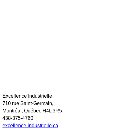
Excellence Industrielle
710 rue Saint-Germain,
Montréal, Québec H4L 3R5
438-375-4760
excellence-industrielle.ca