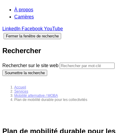
À propos
Carrières
LinkedIn
Facebook
YouTube
Fermer la fenêtre de recherche
Rechercher
Rechercher sur le site web
Soumettre la recherche
Accueil
Services
Mobilité alternative / MOBA
Plan de mobilité durable pour les collectivités
Plan de mobilité durable pour les