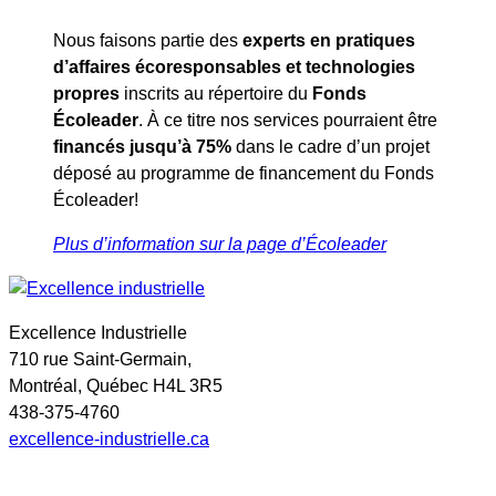
Nous faisons partie des
experts en pratiques
d’affaires écoresponsables et technologies
propres
inscrits au répertoire du
Fonds
Écoleader
. À ce titre nos services pourraient être
financés jusqu’à 75%
dans le cadre d’un projet
déposé au programme de financement du Fonds
Écoleader!
Plus d’information sur la page d’Écoleader
Excellence Industrielle
710 rue Saint-Germain,
Montréal, Québec H4L 3R5
438-375-4760
excellence-industrielle.ca