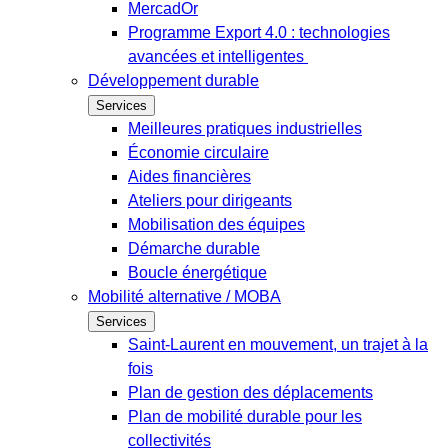
MercadOr
Programme Export 4.0 : technologies
avancées et intelligentes
Développement durable
Services
Meilleures pratiques industrielles
Économie circulaire
Aides financières
Ateliers pour dirigeants
Mobilisation des équipes
Démarche durable
Boucle énergétique
Mobilité alternative / MOBA
Services
Saint-Laurent en mouvement, un trajet à la
fois
Plan de gestion des déplacements
Plan de mobilité durable pour les
collectivités