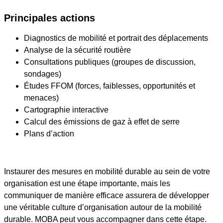
Principales actions
Diagnostics de mobilité et portrait des déplacements
Analyse de la sécurité routière
Consultations publiques (groupes de discussion,
sondages)
Études FFOM (forces, faiblesses, opportunités et
menaces)
Cartographie interactive
Calcul des émissions de gaz à effet de serre
Plans d’action
Instaurer des mesures en mobilité durable au sein de votre
organisation est une étape importante, mais les
communiquer de manière efficace assurera de développer
une véritable culture d’organisation autour de la mobilité
durable. MOBA peut vous accompagner dans cette étape.