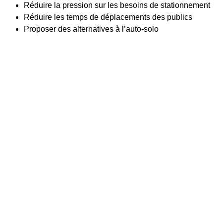
Réduire la pression sur les besoins de stationnement
Réduire les temps de déplacements des publics
Proposer des alternatives à l’auto-solo