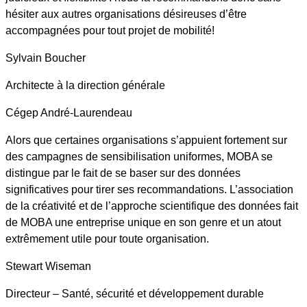
hésiter aux autres organisations désireuses d’être
accompagnées pour tout projet de mobilité!
Sylvain Boucher
Architecte à la direction générale
Cégep André-Laurendeau
Alors que certaines organisations s’appuient fortement sur
des campagnes de sensibilisation uniformes, MOBA se
distingue par le fait de se baser sur des données
significatives pour tirer ses recommandations. L’association
de la créativité et de l’approche scientifique des données fait
de MOBA une entreprise unique en son genre et un atout
extrêmement utile pour toute organisation.
Stewart Wiseman
Directeur – Santé, sécurité et développement durable