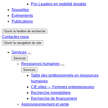
Prix Leaders en mobilité durable
Nouvelles
Événements
Publications
Ouvrir la fenêtre de recherche
Contactez-nous
Ouvrir la navigation du site
Services
Services
Ressources humaines
Services
Table des professionnels en ressources
humaines
CIE.elles — Femmes entrepreneures
Recherche immobilière
Recherche de financement
Approvisionnement et vente