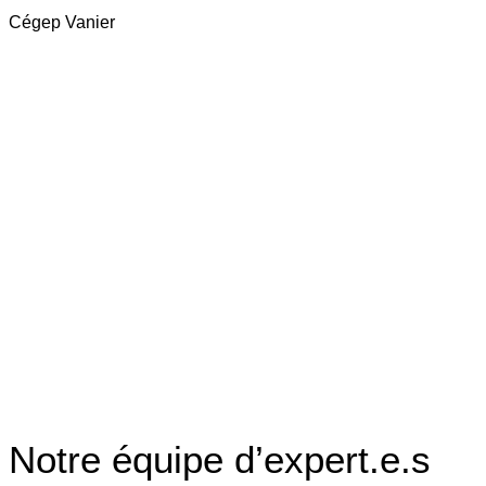
Cégep Vanier
Notre équipe d’expert.e.s