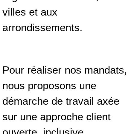
villes et aux
arrondissements.
Pour réaliser nos mandats,
nous proposons une
démarche de travail axée
sur une approche client
ouverte, inclusive,