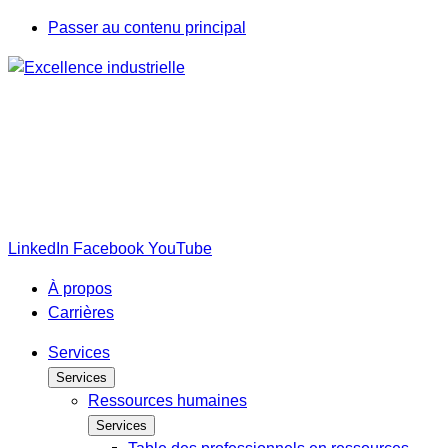
Passer au contenu principal
LinkedIn
Facebook
YouTube
À propos
Carrières
Services
Services
Ressources humaines
Services