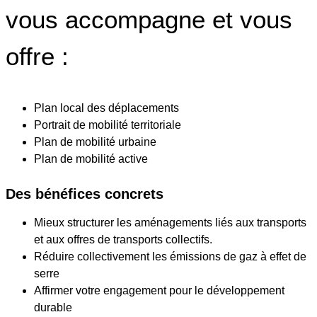
vous accompagne et vous
offre :
Plan local des déplacements
Portrait de mobilité territoriale
Plan de mobilité urbaine
Plan de mobilité active
Des bénéfices concrets
Mieux structurer les aménagements liés aux transports
et aux offres de transports collectifs.
Réduire collectivement les émissions de gaz à effet de
serre
Affirmer votre engagement pour le développement
durable