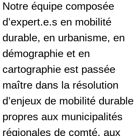
Notre équipe composée
d’expert.e.s en mobilité
durable, en urbanisme, en
démographie et en
cartographie est passée
maître dans la résolution
d’enjeux de mobilité durable
propres aux municipalités
régionales de comté, aux