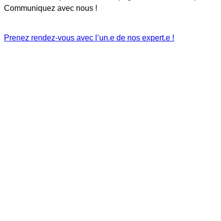
Communiquez avec nous !
Prenez rendez-vous avec l’un.e de nos expert.e !