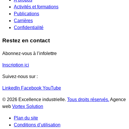
Activités et formations
Publications
Carrières
Confidentialité
Restez en contact
Abonnez-vous à l’infolettre
Inscription ici
Suivez-nous sur :
LinkedIn
Facebook
YouTube
© 2026 Excellence industrielle.
Tous droits réservés.
Agence
web
Vortex Solution
Plan du site
Conditions d’utilisation