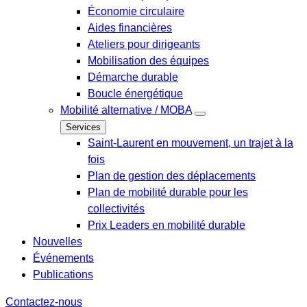
Économie circulaire
Aides financières
Ateliers pour dirigeants
Mobilisation des équipes
Démarche durable
Boucle énergétique
Mobilité alternative / MOBA
Services
Saint-Laurent en mouvement, un trajet à la
fois
Plan de gestion des déplacements
Plan de mobilité durable pour les
collectivités
Prix Leaders en mobilité durable
Nouvelles
Événements
Publications
Contactez-nous