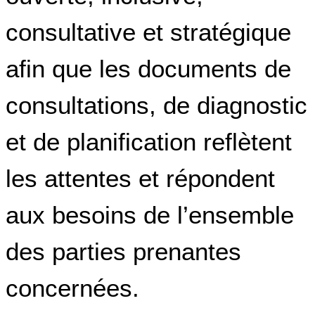
consultative et stratégique
afin que les documents de
consultations, de diagnostic
et de planification reflètent
les attentes et répondent
aux besoins de l’ensemble
des parties prenantes
concernées.