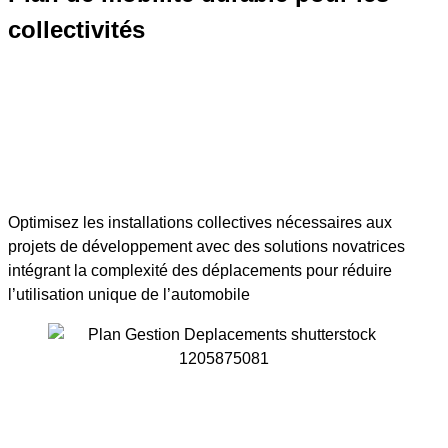
collectivités
Optimisez les installations collectives nécessaires aux
projets de développement avec des solutions novatrices
intégrant la complexité des déplacements pour réduire
l’utilisation unique de l’automobile