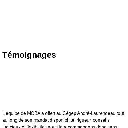
Témoignages
L’équipe de MOBA a offert au Cégep André-Laurendeau tout
au long de son mandat disponibilité, rigueur, conseils
judicieux et flexibilité : nous la recommandons donc sans