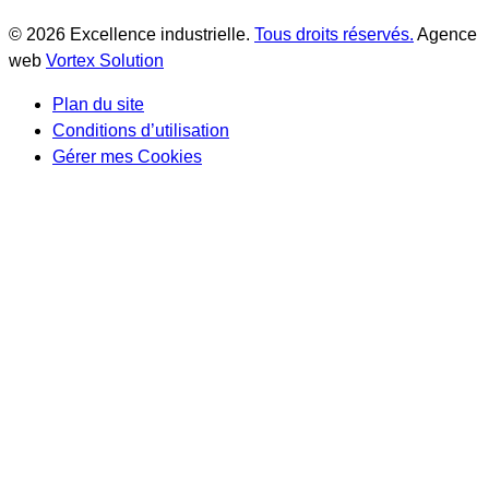
© 2026 Excellence industrielle.
Tous droits réservés.
Agence
web
Vortex Solution
Plan du site
Conditions d’utilisation
Gérer mes Cookies
Scroll
Up