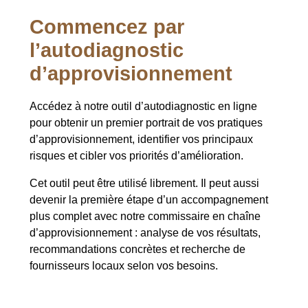
Commencez par
l’autodiagnostic
d’approvisionnement
Accédez à notre outil d’autodiagnostic en ligne
pour obtenir un premier portrait de vos pratiques
d’approvisionnement, identifier vos principaux
risques et cibler vos priorités d’amélioration.
Cet outil peut être utilisé librement. Il peut aussi
devenir la première étape d’un accompagnement
plus complet avec notre commissaire en chaîne
d’approvisionnement : analyse de vos résultats,
recommandations concrètes et recherche de
fournisseurs locaux selon vos besoins.