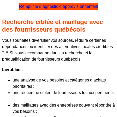
Remplir le diagnostic d’approvisionnement
Recherche ciblée et maillage avec
des fournisseurs québécois
Vous souhaitez diversifier vos sources, réduire certaines
dépendances ou identifier des alternatives locales crédibles
? EISL vous accompagne dans la recherche et la
préqualification de fournisseurs québécois.
Livrables :
une analyse de vos besoins et catégories d’achats
prioritaires ;
une recherche ciblée de fournisseurs locaux pertinents
;
des maillages avec des entreprises pouvant répondre à
vos besoins ;