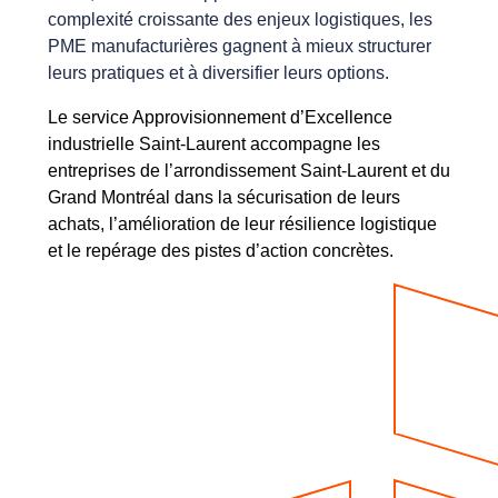
complexité croissante des enjeux logistiques, les
PME manufacturières gagnent à mieux structurer
leurs pratiques et à diversifier leurs options.
Le service Approvisionnement d’Excellence
industrielle Saint-Laurent accompagne les
entreprises de l’arrondissement Saint-Laurent et du
Grand Montréal dans la sécurisation de leurs
achats, l’amélioration de leur résilience logistique
et le repérage des pistes d’action concrètes.