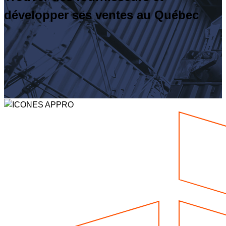
développer ses ventes au Québec