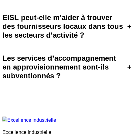
EISL peut-elle m’aider à trouver
des fournisseurs locaux dans tous
+
les secteurs d’activité ?
Les services d’accompagnement
en approvisionnement sont-ils
+
subventionnés ?
Excellence Industrielle