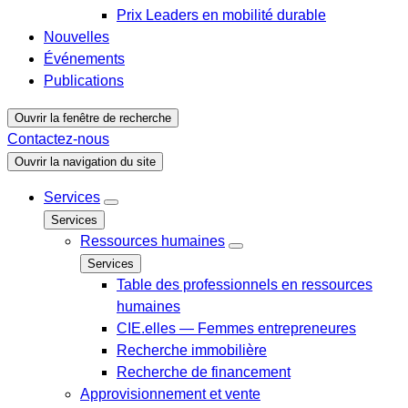
Prix Leaders en mobilité durable
Nouvelles
Événements
Publications
Ouvrir la fenêtre de recherche
Contactez-nous
Ouvrir la navigation du site
Services
Services
Ressources humaines
Services
Table des professionnels en ressources
humaines
CIE.elles — Femmes entrepreneures
Recherche immobilière
Recherche de financement
Approvisionnement et vente