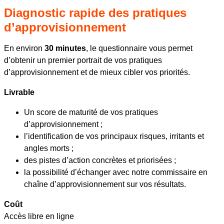
Diagnostic rapide des pratiques
d’approvisionnement
En environ
30 minutes
, le questionnaire vous permet
d’obtenir un premier portrait de vos pratiques
d’approvisionnement et de mieux cibler vos priorités.
Livrable
Un score de maturité de vos pratiques
d’approvisionnement ;
l’identification de vos principaux risques, irritants et
angles morts ;
des pistes d’action concrètes et priorisées ;
la possibilité d’échanger avec notre commissaire en
chaîne d’approvisionnement sur vos résultats.
Coût
Accès libre en ligne