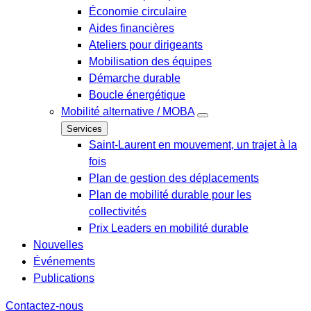
Économie circulaire
Aides financières
Ateliers pour dirigeants
Mobilisation des équipes
Démarche durable
Boucle énergétique
Mobilité alternative / MOBA
Services
Saint-Laurent en mouvement, un trajet à la
fois
Plan de gestion des déplacements
Plan de mobilité durable pour les
collectivités
Prix Leaders en mobilité durable
Nouvelles
Événements
Publications
Contactez-nous