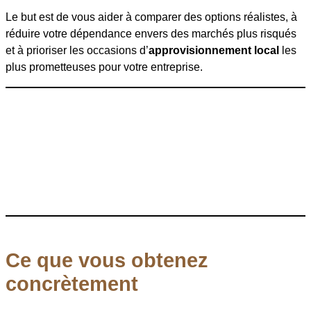
Le but est de vous aider à comparer des options réalistes, à
réduire votre dépendance envers des marchés plus risqués
et à prioriser les occasions d’
approvisionnement local
les
plus prometteuses pour votre entreprise.
Ce que vous obtenez
concrètement