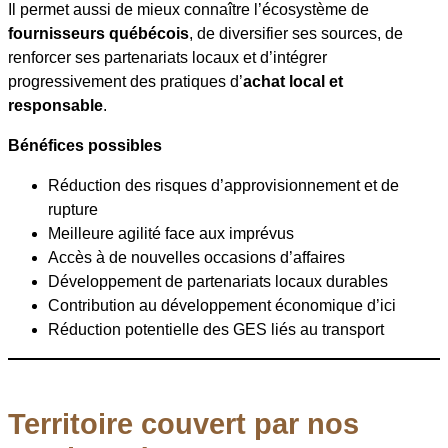
Il permet aussi de mieux connaître l’écosystème de
fournisseurs québécois
, de diversifier ses sources, de
renforcer ses partenariats locaux et d’intégrer
progressivement des pratiques d’
achat local et
responsable
.
Bénéfices possibles
Réduction des risques d’approvisionnement et de
rupture
Meilleure agilité face aux imprévus
Accès à de nouvelles occasions d’affaires
Développement de partenariats locaux durables
Contribution au développement économique d’ici
Réduction potentielle des GES liés au transport
Territoire couvert par nos