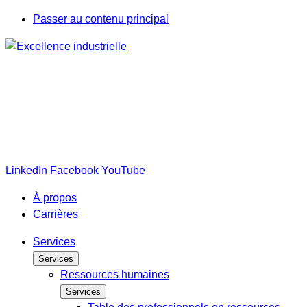
Passer au contenu principal
LinkedIn
Facebook
YouTube
À propos
Carrières
Services
Services
Ressources humaines
Services