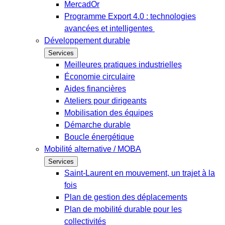
MercadOr
Programme Export 4.0 : technologies
avancées et intelligentes
Développement durable
Services
Meilleures pratiques industrielles
Économie circulaire
Aides financières
Ateliers pour dirigeants
Mobilisation des équipes
Démarche durable
Boucle énergétique
Mobilité alternative / MOBA
Services
Saint-Laurent en mouvement, un trajet à la
fois
Plan de gestion des déplacements
Plan de mobilité durable pour les
collectivités