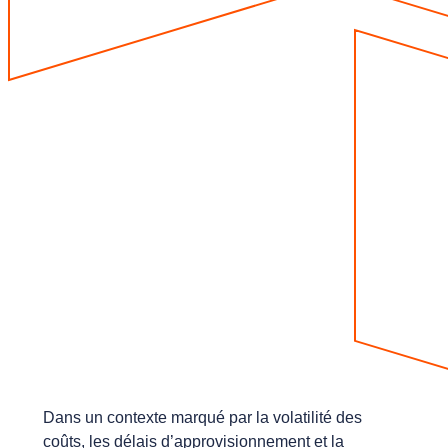
Dans un contexte marqué par la volatilité des
coûts, les délais d’approvisionnement et la