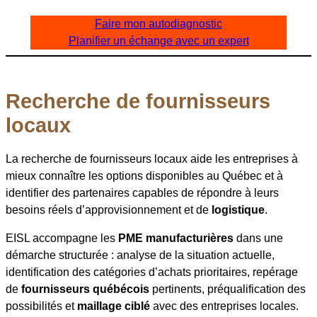
Faire mon autodiagnostic
Planifier un échange avec un expert
Recherche de fournisseurs
locaux
La recherche de fournisseurs locaux aide les entreprises à
mieux connaître les options disponibles au Québec et à
identifier des partenaires capables de répondre à leurs
besoins réels d’approvisionnement et de
logistique
.
EISL accompagne les
PME manufacturières
dans une
démarche structurée : analyse de la situation actuelle,
identification des catégories d’achats prioritaires, repérage
de
fournisseurs québécois
pertinents, préqualification des
possibilités et
maillage ciblé
avec des entreprises locales.