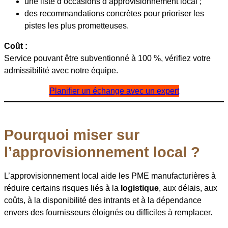
une liste d’occasions d’approvisionnement local ;
des recommandations concrètes pour prioriser les
pistes les plus prometteuses.
Coût :
Service pouvant être subventionné à 100 %, vérifiez votre
admissibilité avec notre équipe.
Planifier un échange avec un expert
Pourquoi miser sur
l’approvisionnement local ?
L’approvisionnement local aide les PME manufacturières à
réduire certains risques liés à la
logistique
, aux délais, aux
coûts, à la disponibilité des intrants et à la dépendance
envers des fournisseurs éloignés ou difficiles à remplacer.