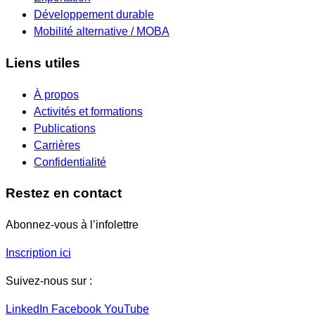
Développement durable
Mobilité alternative / MOBA
Liens utiles
À propos
Activités et formations
Publications
Carrières
Confidentialité
Restez en contact
Abonnez-vous à l’infolettre
Inscription ici
Suivez-nous sur :
LinkedIn
Facebook
YouTube