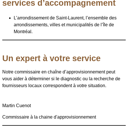
services d’accompagnement
L’arrondissement de Saint-Laurent, l’ensemble des
arrondissements, villes et municipalités de l’île de
Montréal.
Un expert à votre service
Notre commissaire en chaîne d’approvisionnement peut
vous aider à déterminer si le diagnostic ou la recherche de
fournisseurs locaux correspondent à votre situation.
Martin Cuenot
Commissaire à la chaine d'approvisionnement