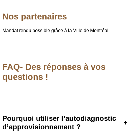
Nos partenaires
Mandat rendu possible grâce à la Ville de Montréal.
FAQ- Des réponses à vos
questions !
Pourquoi utiliser l’autodiagnostic
+
d’approvisionnement ?