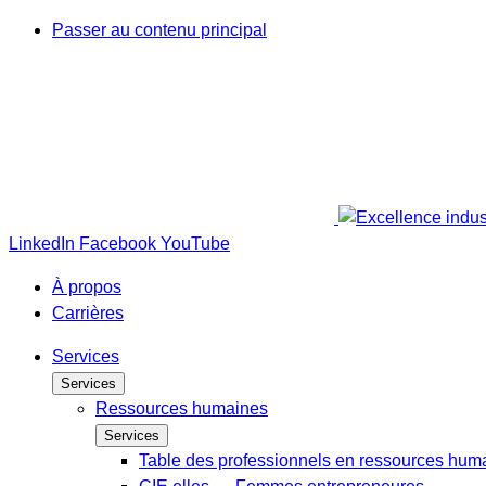
Passer au contenu principal
LinkedIn
Facebook
YouTube
À propos
Carrières
Services
Services
Ressources humaines
Services
Table des professionnels en ressources hum