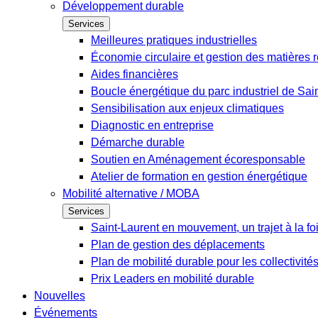
Développement durable
Services
Meilleures pratiques industrielles
Économie circulaire et gestion des matières r
Aides financières
Boucle énergétique du parc industriel de Sai
Sensibilisation aux enjeux climatiques
Diagnostic en entreprise
Démarche durable
Soutien en Aménagement écoresponsable
Atelier de formation en gestion énergétique
Mobilité alternative / MOBA
Services
Saint-Laurent en mouvement, un trajet à la fo
Plan de gestion des déplacements
Plan de mobilité durable pour les collectivité
Prix Leaders en mobilité durable
Nouvelles
Événements