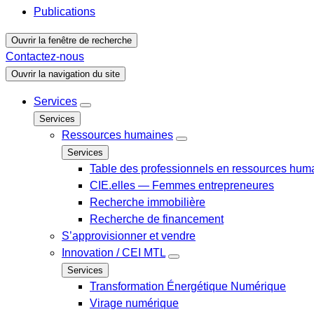
Publications
Ouvrir la fenêtre de recherche
Contactez-nous
Ouvrir la navigation du site
Services
Services
Ressources humaines
Services
Table des professionnels en ressources hum
CIE.elles — Femmes entrepreneures
Recherche immobilière
Recherche de financement
S’approvisionner et vendre
Innovation / CEI MTL
Services
Transformation Énergétique Numérique
Virage numérique