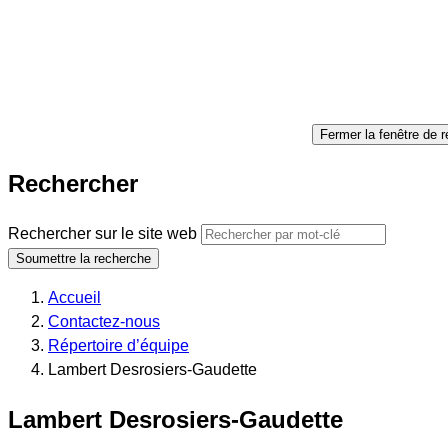
Fermer la fenêtre de 
Rechercher
Rechercher sur le site web
Soumettre la recherche
Accueil
Contactez-nous
Répertoire d’équipe
Lambert Desrosiers-Gaudette
Lambert Desrosiers-Gaudette