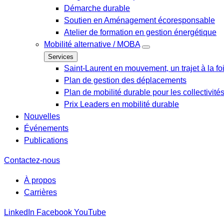
Démarche durable
Soutien en Aménagement écoresponsable
Atelier de formation en gestion énergétique
Mobilité alternative / MOBA
Services
Saint-Laurent en mouvement, un trajet à la fo
Plan de gestion des déplacements
Plan de mobilité durable pour les collectivité
Prix Leaders en mobilité durable
Nouvelles
Événements
Publications
Contactez-nous
À propos
Carrières
LinkedIn
Facebook
YouTube