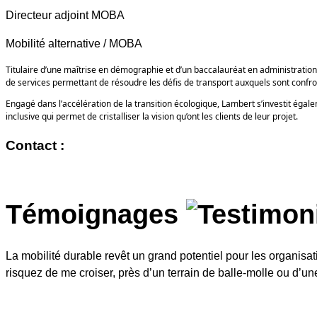
Directeur adjoint MOBA
Mobilité alternative / MOBA
Titulaire d’une maîtrise en démographie et d’un baccalauréat en administratio
de services permettant de résoudre les défis de transport auxquels sont confronté
Engagé dans l’accélération de la transition écologique, Lambert s’investit égal
inclusive qui permet de cristalliser la vision qu’ont les clients de leur projet.
Contact :
Témoignages
La mobilité durable revêt un grand potentiel pour les organisat
risquez de me croiser, près d’un terrain de balle-molle ou d’un