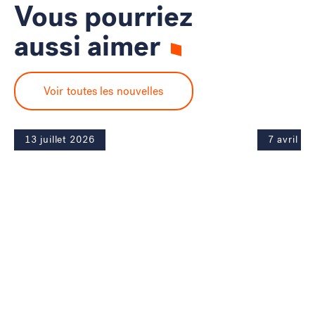
Vous pourriez
aussi aimer
Voir toutes les nouvelles
13 juillet 2026
7 avril 2