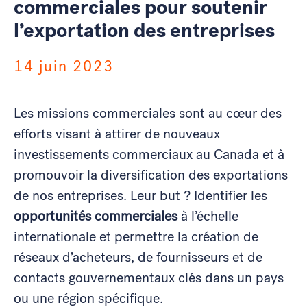
commerciales pour soutenir
l’exportation des entreprises
14 juin 2023
Les missions commerciales sont au cœur des
efforts visant à attirer de nouveaux
investissements commerciaux au Canada et à
promouvoir la diversification des exportations
de nos entreprises. Leur but ? Identifier les
opportunités commerciales
à l’échelle
internationale et permettre la création de
réseaux d’acheteurs, de fournisseurs et de
contacts gouvernementaux clés dans un pays
ou une région spécifique.