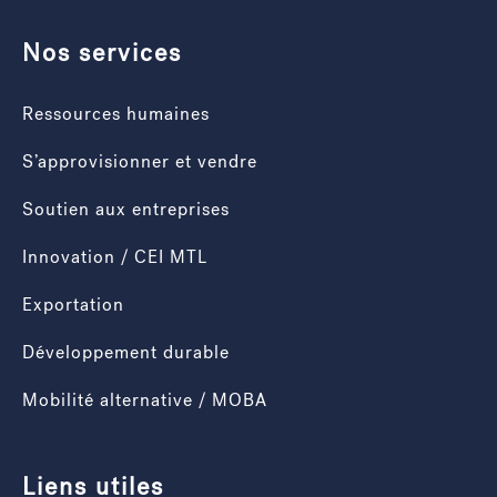
Nos services
Ressources humaines
S’approvisionner et vendre
Soutien aux entreprises
Innovation / CEI MTL
Exportation
Développement durable
Mobilité alternative / MOBA
Liens utiles