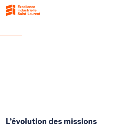
Nouvelles
Nouvelles
L’évolution des missions