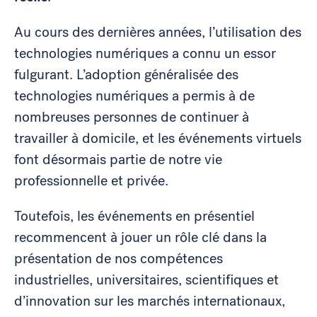
Au cours des dernières années, l’utilisation des
technologies numériques a connu un essor
fulgurant. L’adoption généralisée des
technologies numériques a permis à de
nombreuses personnes de continuer à
travailler à domicile, et les événements virtuels
font désormais partie de notre vie
professionnelle et privée.
Toutefois, les événements en présentiel
recommencent à jouer un rôle clé dans la
présentation de nos compétences
industrielles, universitaires, scientifiques et
d’innovation sur les marchés internationaux,