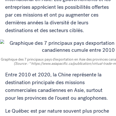
entreprises apprécient les possibilités offertes
par ces missions et ont pu augmenter ces
dernières années la diversité de leurs
destinations et des secteurs ciblés.
Graphique des 7 principaux pays d’exportation en Asie des provinces ca
(Source : *
https://www.asiapacific.ca/publication/virtual-trade-m
Entre 2010 et 2020, la Chine représente la
destination principale des missions
commerciales canadiennes en Asie, surtout
pour les provinces de l’ouest ou anglophones.
Le Québec est par nature souvent plus proche