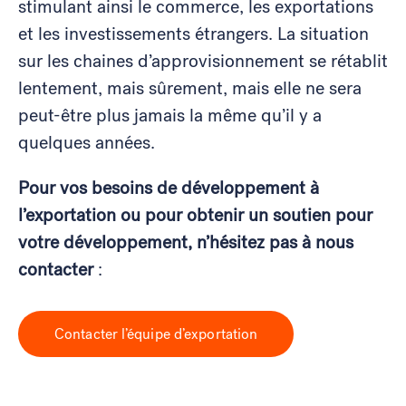
stimulant ainsi le commerce, les exportations
et les investissements étrangers. La situation
sur les chaines d’approvisionnement se rétablit
lentement, mais sûrement, mais elle ne sera
peut-être plus jamais la même qu’il y a
quelques années.
Pour vos besoins de développement à
l’exportation ou pour obtenir un soutien pour
votre développement, n’hésitez pas à nous
contacter
:
Contacter l’équipe d’exportation