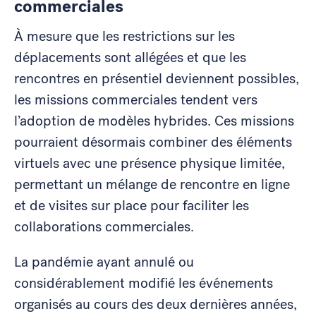
commerciales
À mesure que les restrictions sur les
déplacements sont allégées et que les
rencontres en présentiel deviennent possibles,
les missions commerciales tendent vers
l’adoption de modèles hybrides. Ces missions
pourraient désormais combiner des éléments
virtuels avec une présence physique limitée,
permettant un mélange de rencontre en ligne
et de visites sur place pour faciliter les
collaborations commerciales.
La pandémie ayant annulé ou
considérablement modifié les événements
organisés au cours des deux dernières années,