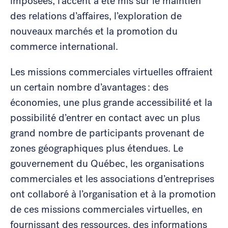
imposées, l’accent a été mis sur le maintien
des relations d’affaires, l’exploration de
nouveaux marchés et la promotion du
commerce international.
Les missions commerciales virtuelles offraient
un certain nombre d’avantages : des
économies, une plus grande accessibilité et la
possibilité d’entrer en contact avec un plus
grand nombre de participants provenant de
zones géographiques plus étendues. Le
gouvernement du Québec, les organisations
commerciales et les associations d’entreprises
ont collaboré à l’organisation et à la promotion
de ces missions commerciales virtuelles, en
fournissant des ressources, des informations