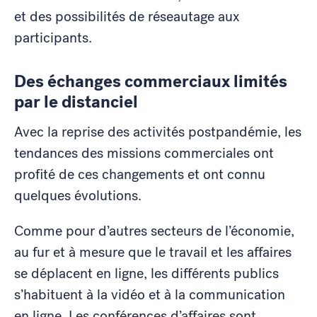
et des possibilités de réseautage aux
participants.
Des échanges commerciaux limités
par le distanciel
Avec la reprise des activités postpandémie, les
tendances des missions commerciales ont
profité de ces changements et ont connu
quelques évolutions.
Comme pour d’autres secteurs de l’économie,
au fur et à mesure que le travail et les affaires
se déplacent en ligne, les différents publics
s’habituent à la vidéo et à la communication
en ligne. Les conférences d’affaires sont