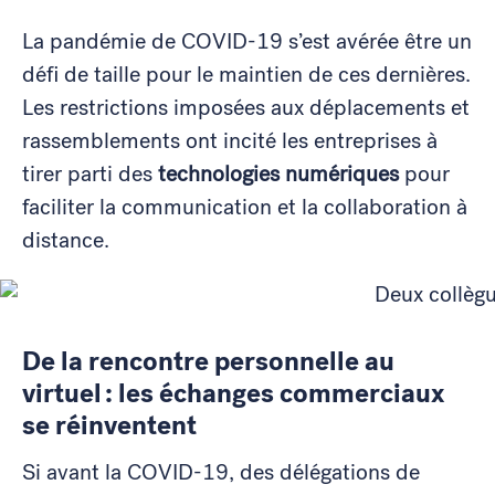
La pandémie de COVID-19 s’est avérée être un
défi de taille pour le maintien de ces dernières.
Les restrictions imposées aux déplacements et
rassemblements ont incité les entreprises à
tirer parti des
technologies numériques
pour
faciliter la communication et la collaboration à
distance.
De la rencontre personnelle au
virtuel : les échanges commerciaux
se réinventent
Si avant la COVID-19, des délégations de