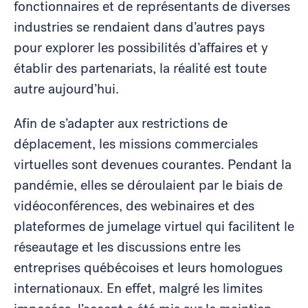
fonctionnaires et de représentants de diverses
industries se rendaient dans d’autres pays
pour explorer les possibilités d’affaires et y
établir des partenariats, la réalité est toute
autre aujourd’hui.
Afin de s’adapter aux restrictions de
déplacement, les missions commerciales
virtuelles sont devenues courantes. Pendant la
pandémie, elles se déroulaient par le biais de
vidéoconférences, des webinaires et des
plateformes de jumelage virtuel qui facilitent le
réseautage et les discussions entre les
entreprises québécoises et leurs homologues
internationaux. En effet, malgré les limites