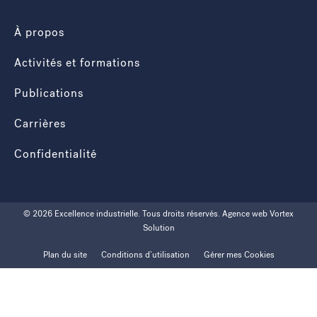
À propos
Activités et formations
Publications
Carrières
Confidentialité
© 2026 Excellence industrielle.
Tous droits réservés.
Agence web
Vortex
Solution
Plan du site
Conditions d’utilisation
Gérer mes Cookies