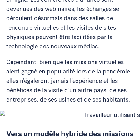
devenues des webinaires, les échanges se
déroulent désormais dans des salles de
rencontre virtuelles et les visites de sites
physiques peuvent être facilitées par la
technologie des nouveaux médias.
Cependant, bien que les
missions virtuelles
aient gagné en popularité lors de la pandémie,
elles
n’égaleront jamais l’expérience et les
bénéfices de la visite d’un autre pays, de ses
entreprises, de ses usines et de ses habitants.
Vers un modèle hybride des missions