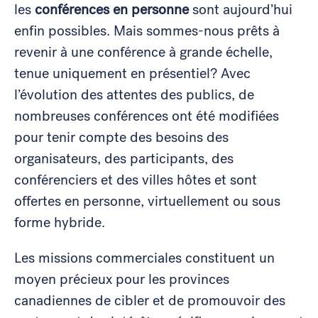
les
conférences en personne
sont aujourd’hui
enfin possibles. Mais sommes-nous prêts à
revenir à une conférence à grande échelle,
tenue uniquement en présentiel? Avec
l’évolution des attentes des publics, de
nombreuses conférences ont été modifiées
pour tenir compte des besoins des
organisateurs, des participants, des
conférenciers et des villes hôtes et sont
offertes en personne, virtuellement ou sous
forme hybride.
Les missions commerciales constituent un
moyen précieux pour les provinces
canadiennes de cibler et de promouvoir des