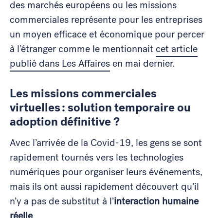
des marchés européens ou les missions
commerciales représente pour les entreprises
un moyen efficace et économique pour percer
à l’étranger comme le mentionnait
cet article
publié dans Les Affaires
en mai dernier.
Les missions commerciales
virtuelles : solution temporaire ou
adoption définitive ?
Avec l’arrivée de la Covid-19, les gens se sont
rapidement tournés vers les technologies
numériques pour organiser leurs événements,
mais ils ont aussi rapidement découvert qu’il
n’y a pas de substitut à l’
interaction humaine
réelle
.