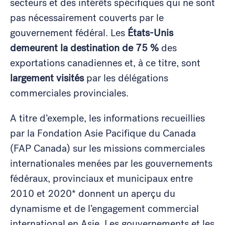
secteurs et des intérêts spécifiques qui ne sont
pas nécessairement couverts par le
gouvernement fédéral. Les
États-Unis
demeurent la destination de 75 %
des
exportations canadiennes et, à ce titre, sont
largement visités
par les délégations
commerciales provinciales.
A titre d’exemple, les informations recueillies
par la Fondation Asie Pacifique du Canada
(FAP Canada) sur les missions commerciales
internationales menées par les gouvernements
fédéraux, provinciaux et municipaux entre
2010 et 2020* donnent un aperçu du
dynamisme et de l’engagement commercial
international en Asie. Les gouvernements et les