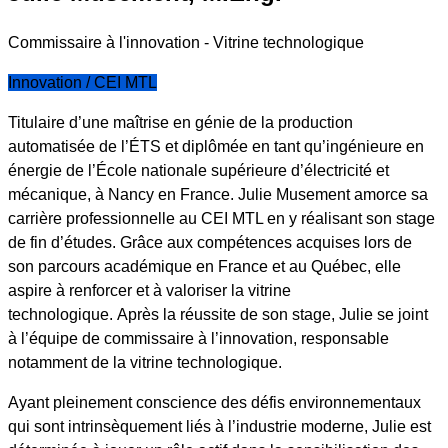
Commissaire à l'innovation - Vitrine technologique
Innovation / CEI MTL
Titulaire d’une maîtrise en génie de la production
automatisée de l’ÉTS et diplômée en tant qu’ingénieure en
énergie de l’École nationale supérieure d’électricité et
mécanique, à Nancy en France. Julie Musement amorce sa
carrière professionnelle au CEI MTL en y réalisant son stage
de fin d’études. Grâce aux compétences acquises lors de
son parcours académique en France et au Québec, elle
aspire à renforcer et à valoriser la vitrine
technologique.
Après la réussite de son stage, Julie se joint
à l’équipe de commissaire à l’innovation, responsable
notamment de la vitrine technologique.
A
yant pleinement conscience des défis environnementaux
qui sont intrinsèquement liés à l’industrie moderne, Julie est