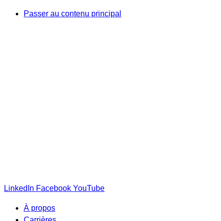
Passer au contenu principal
LinkedIn
Facebook
YouTube
À propos
Carrières