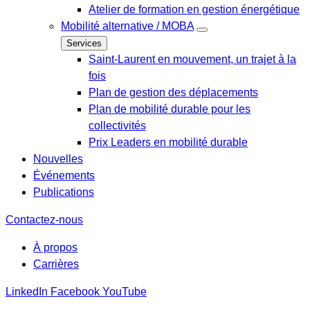
Atelier de formation en gestion énergétique
Mobilité alternative / MOBA
Services
Saint-Laurent en mouvement, un trajet à la
fois
Plan de gestion des déplacements
Plan de mobilité durable pour les
collectivités
Prix Leaders en mobilité durable
Nouvelles
Événements
Publications
Contactez-nous
À propos
Carrières
LinkedIn
Facebook
YouTube