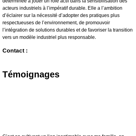
déterminée à jouer un rôle actif dans la sensibilisation des
acteurs industriels à l’impératif durable. Elle a l’ambition
d’éclairer sur la nécessité d’adopter des pratiques plus
respectueuses de l’environnement, de promouvoir
l’intégration de solutions durables et de favoriser la transition
vers un modèle industriel plus responsable.
Contact :
Témoignages