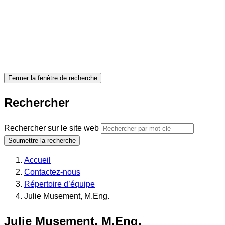
Fermer la fenêtre de recherche
Rechercher
Rechercher sur le site web
Soumettre la recherche
Accueil
Contactez-nous
Répertoire d’équipe
Julie Musement, M.Eng.
Julie Musement, M.Eng.