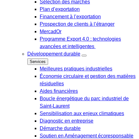
Sélection des marchés
Plan d’exportation
Financement à l’exportation
Prospection de clients à l’étranger
MercadOr
Programme Export 4.0 : technologies
avancées et intelligentes
Développement durable
Services
Meilleures pratiques industrielles
Économie circulaire et gestion des matières
résiduelles
Aides financières
Boucle énergétique du parc industriel de
Saint-Laurent
Sensibilisation aux enjeux climatiques
Diagnostic en entreprise
Démarche durable
Soutien en Aménagement écoresponsable