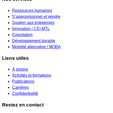
Ressources humaines
S’approvisionner et vendre
Soutien aux entreprises
Innovation / CEI MTL
Exportation
Développement durable
Mobilité alternative / MOBA
Liens utiles
À propos
Activités et formations
Publications
Carrières
Confidentialité
Restez en contact