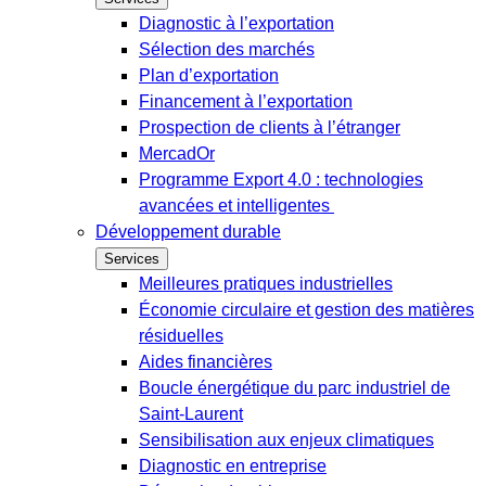
Diagnostic à l’exportation
Sélection des marchés
Plan d’exportation
Financement à l’exportation
Prospection de clients à l’étranger
MercadOr
Programme Export 4.0 : technologies
avancées et intelligentes
Développement durable
Services
Meilleures pratiques industrielles
Économie circulaire et gestion des matières
résiduelles
Aides financières
Boucle énergétique du parc industriel de
Saint-Laurent
Sensibilisation aux enjeux climatiques
Diagnostic en entreprise