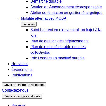
Démarche durable
Soutien en Aménagement écoresponsable
Atelier de formation en gestion énergétique
Mobilité alternative / MOBA
Services
Saint-Laurent en mouvement, un trajet à la
fois
Plan de gestion des déplacements
Plan de mobilité durable pour les
collectivités
Prix Leaders en mobilité durable
Nouvelles
Événements
Publications
Ouvrir la fenêtre de recherche
Contactez-nous
Ouvrir la navigation du site
Services