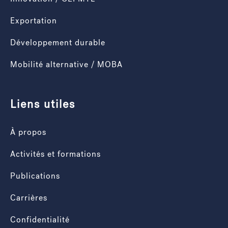
Exportation
Développement durable
Mobilité alternative / MOBA
Liens utiles
À propos
Activités et formations
Publications
Carrières
Confidentialité