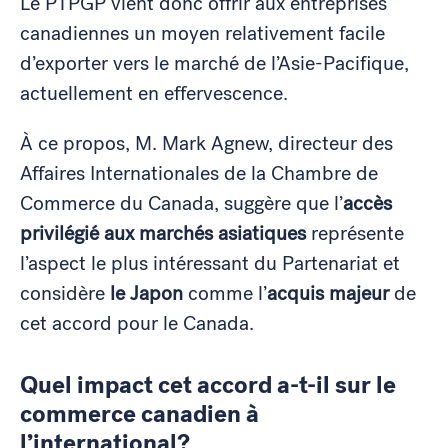
Le PTPGP vient donc offrir aux entreprises
canadiennes un moyen relativement facile
d’exporter vers le marché de l’Asie-Pacifique,
actuellement en effervescence.
À ce propos, M. Mark Agnew, directeur des
Affaires Internationales de la Chambre de
Commerce du Canada, suggère que l’
accès
privilégié aux marchés asiatiques
représente
l’aspect le plus intéressant du Partenariat et
considère
le Japon
comme l’
acquis majeur
de
cet accord pour le Canada.
Quel i
mpact cet accord a-t-il sur le
commerce canadien à
l’international
?