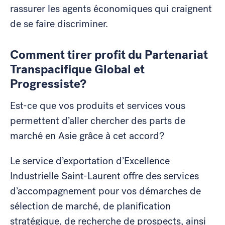
rassurer les agents économiques qui craignent
de se faire discriminer.
Comment tirer profit du Partenariat
Transpacifique Global et
Progressiste?
Est-ce que vos produits et services vous
permettent d’aller chercher des parts de
marché en Asie grâce à cet accord?
Le service d’exportation d’Excellence
Industrielle Saint-Laurent offre des services
d’accompagnement pour vos démarches de
sélection de marché, de planification
stratégique, de recherche de prospects, ainsi