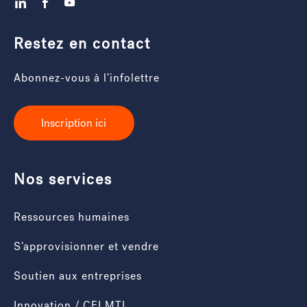
LinkedIn
Facebook
YouTube
Restez en contact
Abonnez-vous à l’infolettre
Inscription ici
Nos services
Ressources humaines
S’approvisionner et vendre
Soutien aux entreprises
Innovation / CEI MTL