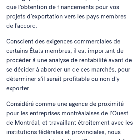
que l’obtention de financements pour vos
projets d’exportation vers les pays membres
de l’accord.
Conscient des exigences commerciales de
certains États membres, il est important de
procéder à une analyse de rentabilité avant de
se décider à aborder un de ces marchés, pour
déterminer s’il serait profitable ou non d’y
exporter.
Considéré comme une agence de proximité
pour les entreprises montréalaises de l’Ouest
de Montréal, et travaillant étroitement avec les
institutions fédérales et provinciales, nous