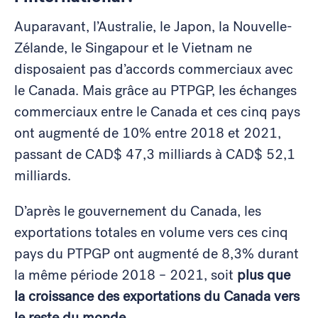
Auparavant, l’Australie, le Japon, la Nouvelle-
Zélande, le Singapour et le Vietnam ne
disposaient pas d’accords commerciaux avec
le Canada. Mais grâce au PTPGP, les échanges
commerciaux entre le Canada et ces cinq pays
ont augmenté de 10% entre 2018 et 2021,
passant de CAD$ 47,3 milliards à CAD$ 52,1
milliards.
D’après le gouvernement du Canada, les
exportations totales en volume vers ces cinq
pays du PTPGP ont augmenté de 8,3% durant
la même période 2018 – 2021, soit
plus que
la croissance des exportations du Canada vers
le reste du monde
.