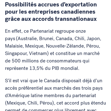
Possibilités accrues d’exportation
pour les entreprises canadiennes
grâce aux accords transnationaux
En effet, ce Partenariat regroupe onze
pays (Australie, Brunei, Canada, Chili, Japon,
Malaisie, Mexique, Nouvelle-Zélande, Pérou,
Singapour, Vietnam) et constitue un marché
de 500 millions de consommateurs qui
représente 13,5% du PIB mondial.
S’il est vrai que le Canada disposait déjà d’un
accès préférentiel aux marchés des trois pays
d’Amérique latine membres du partenariat
(Mexique, Chili, Pérou), cet accord plus étendu
permet de commercer plus librement avec