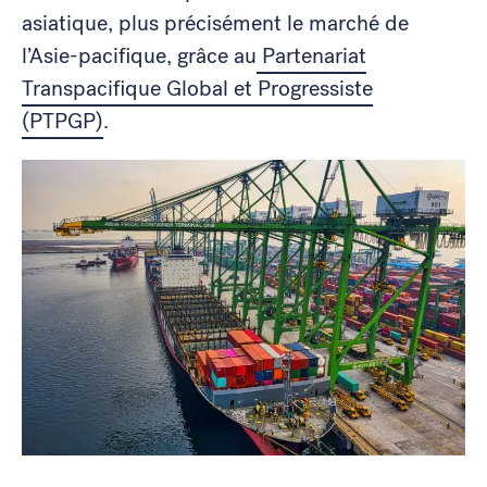
asiatique, plus précisément le marché de
l’Asie-pacifique, grâce au
Partenariat
Transpacifique Global et Progressiste
(PTPGP)
.