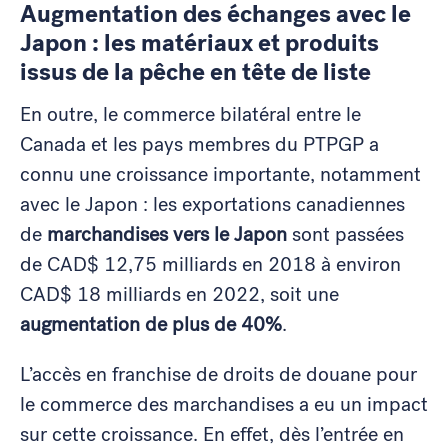
Augmentation des échanges avec le
Japon : les matériaux et produits
issus de la pêche
en tête de liste
En outre, le commerce bilatéral entre le
Canada et les pays membres du PTPGP a
connu une croissance importante, notamment
avec le Japon : les exportations canadiennes
de
marchandises vers le Japon
sont passées
de CAD$ 12,75 milliards en 2018 à environ
CAD$ 18 milliards en 2022, soit une
augmentation de plus de 40%
.
L’accès en franchise de droits de douane pour
le commerce des marchandises a eu un impact
sur cette croissance. En effet, dès l’entrée en