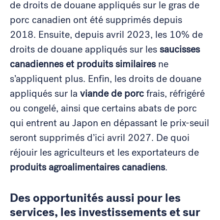
de droits de douane appliqués sur le gras de
porc canadien ont été supprimés depuis
2018. Ensuite, depuis avril 2023, les 10% de
droits de douane appliqués sur les
saucisses
canadiennes et produits similaires
ne
s’appliquent plus. Enfin, les droits de douane
appliqués sur la
viande de porc
frais, réfrigéré
ou congelé, ainsi que certains abats de porc
qui entrent au Japon en dépassant le prix-seuil
seront supprimés d’ici avril 2027. De quoi
réjouir les agriculteurs et les exportateurs de
produits agroalimentaires canadiens
.
Des o
pportunités aussi pour les
services, les investissements et sur