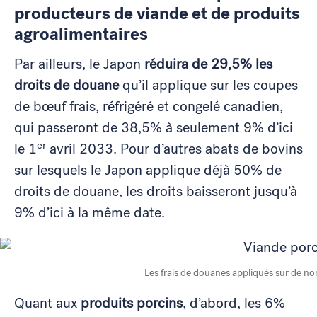
producteurs de viande et de produits
agroalimentaires
Par ailleurs, le Japon
réduira de 29,5% les
droits de douane
qu’il applique sur les coupes
de bœuf frais, réfrigéré et congelé canadien,
qui passeront de 38,5% à seulement 9% d’ici
er
le 1
avril 2033. Pour d’autres abats de bovins
sur lesquels le Japon applique déjà 50% de
droits de douane, les droits baisseront jusqu’à
9% d’ici à la même date.
Les frais de douanes appliqués sur de no
Quant aux
produits porcins
, d’abord, les 6%