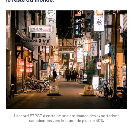
L’accord PTPGT a entrainé une croissance des exportations
canadiennes vers le Japon de plus de 40%