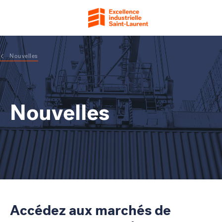
Nouvelles
Nouvelles
Accédez aux marchés de