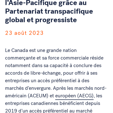
l’Asie-Pacifique grâce au
Partenariat transpacifique
global et progressiste
23 août 2023
Le Canada est une grande nation
commerçante et sa force commerciale réside
notamment dans sa capacité à conclure des
accords de libre-échange, pour offrir à ses
entreprises un accès préférentiel à des
marchés d’envergure. Après les marchés nord-
américain (ACEUM) et
européen (AECG)
, les
entreprises canadiennes bénéficient depuis
2019 d’un accès préférentiel au marché