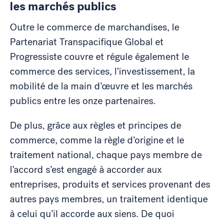
les marchés publics
Outre le commerce de marchandises, le
Partenariat Transpacifique Global et
Progressiste couvre et régule également le
commerce des services, l’investissement, la
mobilité de la main d’œuvre et les marchés
publics entre les onze partenaires.
De plus, grâce aux règles et principes de
commerce, comme la règle d’origine et le
traitement national, chaque pays membre de
l’accord s’est engagé à accorder aux
entreprises, produits et services provenant des
autres pays membres, un traitement identique
à celui qu’il accorde aux siens. De quoi