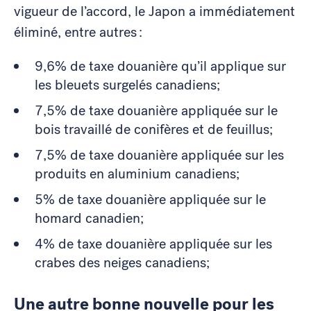
vigueur de l’accord, le Japon a immédiatement
éliminé, entre autres :
9,6% de taxe douanière qu’il applique sur
les bleuets surgelés canadiens;
7,5% de taxe douanière appliquée sur le
bois travaillé de conifères et de feuillus;
7,5% de taxe douanière appliquée sur les
produits en aluminium canadiens;
5% de taxe douanière appliquée sur le
homard canadien;
4% de taxe douanière appliquée sur les
crabes des neiges canadiens;
Une autre bonne nouvelle pour les