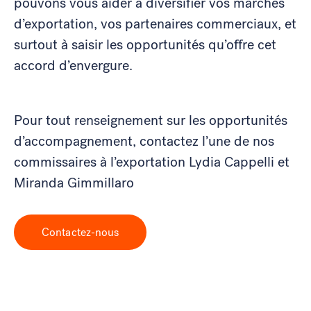
pouvons vous aider à diversifier vos marchés
d’exportation, vos partenaires commerciaux, et
surtout à saisir les opportunités qu’offre cet
accord d’envergure.
Pour tout renseignement sur les opportunités
d’accompagnement, contactez l’une de nos
commissaires à l’exportation Lydia Cappelli et
Miranda Gimmillaro
Contactez-nous