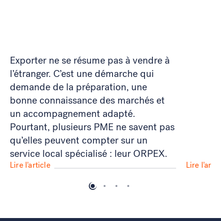
Exporter ne se résume pas à vendre à
l’étranger. C’est une démarche qui
demande de la préparation, une
bonne connaissance des marchés et
un accompagnement adapté.
Pourtant, plusieurs PME ne savent pas
qu’elles peuvent compter sur un
service local spécialisé : leur ORPEX.
Lire l'article
Lire l'artic