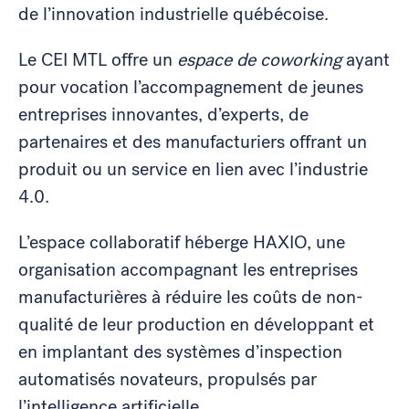
de l’innovation industrielle québécoise.
Le CEI MTL offre un
espace de coworking
ayant
pour vocation l’accompagnement de jeunes
entreprises innovantes, d’experts, de
partenaires et des manufacturiers offrant un
produit ou un service en lien avec l’industrie
4.0.
L’espace collaboratif héberge HAXIO, une
organisation accompagnant les entreprises
manufacturières à réduire les coûts de non-
qualité de leur production en développant et
en implantant des systèmes d’inspection
automatisés novateurs, propulsés par
l’intelligence artificielle.