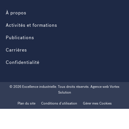
À propos
Activités et formations
Publications
Carrières
Confidentialité
© 2026 Excellence industrielle.
Tous droits réservés.
Agence web
Vortex
Solution
Plan du site
Conditions d’utilisation
Gérer mes Cookies