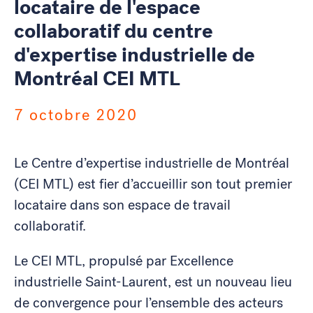
locataire de l'espace
collaboratif du centre
d'expertise industrielle de
Montréal CEI MTL
7 octobre 2020
Le Centre d’expertise industrielle de Montréal
(CEI MTL) est fier d’accueillir son tout premier
locataire dans son espace de travail
collaboratif.
Le CEI MTL, propulsé par Excellence
industrielle Saint-Laurent, est un nouveau lieu
de convergence pour l’ensemble des acteurs