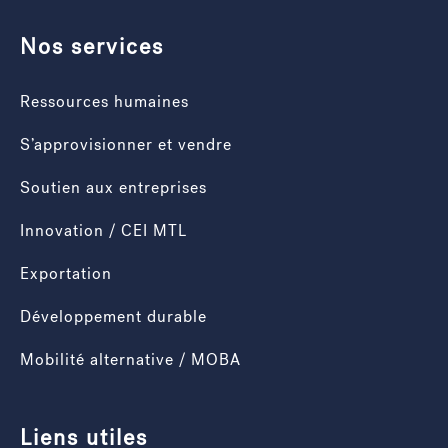
Nos services
Ressources humaines
S’approvisionner et vendre
Soutien aux entreprises
Innovation / CEI MTL
Exportation
Développement durable
Mobilité alternative / MOBA
Liens utiles