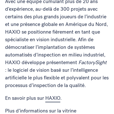
Avec une équipe cumulant plus de 20 ans
d’expérience, au-delà de 300 projets avec
certains des plus grands joueurs de l’industrie
et une présence globale en Amérique du Nord,
HAXIO se positionne fièrement en tant que
spécialiste en vision industrielle. Afin de
démocratiser l’implantation de systèmes
automatisés d’inspection en milieu industriel,
HAXIO développe présentement
FactorySight
: le logiciel de vision basé sur l’intelligence
artificielle le plus flexible et polyvalent pour les
processus d’inspection de la qualité.
En savoir plus sur
HAXIO
.
Plus d’informations sur la
vitrine