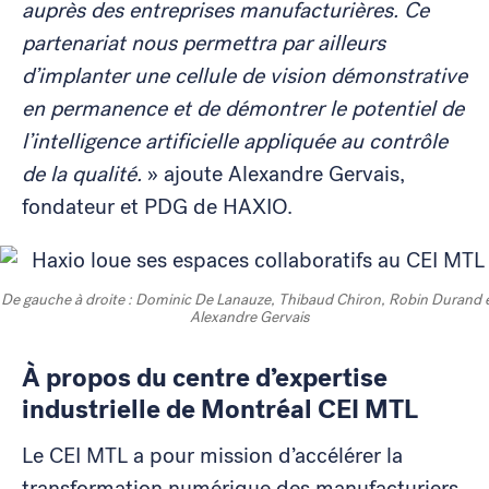
auprès des entreprises manufacturières. Ce
partenariat nous permettra par ailleurs
d’implanter une cellule de vision démonstrative
en permanence et de démontrer le potentiel de
l’intelligence artificielle appliquée au contrôle
de la qualité.
» ajoute Alexandre Gervais,
fondateur et PDG de HAXIO.
De gauche à droite : Dominic De Lanauze, Thibaud Chiron, Robin Durand 
Alexandre Gervais
À propos du centre d’expertise
industrielle de Montréal CEI MTL
Le CEI MTL a pour mission d’accélérer la
transformation numérique des manufacturiers