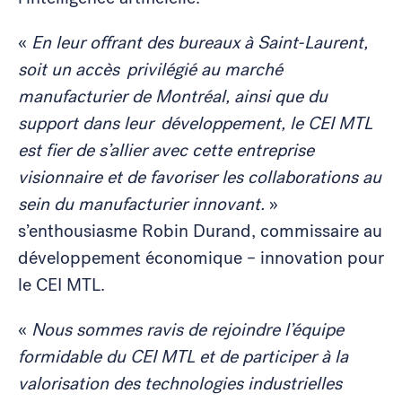
«
En leur offrant des bureaux à Saint-Laurent,
soit un accès privilégié au marché
manufacturier de Montréal, ainsi que du
support dans leur développement, le CEI MTL
est fier de s’allier avec cette entreprise
visionnaire et de favoriser les collaborations au
sein du manufacturier innovant.
»
s’enthousiasme Robin Durand, commissaire au
développement économique – innovation pour
le CEI MTL.
«
Nous sommes ravis de rejoindre l’équipe
formidable du CEI MTL et de participer à la
valorisation des technologies industrielles