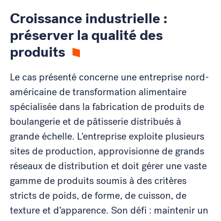
Croissance industrielle :
préserver la qualité des
produits
Le cas présenté concerne une entreprise nord-
américaine de transformation alimentaire
spécialisée dans la fabrication de produits de
boulangerie et de pâtisserie distribués à
grande échelle. L’entreprise exploite plusieurs
sites de production, approvisionne de grands
réseaux de distribution et doit gérer une vaste
gamme de produits soumis à des critères
stricts de poids, de forme, de cuisson, de
texture et d’apparence. Son défi : maintenir un