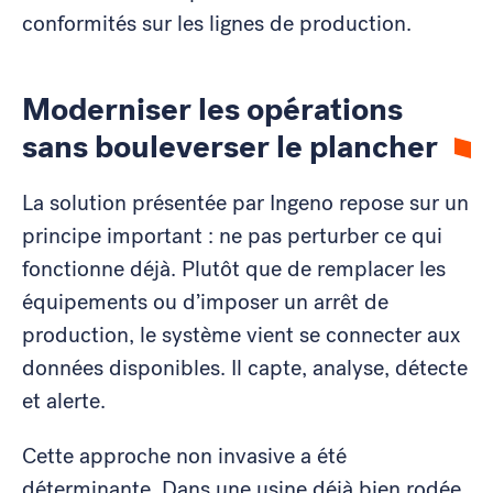
conformités sur les lignes de production.
Moderniser les opérations
sans bouleverser le plancher
La solution présentée par Ingeno repose sur un
principe important : ne pas perturber ce qui
fonctionne déjà. Plutôt que de remplacer les
équipements ou d’imposer un arrêt de
production, le système vient se connecter aux
données disponibles. Il capte, analyse, détecte
et alerte.
Cette approche non invasive a été
déterminante. Dans une usine déjà bien rodée,