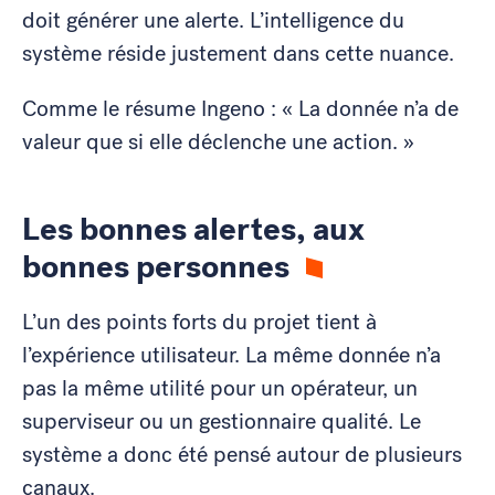
doit générer une alerte. L’intelligence du
système réside justement dans cette nuance.
Comme le résume Ingeno : « La donnée n’a de
valeur que si elle déclenche une action. »
Les bonnes alertes, aux
bonnes personnes
L’un des points forts du projet tient à
l’expérience utilisateur. La même donnée n’a
pas la même utilité pour un opérateur, un
superviseur ou un gestionnaire qualité. Le
système a donc été pensé autour de plusieurs
canaux.