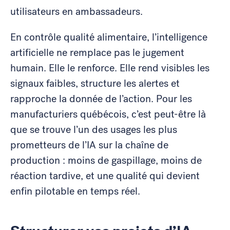
utilisateurs en ambassadeurs.
En contrôle qualité alimentaire, l’intelligence
artificielle ne remplace pas le jugement
humain. Elle le renforce. Elle rend visibles les
signaux faibles, structure les alertes et
rapproche la donnée de l’action. Pour les
manufacturiers québécois, c’est peut-être là
que se trouve l’un des usages les plus
prometteurs de l’IA sur la chaîne de
production : moins de gaspillage, moins de
réaction tardive, et une qualité qui devient
enfin pilotable en temps réel.