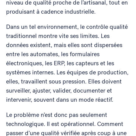
niveau de qualité proche de l’artisanal, tout en
produisant à cadence industrielle.
Dans un tel environnement, le contrôle qualité
traditionnel montre vite ses limites. Les
données existent, mais elles sont dispersées
entre les automates, les formulaires
électroniques, les ERP, les capteurs et les
systèmes internes. Les équipes de production,
elles, travaillent sous pression. Elles doivent
surveiller, ajuster, valider, documenter et
intervenir, souvent dans un mode réactif.
Le problème n’est donc pas seulement
technologique. Il est opérationnel. Comment
passer d’une qualité vérifiée après coup à une