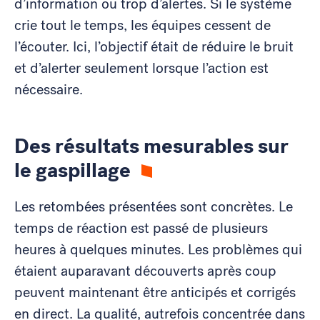
d’information ou trop d’alertes. Si le système
crie tout le temps, les équipes cessent de
l’écouter. Ici, l’objectif était de réduire le bruit
et d’alerter seulement lorsque l’action est
nécessaire.
Des résultats mesurables sur
le gaspillage
Les retombées présentées sont concrètes. Le
temps de réaction est passé de plusieurs
heures à quelques minutes. Les problèmes qui
étaient auparavant découverts après coup
peuvent maintenant être anticipés et corrigés
en direct. La qualité, autrefois concentrée dans