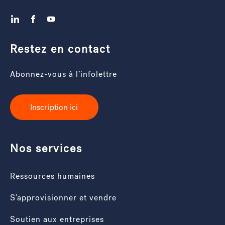
LinkedIn
Facebook
YouTube
Restez en contact
Abonnez-vous à l’infolettre
Inscription ici
Nos services
Ressources humaines
S’approvisionner et vendre
Soutien aux entreprises