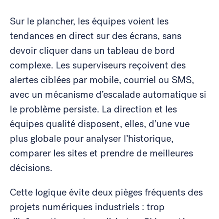
Sur le plancher, les équipes voient les
tendances en direct sur des écrans, sans
devoir cliquer dans un tableau de bord
complexe. Les superviseurs reçoivent des
alertes ciblées par mobile, courriel ou SMS,
avec un mécanisme d’escalade automatique si
le problème persiste. La direction et les
équipes qualité disposent, elles, d’une vue
plus globale pour analyser l’historique,
comparer les sites et prendre de meilleures
décisions.
Cette logique évite deux pièges fréquents des
projets numériques industriels : trop