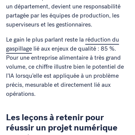
un département, devient une responsabilité
partagée par les équipes de production, les
superviseurs et les gestionnaires.
Le gain le plus parlant reste la
réduction du
gaspillage
lié aux enjeux de qualité : 85 %.
Pour une entreprise alimentaire à très grand
volume, ce chiffre illustre bien le potentiel de
l’IA lorsqu’elle est appliquée à un problème
précis, mesurable et directement lié aux
opérations.
Les leçons à retenir pour
réussir un projet numérique