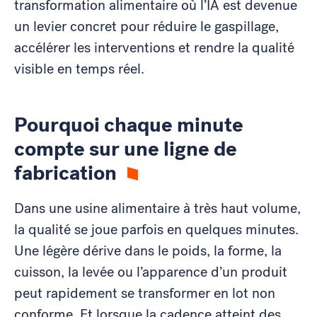
transformation alimentaire où l’IA est devenue
un levier concret pour réduire le gaspillage,
accélérer les interventions et rendre la qualité
visible en temps réel.
Pourquoi chaque minute
compte sur une ligne de
fabrication
Dans une usine alimentaire à très haut volume,
la qualité se joue parfois en quelques minutes.
Une légère dérive dans le poids, la forme, la
cuisson, la levée ou l’apparence d’un produit
peut rapidement se transformer en lot non
conforme. Et lorsque la cadence atteint des