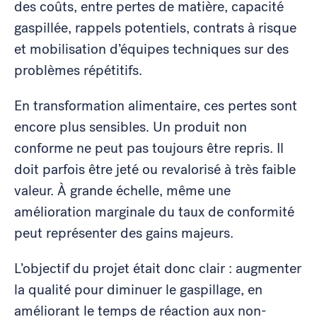
des coûts, entre pertes de matière, capacité
gaspillée, rappels potentiels, contrats à risque
et mobilisation d’équipes techniques sur des
problèmes répétitifs.
En transformation alimentaire, ces pertes sont
encore plus sensibles. Un produit non
conforme ne peut pas toujours être repris. Il
doit parfois être jeté ou revalorisé à très faible
valeur. À grande échelle, même une
amélioration marginale du taux de conformité
peut représenter des gains majeurs.
L’objectif du projet était donc clair : augmenter
la qualité pour diminuer le gaspillage, en
améliorant le temps de réaction aux non-