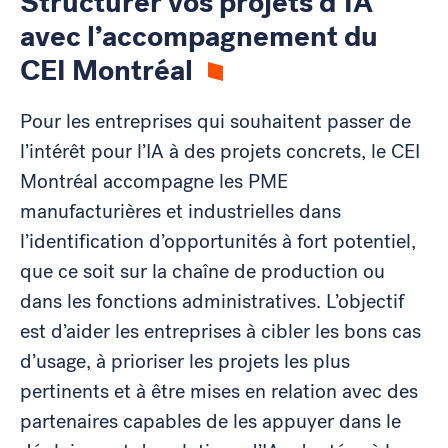
Structurer vos projets d’IA
avec l’accompagnement du
CEI Montréal
Pour les entreprises qui souhaitent passer de
l’intérêt pour l’IA à des projets concrets, le CEI
Montréal accompagne les PME
manufacturières et industrielles dans
l’identification d’opportunités à fort potentiel,
que ce soit sur la chaîne de production ou
dans les fonctions administratives. L’objectif
est d’aider les entreprises à cibler les bons cas
d’usage, à prioriser les projets les plus
pertinents et à être mises en relation avec des
partenaires capables de les appuyer dans le