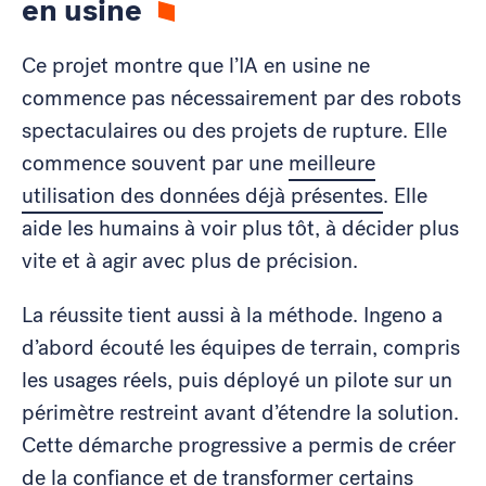
en usine
Ce projet montre que l’IA en usine ne
commence pas nécessairement par des robots
spectaculaires ou des projets de rupture. Elle
commence souvent par une
meilleure
utilisation des données déjà présentes
. Elle
aide les humains à voir plus tôt, à décider plus
vite et à agir avec plus de précision.
La réussite tient aussi à la méthode. Ingeno a
d’abord écouté les équipes de terrain, compris
les usages réels, puis déployé un pilote sur un
périmètre restreint avant d’étendre la solution.
Cette démarche progressive a permis de créer
de la confiance et de transformer certains