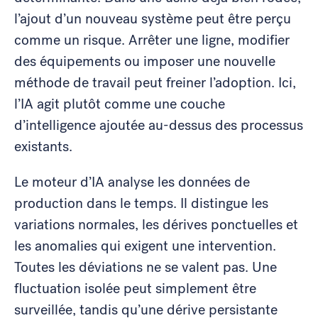
l’ajout d’un nouveau système peut être perçu
comme un risque. Arrêter une ligne, modifier
des équipements ou imposer une nouvelle
méthode de travail peut freiner l’adoption. Ici,
l’IA agit plutôt comme une couche
d’intelligence ajoutée au-dessus des processus
existants.
Le moteur d’IA analyse les données de
production dans le temps. Il distingue les
variations normales, les dérives ponctuelles et
les anomalies qui exigent une intervention.
Toutes les déviations ne se valent pas. Une
fluctuation isolée peut simplement être
surveillée, tandis qu’une dérive persistante