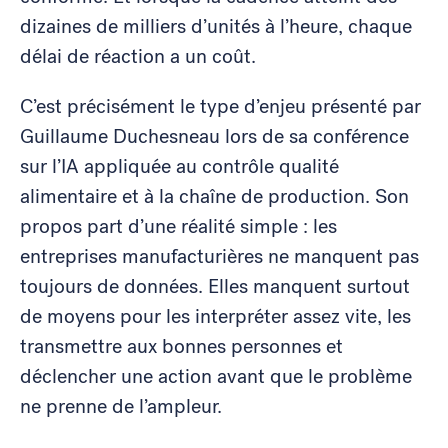
dizaines de milliers d’unités à l’heure, chaque
délai de réaction a un coût.
C’est précisément le type d’enjeu présenté par
Guillaume Duchesneau lors de sa conférence
sur l’IA appliquée au contrôle qualité
alimentaire et à la chaîne de production. Son
propos part d’une réalité simple : les
entreprises manufacturières ne manquent pas
toujours de données. Elles manquent surtout
de moyens pour les interpréter assez vite, les
transmettre aux bonnes personnes et
déclencher une action avant que le problème
ne prenne de l’ampleur.