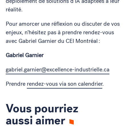
déploiement de solutions d’IA adaptées à leur
réalité.
Pour amorcer une réflexion ou discuter de vos
enjeux, n’hésitez pas à prendre rendez-vous
avec Gabriel Garnier du CEI Montréal :
Gabriel Garnier
gabriel.garnier@excellence-industrielle.ca
Prendre
rendez-vous via son calendrier
.
Vous pourriez
aussi aimer