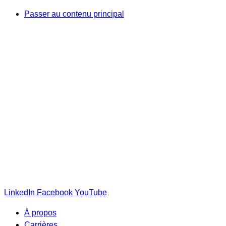
Passer au contenu principal
LinkedIn
Facebook
YouTube
À propos
Carrières