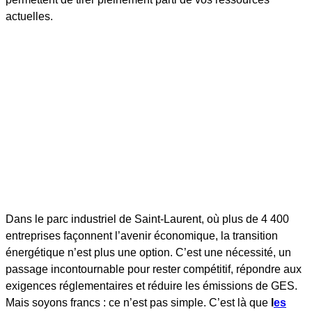
actuelles.
Dans le parc industriel de Saint-Laurent, où plus de 4 400
entreprises façonnent l’avenir économique, la transition
énergétique n’est plus une option. C’est une nécessité, un
passage incontournable pour rester compétitif, répondre aux
exigences réglementaires et réduire les émissions de GES.
Mais soyons francs : ce n’est pas simple. C’est là que
l
es