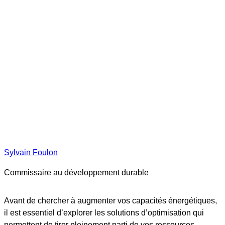
Sylvain Foulon
Commissaire au développement durable
Avant de chercher à augmenter vos capacités énergétiques,
il est essentiel d’explorer les solutions d’optimisation qui
permettent de tirer pleinement parti de vos ressources