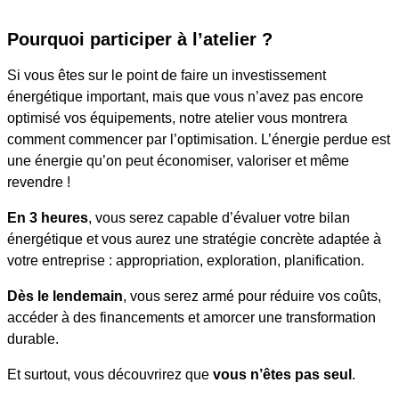
Pourquoi participer à l’atelier ?
Si vous êtes sur le point de faire un investissement
énergétique important, mais que vous n’avez pas encore
optimisé vos équipements, notre atelier vous montrera
comment commencer par l’optimisation. L’énergie perdue est
une énergie qu’on peut économiser, valoriser et même
revendre !
En 3 heures
, vous serez capable d’évaluer votre bilan
énergétique et vous aurez une stratégie concrète adaptée à
votre entreprise : appropriation, exploration, planification.
Dès le lendemain
, vous serez armé pour réduire vos coûts,
accéder à des financements et amorcer une transformation
durable.
Et surtout, vous découvrirez que
vous n’êtes pas seul
.