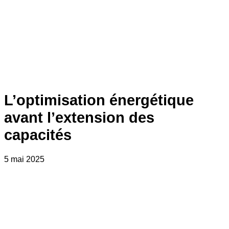
L’optimisation énergétique
avant l’extension des
capacités
5 mai 2025