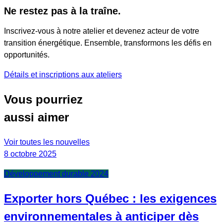
Ne restez pas à la traîne.
Inscrivez-vous à notre atelier et devenez acteur de votre
transition énergétique. Ensemble, transformons les défis en
opportunités.
Détails et inscriptions aux ateliers
Vous pourriez
aussi aimer
Voir toutes les nouvelles
8 octobre 2025
Développement durable 2024
Exporter hors Québec : les exigences
environnementales à anticiper dès