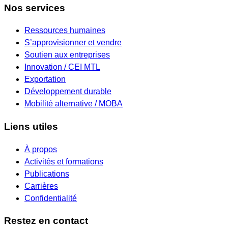
Nos services
Ressources humaines
S’approvisionner et vendre
Soutien aux entreprises
Innovation / CEI MTL
Exportation
Développement durable
Mobilité alternative / MOBA
Liens utiles
À propos
Activités et formations
Publications
Carrières
Confidentialité
Restez en contact