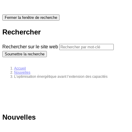
Fermer la fenêtre de recherche
Rechercher
Rechercher sur le site web
Soumettre la recherche
Accueil
Nouvelles
L’optimisation énergétique avant l’extension des capacités
Nouvelles