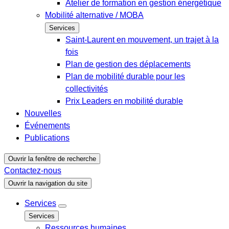
Atelier de formation en gestion énergétique
Mobilité alternative / MOBA
Services
Saint-Laurent en mouvement, un trajet à la
fois
Plan de gestion des déplacements
Plan de mobilité durable pour les
collectivités
Prix Leaders en mobilité durable
Nouvelles
Événements
Publications
Ouvrir la fenêtre de recherche
Contactez-nous
Ouvrir la navigation du site
Services
Services
Ressources humaines