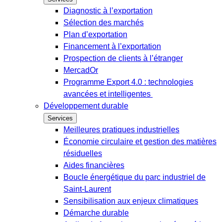
Diagnostic à l’exportation
Sélection des marchés
Plan d’exportation
Financement à l’exportation
Prospection de clients à l’étranger
MercadOr
Programme Export 4.0 : technologies
avancées et intelligentes
Développement durable
Services
Meilleures pratiques industrielles
Économie circulaire et gestion des matières
résiduelles
Aides financières
Boucle énergétique du parc industriel de
Saint-Laurent
Sensibilisation aux enjeux climatiques
Démarche durable