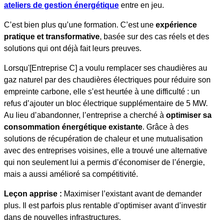
ateliers de gestion énergétique
entre en jeu.
C’est bien plus qu’une formation. C’est une
expérience
pratique et transformative
, basée sur des cas réels et des
solutions qui ont déjà fait leurs preuves.
Lorsqu'[Entreprise C] a voulu remplacer ses chaudières au
gaz naturel par des chaudières électriques pour réduire son
empreinte carbone, elle s’est heurtée à une difficulté : un
refus d’ajouter un bloc électrique supplémentaire de 5 MW.
Au lieu d’abandonner, l’entreprise a cherché à
optimiser sa
consommation énergétique existante
. Grâce à des
solutions de récupération de chaleur et une mutualisation
avec des entreprises voisines, elle a trouvé une alternative
qui non seulement lui a permis d’économiser de l’énergie,
mais a aussi amélioré sa compétitivité.
Leçon apprise :
Maximiser l’existant avant de demander
plus. Il est parfois plus rentable d’optimiser avant d’investir
dans de nouvelles infrastructures.