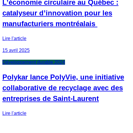
L’économie circulaire au Québec :
catalyseur d’innovation pour les
manufacturiers montréalais
Lire l'article
15 avril 2025
Développement durable 2024
Polykar lance PolyVie, une initiative
collaborative de recyclage avec des
entreprises de Saint-Laurent
Lire l'article