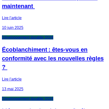
maintenant
Lire l'article
10 juin 2025
Développement durable 2024
Écoblanchiment : êtes-vous en
conformité avec les nouvelles règles
?
Lire l'article
13 mai 2025
Développement durable 2024