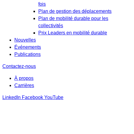
fois
Plan de gestion des déplacements
Plan de mobilité durable pour les
collectivités
Prix Leaders en mobilité durable
Nouvelles
Événements
Publications
Contactez-nous
À propos
Carrières
LinkedIn
Facebook
YouTube