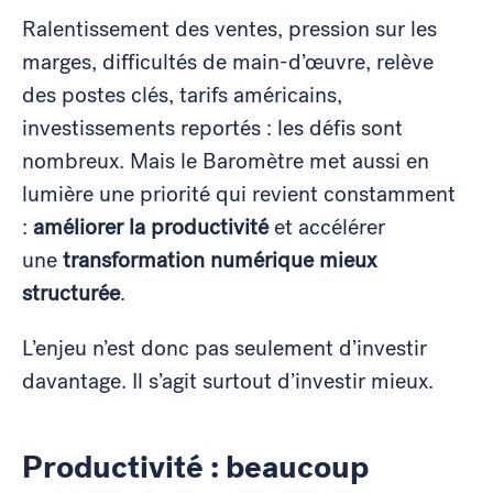
Ralentissement des ventes, pression sur les
marges, difficultés de main-d’œuvre, relève
des postes clés, tarifs américains,
investissements reportés : les défis sont
nombreux. Mais le Baromètre met aussi en
lumière une priorité qui revient constamment
:
améliorer la productivité
et accélérer
une
transformation numérique mieux
structurée
.
L’enjeu n’est donc pas seulement d’investir
davantage. Il s’agit surtout d’investir mieux.
Productivité : beaucoup