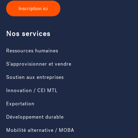
Inscription ici
Nos services
Ressources humaines
S’approvisionner et vendre
Soutien aux entreprises
Innovation / CEI MTL
Exportation
Développement durable
Mobilité alternative / MOBA