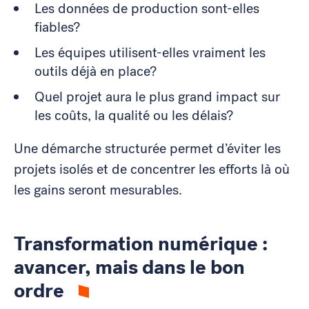
Les données de production sont-elles
fiables?
Les équipes utilisent-elles vraiment les
outils déjà en place?
Quel projet aura le plus grand impact sur
les coûts, la qualité ou les délais?
Une démarche structurée permet d’éviter les
projets isolés et de concentrer les efforts là où
les gains seront mesurables.
Transformation numérique :
avancer, mais dans le bon
ordre