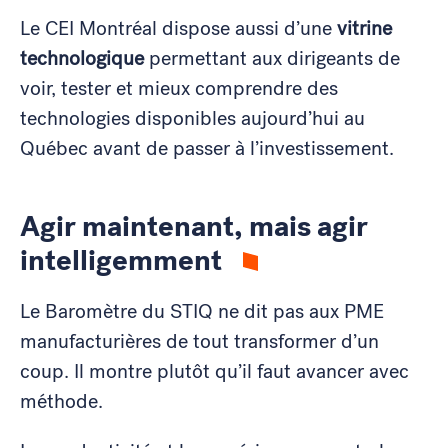
Le CEI Montréal dispose aussi d’une
vitrine
technologique
permettant aux dirigeants de
voir, tester et mieux comprendre des
technologies disponibles aujourd’hui au
Québec avant de passer à l’investissement.
Agir maintenant, mais agir
intelligemment
Le Baromètre du STIQ ne dit pas aux PME
manufacturières de tout transformer d’un
coup. Il montre plutôt qu’il faut avancer avec
méthode.