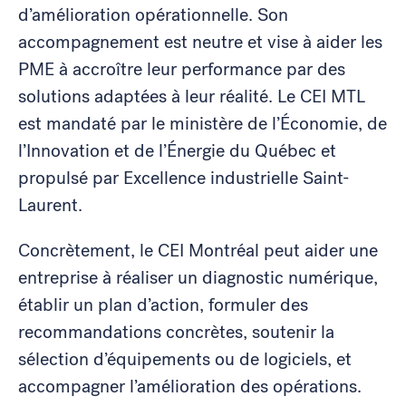
d’amélioration opérationnelle. Son
accompagnement est neutre et vise à aider les
PME à accroître leur performance par des
solutions adaptées à leur réalité. Le CEI MTL
est mandaté par le ministère de l’Économie, de
l’Innovation et de l’Énergie du Québec et
propulsé par Excellence industrielle Saint-
Laurent.
Concrètement, le CEI Montréal peut aider une
entreprise à réaliser un diagnostic numérique,
établir un plan d’action, formuler des
recommandations concrètes, soutenir la
sélection d’équipements ou de logiciels, et
accompagner l’amélioration des opérations.