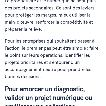
La productivité et le numérique ne sont plus
des projets secondaires. Ce sont des leviers
pour protéger les marges, mieux utiliser la
main-d’œuvre, renforcer la compétitivité et
préparer la relève.
Pour les entreprises qui souhaitent passer à
l’action, le premier pas peut être simple : faire
le point sur leurs opérations, identifier les
projets prioritaires et s’entourer d’un
accompagnement neutre pour prendre les
bonnes décisions.
Pour amorcer un diagnostic,
valider un projet numérique ou