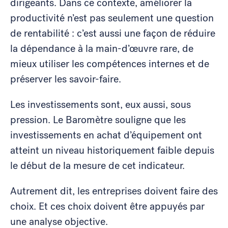
dirigeants. Dans ce contexte, améliorer la
productivité n’est pas seulement une question
de rentabilité : c’est aussi une façon de réduire
la dépendance à la main-d’œuvre rare, de
mieux utiliser les compétences internes et de
préserver les savoir-faire.
Les investissements sont, eux aussi, sous
pression. Le Baromètre souligne que les
investissements en achat d’équipement ont
atteint un niveau historiquement faible depuis
le début de la mesure de cet indicateur.
Autrement dit, les entreprises doivent faire des
choix. Et ces choix doivent être appuyés par
une analyse objective.