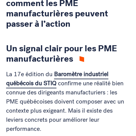
comment les PME
manufacturières peuvent
passer à l’action
Un signal clair pour les PME
manufacturières
La 17e édition du
Baromètre industriel
québécois du STIQ
confirme une réalité bien
connue des dirigeants manufacturiers : les
PME québécoises doivent composer avec un
contexte plus exigeant. Mais il existe des
leviers concrets pour améliorer leur
performance.