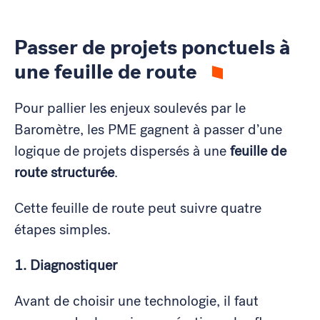
Passer de projets ponctuels à
une feuille de route
Pour pallier les enjeux soulevés par le
Baromètre, les PME gagnent à passer d’une
logique de projets dispersés à une
feuille de
route structurée
.
Cette feuille de route peut suivre quatre
étapes simples.
1. Diagnostiquer
Avant de choisir une technologie, il faut