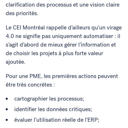
clarification des processus et une vision claire
des priorités.
Le CEI Montréal rappelle d’ailleurs qu’un virage
4.0 ne signifie pas uniquement automatiser : il
s’agit d’abord de mieux gérer l’information et
de choisir les projets à plus forte valeur
ajoutée.
Pour une PME, les premières actions peuvent
être très concrètes :
cartographier les processus;
identifier les données critiques;
évaluer l’utilisation réelle de l’ERP;