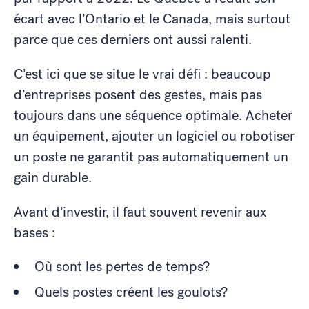
écart avec l’Ontario et le Canada, mais surtout
parce que ces derniers ont aussi ralenti.
C’est ici que se situe le vrai défi : beaucoup
d’entreprises posent des gestes, mais pas
toujours dans une séquence optimale. Acheter
un équipement, ajouter un logiciel ou robotiser
un poste ne garantit pas automatiquement un
gain durable.
Avant d’investir, il faut souvent revenir aux
bases :
Où sont les pertes de temps?
Quels postes créent les goulots?