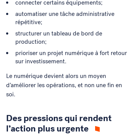
connecter certains équipements;
automatiser une tâche administrative
répétitive;
structurer un tableau de bord de
production;
prioriser un projet numérique à fort retour
sur investissement.
Le numérique devient alors un moyen
d’améliorer les opérations, et non une fin en
soi.
Des pressions qui rendent
l’action plus urgente