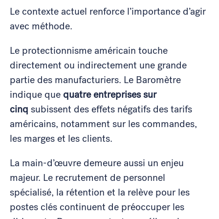
Le contexte actuel renforce l’importance d’agir
avec méthode.
Le protectionnisme américain touche
directement ou indirectement une grande
partie des manufacturiers. Le Baromètre
indique que
quatre entreprises sur
cinq
subissent des effets négatifs des tarifs
américains, notamment sur les commandes,
les marges et les clients.
La main-d’œuvre demeure aussi un enjeu
majeur. Le recrutement de personnel
spécialisé, la rétention et la relève pour les
postes clés continuent de préoccuper les