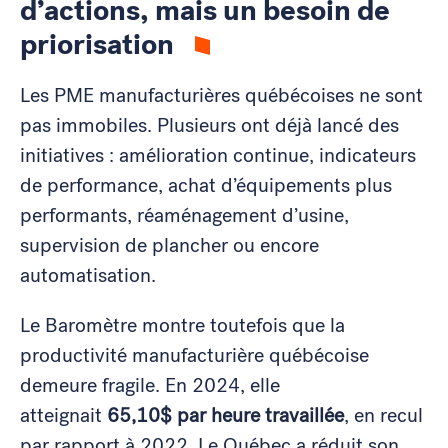
d’actions, mais un besoin de
priorisation
Les PME manufacturières québécoises ne sont
pas immobiles. Plusieurs ont déjà lancé des
initiatives : amélioration continue, indicateurs
de performance, achat d’équipements plus
performants, réaménagement d’usine,
supervision de plancher ou encore
automatisation.
Le Baromètre montre toutefois que la
productivité manufacturière québécoise
demeure fragile. En 2024, elle
atteignait
65,10$ par heure travaillée
, en recul
par rapport à 2022. Le Québec a réduit son