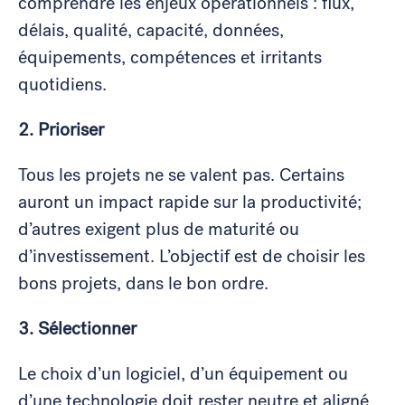
comprendre les enjeux opérationnels : flux,
délais, qualité, capacité, données,
équipements, compétences et irritants
quotidiens.
2. Prioriser
Tous les projets ne se valent pas. Certains
auront un impact rapide sur la productivité;
d’autres exigent plus de maturité ou
d’investissement. L’objectif est de choisir les
bons projets, dans le bon ordre.
3. Sélectionner
Le choix d’un logiciel, d’un équipement ou
d’une technologie doit rester neutre et aligné