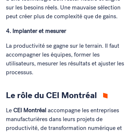
sur les besoins réels. Une mauvaise sélection
peut créer plus de complexité que de gains.
4. Implanter et mesurer
La productivité se gagne sur le terrain. Il faut
accompagner les équipes, former les
utilisateurs, mesurer les résultats et ajuster les
processus.
Le rôle du CEI Montréal
Le
CEI Montréal
accompagne les entreprises
manufacturières dans leurs projets de
productivité, de transformation numérique et