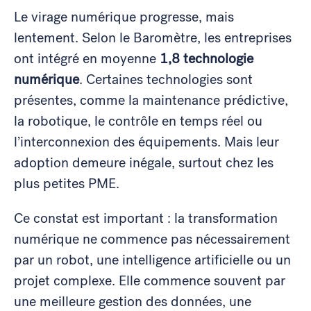
Le virage numérique progresse, mais
lentement. Selon le Baromètre, les entreprises
ont intégré en moyenne
1,8 technologie
numérique
. Certaines technologies sont
présentes, comme la maintenance prédictive,
la robotique, le contrôle en temps réel ou
l’interconnexion des équipements. Mais leur
adoption demeure inégale, surtout chez les
plus petites PME.
Ce constat est important : la transformation
numérique ne commence pas nécessairement
par un robot, une intelligence artificielle ou un
projet complexe. Elle commence souvent par
une meilleure gestion des données, une