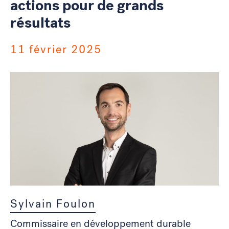
actions pour de grands
résultats
11 février 2025
Sylvain Foulon
Commissaire en développement durable