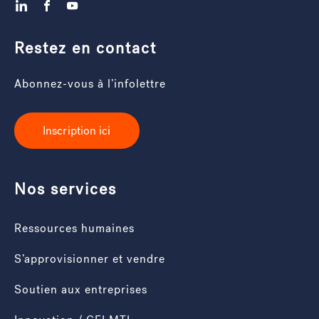
LinkedIn
Facebook
YouTube
Restez en contact
Abonnez-vous à l’infolettre
Inscription ici
Nos services
Ressources humaines
S’approvisionner et vendre
Soutien aux entreprises