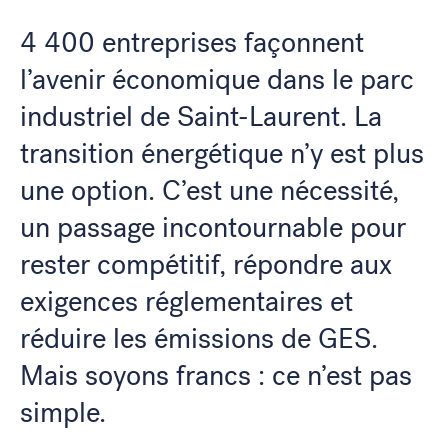
4 400 entreprises façonnent
l’avenir économique dans le parc
industriel de Saint-Laurent. La
transition énergétique n’y est plus
une option. C’est une nécessité,
un passage incontournable pour
rester compétitif, répondre aux
exigences réglementaires et
réduire les émissions de GES.
Mais soyons francs : ce n’est pas
simple.