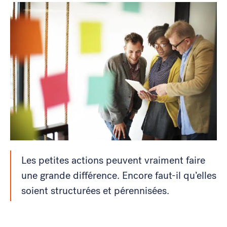
Les petites actions peuvent vraiment faire
une grande différence. Encore faut-il qu’elles
soient structurées et pérennisées.