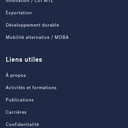
Innovation / CEI MTL
Exportation
Développement durable
Mobilité alternative / MOBA
Liens utiles
À propos
Activités et formations
Publications
Carrières
Confidentialité