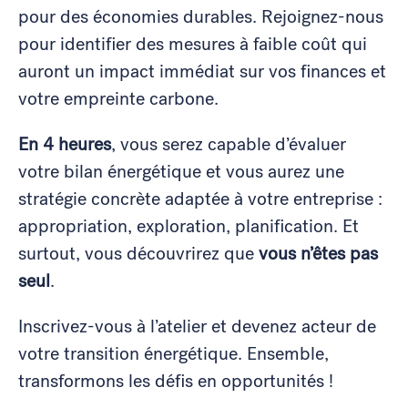
pour des économies durables. Rejoignez-nous
pour identifier des mesures à faible coût qui
auront un impact immédiat sur vos finances et
votre empreinte carbone.
En 4 heures
, vous serez capable d’évaluer
votre bilan énergétique et vous aurez une
stratégie concrète adaptée à votre entreprise :
appropriation, exploration, planification. Et
surtout, vous découvrirez que
vous n’êtes pas
seul
.
Inscrivez-vous à l’atelier et devenez acteur de
votre transition énergétique. Ensemble,
transformons les défis en opportunités !