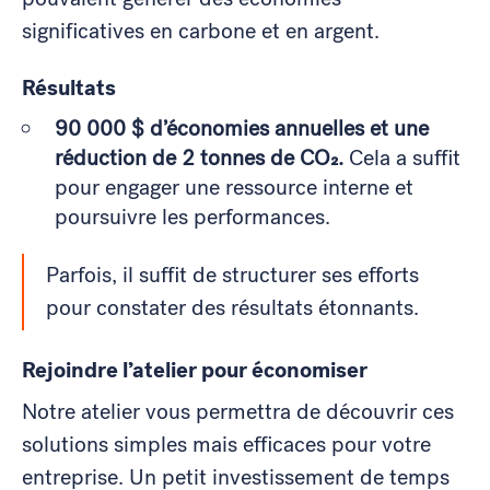
significatives en carbone et en argent.
Résultats
90 000 $ d’économies annuelles et une
réduction de 2 tonnes de CO₂.
Cela a suffit
pour engager une ressource interne et
poursuivre les performances.
Parfois, il suffit de structurer ses efforts
pour constater des résultats étonnants.
Rejoindre l’atelier
pour économiser
Notre atelier vous permettra de découvrir ces
solutions simples mais efficaces pour votre
entreprise. Un petit investissement de temps