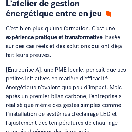
L
’atelier de gestion
énergétique
entre en jeu
C’est bien plus qu’une formation. C’est une
expérience pratique et transformative
, basée
sur des cas réels et des solutions qui ont déjà
fait leurs preuves.
[Entreprise A], une PME locale, pensait que ses
petites initiatives en matière d’efficacité
énergétique n’avaient que peu d’impact. Mais
après un premier bilan carbone, l’entreprise a
réalisé que même des gestes simples comme
l’installation de systèmes d’éclairage LED et
l’ajustement des températures de chauffage
pouvaient générer des économies