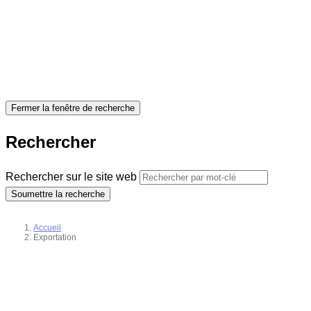
Fermer la fenêtre de recherche
Rechercher
Rechercher sur le site web
Soumettre la recherche
Accueil
Exportation