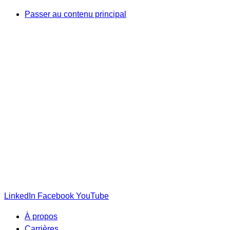
Passer au contenu principal
LinkedIn
Facebook
YouTube
À propos
Carrières