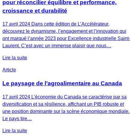
pour réconcilier équilibre et performance,
croissance et durabilité
17 avril 2024 Dans cette édition de L’Accélérateur,
découvrez le dynamisme, l’engagement et l’innovation qui
ont marqué l’année 2023 pour Excellence industrielle Saint-
Laurent. C’est avec un immense plaisir que nous…
Lire la suite
Article
Le paysage de l’agroalimentaire au Canada
17 avril 2024 L’économie du Canada se caractérise par sa
diversification et sa résilience, affichant un PIB robuste et
une position dominante sur la scène économique mondiale.
Le pays tire…
Lire la suite