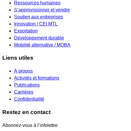
Ressources humaines
S’approvisionner et vendre
Soutien aux entreprises
Innovation / CEI MTL
Exportation
Développement durable
Mobilité alternative / MOBA
Liens utiles
À propos
Activités et formations
Publications
Carrières
Confidentialité
Restez en contact
Abonnez-vous à l’infolettre