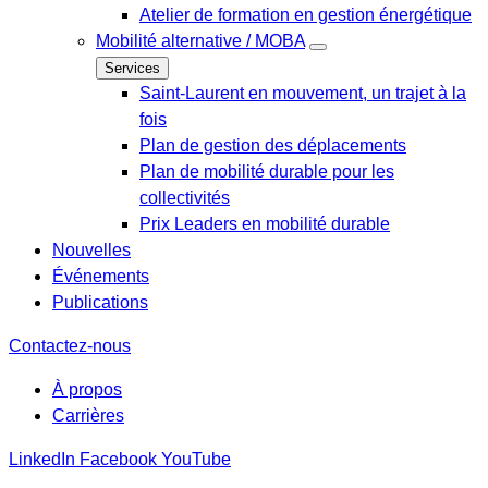
Atelier de formation en gestion énergétique
Mobilité alternative / MOBA
Services
Saint-Laurent en mouvement, un trajet à la
fois
Plan de gestion des déplacements
Plan de mobilité durable pour les
collectivités
Prix Leaders en mobilité durable
Nouvelles
Événements
Publications
Contactez-nous
À propos
Carrières
LinkedIn
Facebook
YouTube