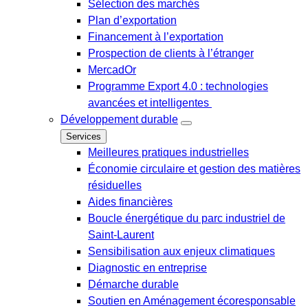
Sélection des marchés
Plan d’exportation
Financement à l’exportation
Prospection de clients à l’étranger
MercadOr
Programme Export 4.0 : technologies
avancées et intelligentes
Développement durable
Services
Meilleures pratiques industrielles
Économie circulaire et gestion des matières
résiduelles
Aides financières
Boucle énergétique du parc industriel de
Saint-Laurent
Sensibilisation aux enjeux climatiques
Diagnostic en entreprise
Démarche durable
Soutien en Aménagement écoresponsable