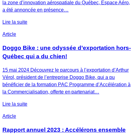
la zone d’innovation aérospatiale du Québec, Espace Aéro,
a été annoncée en présence…
Lire la suite
Article
Doggo Bike : une odyssée d’exportation hors-
Québec qui a du chien!
15 mai 2024 Découvrez le parcours à l’exportation d’Arthur
Vérol, président de l’entreprise Doggo Bike, qui a pu
bénéficier de la formation PAC Programme d’Accélération à
la Commercialisation, offerte en partenariat…
Lire la suite
Article
Rapport annuel 2023 : Accélérons ensemble