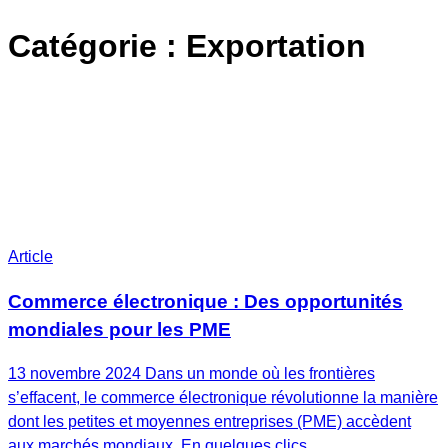
Catégorie :
Exportation
Article
Commerce électronique : Des opportunités
mondiales pour les PME
13 novembre 2024 Dans un monde où les frontières
s’effacent, le commerce électronique révolutionne la manière
dont les petites et moyennes entreprises (PME) accèdent
aux marchés mondiaux. En quelques clics,…