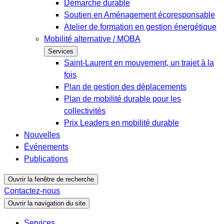
Démarche durable
Soutien en Aménagement écoresponsable
Atelier de formation en gestion énergétique
Mobilité alternative / MOBA
Services
Saint-Laurent en mouvement, un trajet à la
fois
Plan de gestion des déplacements
Plan de mobilité durable pour les
collectivités
Prix Leaders en mobilité durable
Nouvelles
Événements
Publications
Ouvrir la fenêtre de recherche
Contactez-nous
Ouvrir la navigation du site
Services