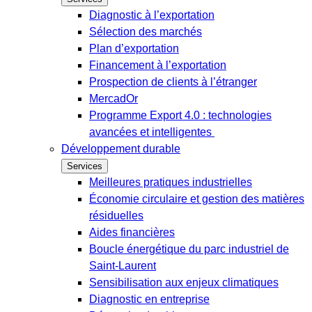
Diagnostic à l’exportation
Sélection des marchés
Plan d’exportation
Financement à l’exportation
Prospection de clients à l’étranger
MercadOr
Programme Export 4.0 : technologies
avancées et intelligentes
Développement durable
Services
Meilleures pratiques industrielles
Économie circulaire et gestion des matières
résiduelles
Aides financières
Boucle énergétique du parc industriel de
Saint-Laurent
Sensibilisation aux enjeux climatiques
Diagnostic en entreprise