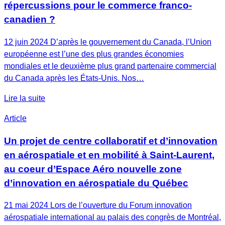
répercussions pour le commerce franco-
canadien ?
12 juin 2024 D’après le gouvernement du Canada, l’Union
européenne est l’une des plus grandes économies
mondiales et le deuxième plus grand partenaire commercial
du Canada après les États-Unis. Nos…
Lire la suite
Article
Un projet de centre collaboratif et d’innovation
en aérospatiale et en mobilité à Saint-Laurent,
au coeur d’Espace Aéro nouvelle zone
d’innovation en aérospatiale du Québec
21 mai 2024 Lors de l’ouverture du Forum innovation
aérospatiale international au palais des congrès de Montréal,